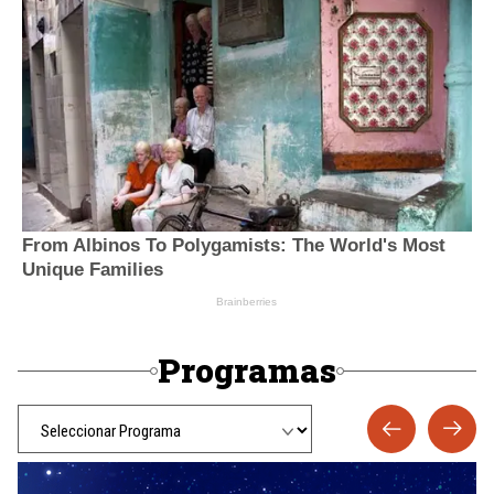
Programas