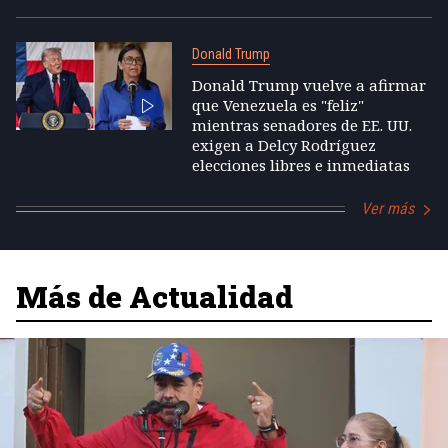
Donald Trump
Donald Trump vuelve a afirmar
que Venezuela es "feliz"
mientras senadores de EE. UU.
exigen a Delcy Rodríguez
elecciones libres e inmediatas
Ver más
Más de Actualidad