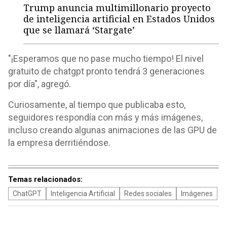
Trump anuncia multimillonario proyecto
de inteligencia artificial en Estados Unidos
que se llamará ‘Stargate’
"¡Esperamos que no pase mucho tiempo! El nivel
gratuito de chatgpt pronto tendrá 3 generaciones
por día", agregó.
Curiosamente, al tiempo que publicaba esto,
seguidores respondía con más y más imágenes,
incluso creando algunas animaciones de las GPU de
la empresa derritiéndose.
Temas relacionados:
ChatGPT
Inteligencia Artificial
Redes sociales
Imágenes