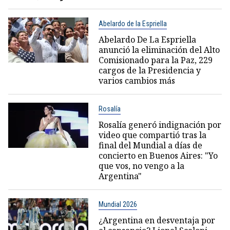
Abelardo de la Espriella
Abelardo De La Espriella
anunció la eliminación del Alto
Comisionado para la Paz, 229
cargos de la Presidencia y
varios cambios más
Rosalía
Rosalía generó indignación por
video que compartió tras la
final del Mundial a días de
concierto en Buenos Aires: "Yo
que vos, no vengo a la
Argentina"
Mundial 2026
¿Argentina en desventaja por