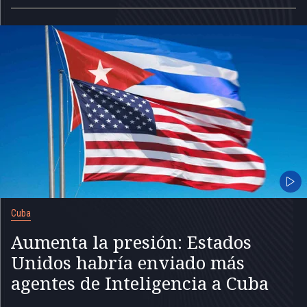
Cuba
Aumenta la presión: Estados
Unidos habría enviado más
agentes de Inteligencia a Cuba