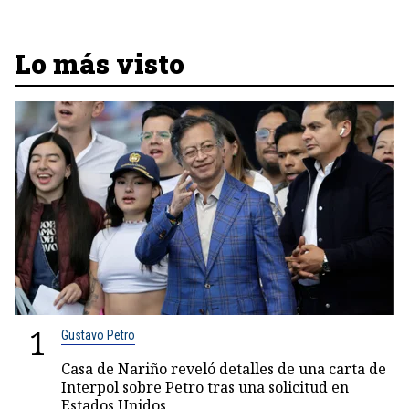
Lo más visto
1
Gustavo Petro
Casa de Nariño reveló detalles de una carta de
Interpol sobre Petro tras una solicitud en
Estados Unidos