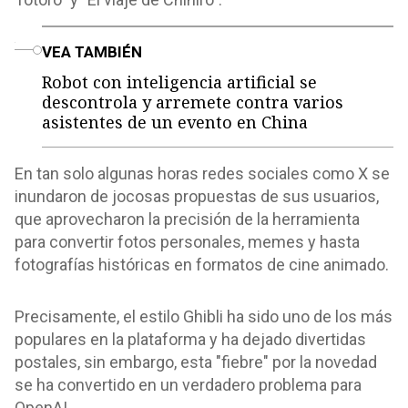
o
VEA TAMBIÉN
Robot con inteligencia artificial se
descontrola y arremete contra varios
asistentes de un evento en China
En tan solo algunas horas redes sociales como X se
inundaron de jocosas propuestas de sus usuarios,
que aprovecharon la precisión de la herramienta
para convertir fotos personales, memes y hasta
fotografías históricas en formatos de cine animado.
Precisamente, el estilo Ghibli ha sido uno de los más
populares en la plataforma y ha dejado divertidas
postales, sin embargo, esta "fiebre" por la novedad
se ha convertido en un verdadero problema para
OpenAI.