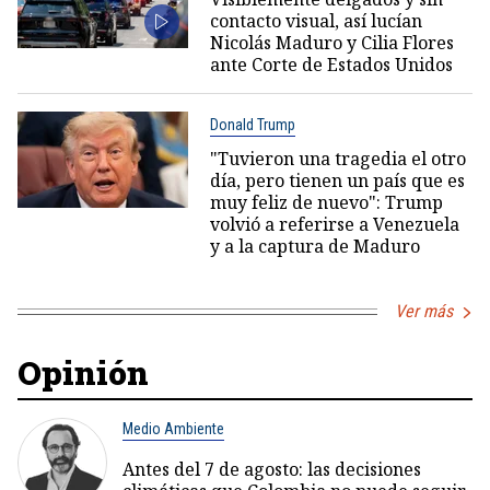
contacto visual, así lucían
Nicolás Maduro y Cilia Flores
ante Corte de Estados Unidos
Donald Trump
"Tuvieron una tragedia el otro
día, pero tienen un país que es
muy feliz de nuevo": Trump
volvió a referirse a Venezuela
y a la captura de Maduro
Ver más
Opinión
Medio Ambiente
Antes del 7 de agosto: las decisiones