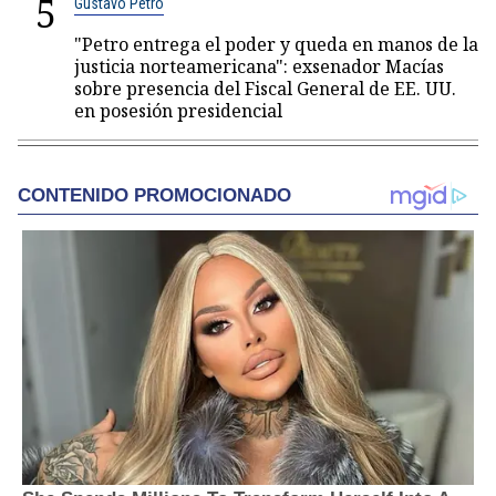
5
Gustavo Petro
"Petro entrega el poder y queda en manos de la
justicia norteamericana": exsenador Macías
sobre presencia del Fiscal General de EE. UU.
en posesión presidencial