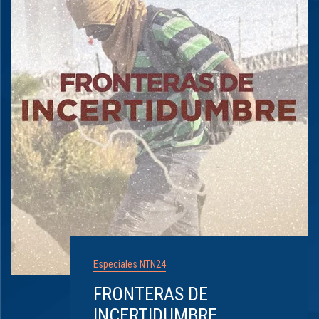
Especiales NTN24
FRONTERAS DE
INCERTIDUMBRE