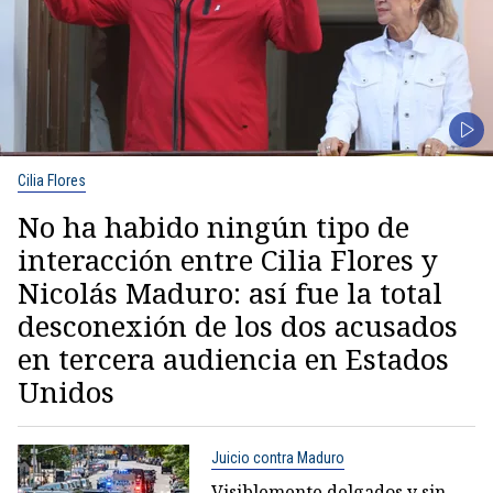
Cilia Flores
No ha habido ningún tipo de
interacción entre Cilia Flores y
Nicolás Maduro: así fue la total
desconexión de los dos acusados
en tercera audiencia en Estados
Unidos
Juicio contra Maduro
Visiblemente delgados y sin