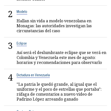
2
Modelo
Hallan sin vida a modelo venezolana en
Monagas: las autoridades investigan las
circunstancias del caso
3
Eclipse
Así será el deslumbrante eclipse que se verá en
Colombia y Venezuela este mes de agosto:
horarios y recomendaciones para observarlo
4
Dictadura en Venezuela
"La patria le quedó grande, al igual que el
uniforme y el poco de estrellas que portaba":
ráfaga de comentarios a nuevo video de
Padrino López arreando ganado