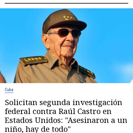
Cuba
Solicitan segunda investigación
federal contra Raúl Castro en
Estados Unidos: "Asesinaron a un
niño, hay de todo"