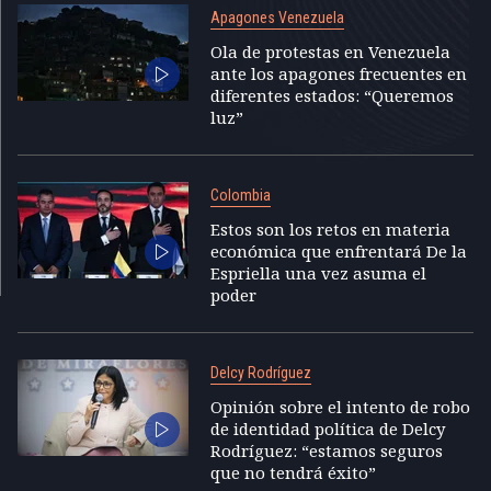
Apagones Venezuela
Ola de protestas en Venezuela
ante los apagones frecuentes en
diferentes estados: “Queremos
luz”
Colombia
Estos son los retos en materia
económica que enfrentará De la
Espriella una vez asuma el
poder
Delcy Rodríguez
Opinión sobre el intento de robo
de identidad política de Delcy
Rodríguez: “estamos seguros
que no tendrá éxito”