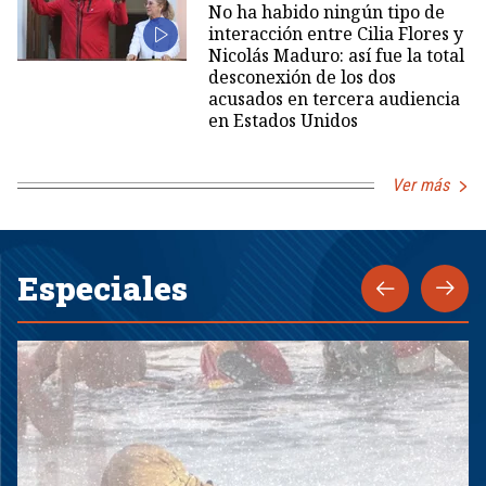
No ha habido ningún tipo de
interacción entre Cilia Flores y
Nicolás Maduro: así fue la total
desconexión de los dos
acusados en tercera audiencia
en Estados Unidos
Ver más
Especiales