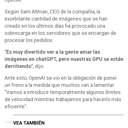
Según Sam Altman, CEO de la compañía, la
exorbitante cantidad de imágenes que se han
creado en los últimos días ha provocado una
sobrecarga en los servidores que se encargan de
procesar los pedidos.
"Es muy divertido ver a la gente amar las
imágenes en chatGPT, pero nuestras GPU se están
derritiendo"
, dijo.
Ante esto, OpenAI se vio en la obligación de poner
un freno a la medida que muchos van a lamentar:
"Vamos a introducir temporalmente algunos límites
de velocidad mientras trabajamos para hacerlo más
eficiente".
o
VEA TAMBIÉN