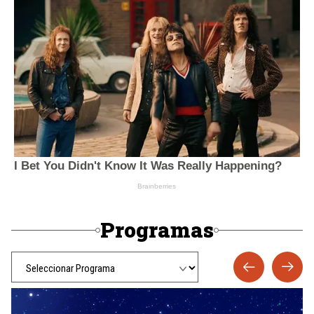
Programas