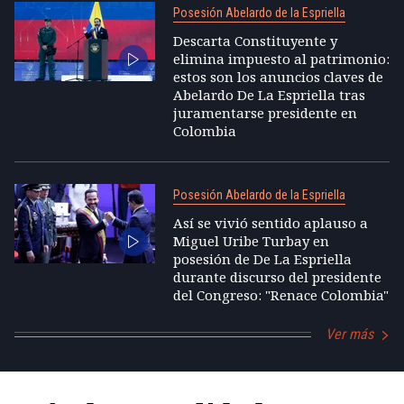
Posesión Abelardo de la Espriella
Descarta Constituyente y
elimina impuesto al patrimonio:
estos son los anuncios claves de
Abelardo De La Espriella tras
juramentarse presidente en
Colombia
Posesión Abelardo de la Espriella
Así se vivió sentido aplauso a
Miguel Uribe Turbay en
posesión de De La Espriella
durante discurso del presidente
del Congreso: "Renace Colombia"
Ver más