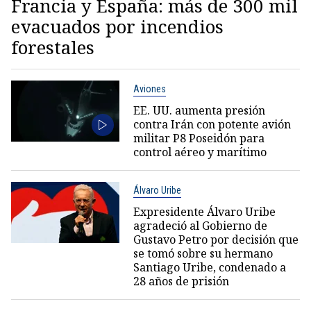
Francia y España: más de 300 mil
evacuados por incendios
forestales
Aviones
EE. UU. aumenta presión
contra Irán con potente avión
militar P8 Poseidón para
control aéreo y marítimo
Álvaro Uribe
Expresidente Álvaro Uribe
agradeció al Gobierno de
Gustavo Petro por decisión que
se tomó sobre su hermano
Santiago Uribe, condenado a
28 años de prisión