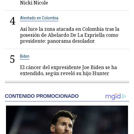
Nicki Nicole
4
Atentado en Colombia
Así luce la zona atacada en Colombia tras la
posesión de Abelardo De La Espriella como
presidente: panorama desolador
5
Biden
El cáncer del expresidente Joe Biden se ha
extendido, según reveló su hijo Hunter