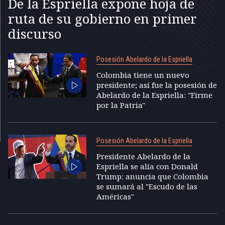
De la Espriella expone hoja de
ruta de su gobierno en primer
discurso
Posesión Abelardo de la Espriella
Colombia tiene un nuevo
presidente; así fue la posesión de
Abelardo de la Espriella: "Firme
por la Patria"
Posesión Abelardo de la Espriella
Presidente Abelardo de la
Espriella se alía con Donald
Trump: anuncia que Colombia
se sumará al "Escudo de las
Américas"