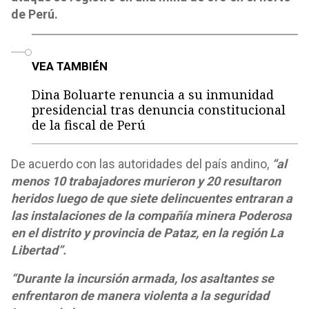
de Perú.
o
VEA TAMBIÉN
Dina Boluarte renuncia a su inmunidad
presidencial tras denuncia constitucional
de la fiscal de Perú
De acuerdo con las autoridades del país andino,
“al
menos 10 trabajadores murieron y 20 resultaron
heridos luego de que siete delincuentes entraran a
las instalaciones de la compañía minera Poderosa
en el distrito y provincia de Pataz, en la región La
Libertad”.
“Durante la incursión armada, los asaltantes se
enfrentaron de manera violenta a la seguridad