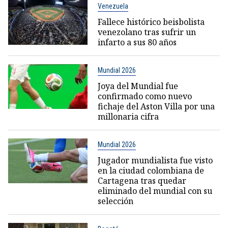
Venezuela
Fallece histórico beisbolista
venezolano tras sufrir un
infarto a sus 80 años
Mundial 2026
Joya del Mundial fue
confirmado como nuevo
fichaje del Aston Villa por una
millonaria cifra
Mundial 2026
Jugador mundialista fue visto
en la ciudad colombiana de
Cartagena tras quedar
eliminado del mundial con su
selección