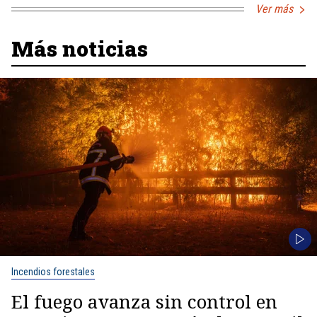
Ver más
Más noticias
Incendios forestales
El fuego avanza sin control en