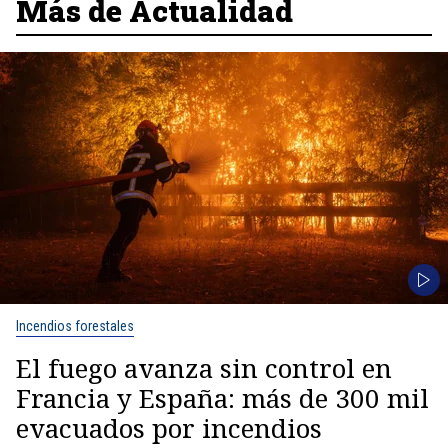
Más de Actualidad
Incendios forestales
El fuego avanza sin control en
Francia y España: más de 300 mil
evacuados por incendios