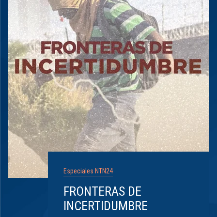
Especiales NTN24
FRONTERAS DE
INCERTIDUMBRE