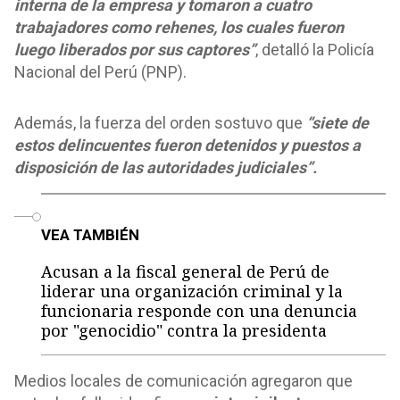
interna de la empresa y tomaron a cuatro
trabajadores como rehenes, los cuales fueron
luego liberados por sus captores”
, detalló la Policía
Nacional del Perú (PNP).
Además, la fuerza del orden sostuvo que
“siete de
estos delincuentes fueron detenidos y puestos a
disposición de las autoridades judiciales”.
o
VEA TAMBIÉN
Acusan a la fiscal general de Perú de
liderar una organización criminal y la
funcionaria responde con una denuncia
por "genocidio" contra la presidenta
Medios locales de comunicación agregaron que