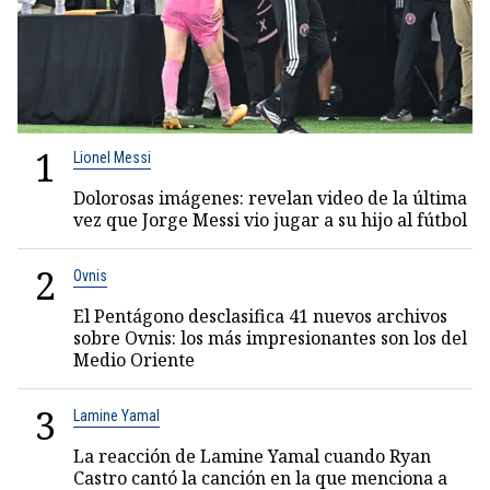
1
Lionel Messi
Dolorosas imágenes: revelan video de la última
vez que Jorge Messi vio jugar a su hijo al fútbol
2
Ovnis
El Pentágono desclasifica 41 nuevos archivos
sobre Ovnis: los más impresionantes son los del
Medio Oriente
3
Lamine Yamal
La reacción de Lamine Yamal cuando Ryan
Castro cantó la canción en la que menciona a