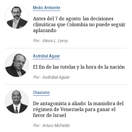
Medio Ambiente
Antes del 7 de agosto: las decisiones
climáticas que Colombia no puede seguir
aplazando
Por:
Alexis L. Leroy
Asdrúbal Aguiar
El fin de las tutelas y la hora de la nación
Por:
Asdrúbal Aguiar
Chavismo
De antagonista a aliado: la maniobra del
régimen de Venezuela para ganar el
favor de Israel
Por:
Arturo McFields