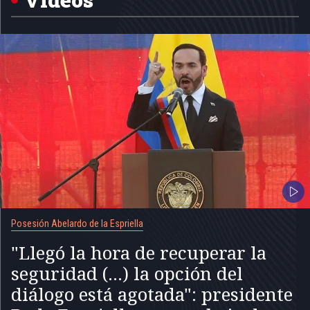
Posesión Abelardo de la Espriella
"Llegó la hora de recuperar la
seguridad (...) la opción del
diálogo está agotada": presidente