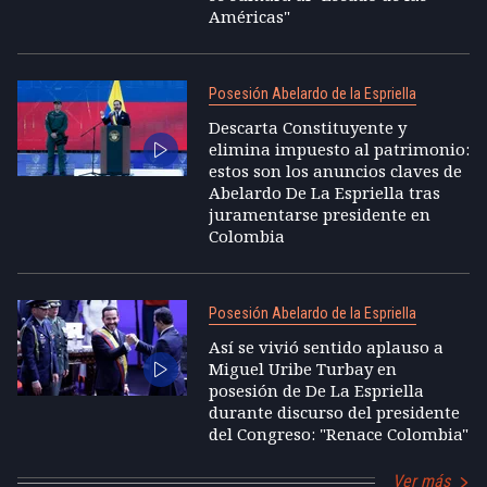
Américas"
Posesión Abelardo de la Espriella
Descarta Constituyente y
elimina impuesto al patrimonio:
estos son los anuncios claves de
Abelardo De La Espriella tras
juramentarse presidente en
Colombia
Posesión Abelardo de la Espriella
Así se vivió sentido aplauso a
Miguel Uribe Turbay en
posesión de De La Espriella
durante discurso del presidente
del Congreso: "Renace Colombia"
Ver más