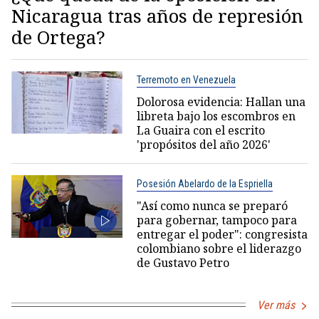
Nicaragua tras años de represión
de Ortega?
Terremoto en Venezuela
Dolorosa evidencia: Hallan una
libreta bajo los escombros en
La Guaira con el escrito
'propósitos del año 2026'
Posesión Abelardo de la Espriella
"Así como nunca se preparó
para gobernar, tampoco para
entregar el poder": congresista
colombiano sobre el liderazgo
de Gustavo Petro
Ver más