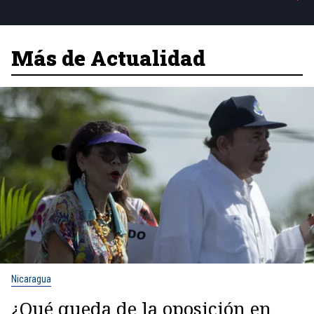
Más de Actualidad
Nicaragua
¿Qué queda de la oposición en