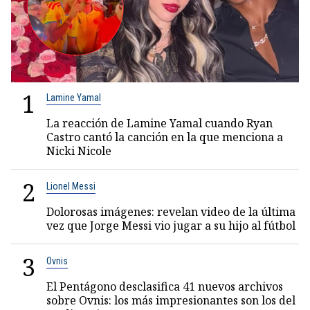
1
Lamine Yamal
La reacción de Lamine Yamal cuando Ryan
Castro cantó la canción en la que menciona a
Nicki Nicole
2
Lionel Messi
Dolorosas imágenes: revelan video de la última
vez que Jorge Messi vio jugar a su hijo al fútbol
3
Ovnis
El Pentágono desclasifica 41 nuevos archivos
sobre Ovnis: los más impresionantes son los del