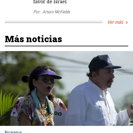
favor de Israel
Por:
Arturo McFields
Ver más
Más noticias
Nicaragua