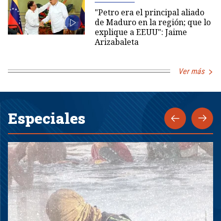
"Petro era el principal aliado
de Maduro en la región; que lo
explique a EEUU": Jaime
Arizabaleta
Ver más
Especiales