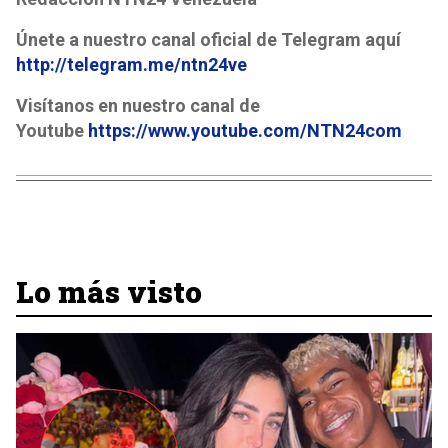
Únete a nuestro canal oficial de Telegram aquí
http://telegram.me/ntn24ve
Visítanos en nuestro canal de
Youtube
https://www.youtube.com/NTN24com
Lo más visto