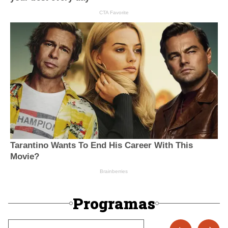
Programas