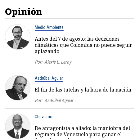
Opinión
Medio Ambiente
Antes del 7 de agosto: las decisiones
climáticas que Colombia no puede seguir
aplazando
Por:
Alexis L. Leroy
Asdrúbal Aguiar
El fin de las tutelas y la hora de la nación
Por:
Asdrúbal Aguiar
Chavismo
De antagonista a aliado: la maniobra del
régimen de Venezuela para ganar el