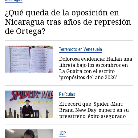
¿Qué queda de la oposición en
Nicaragua tras años de represión
de Ortega?
Terremoto en Venezuela
Dolorosa evidencia: Hallan una
libreta bajo los escombros en
La Guaira con el escrito
'propósitos del año 2026'
Películas
El récord que 'Spider-Man:
Brand New Day' superó en su
preestreno: éxito asegurado
JEP