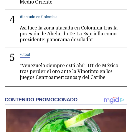
Medio Oriente
4
Atentado en Colombia
Así luce la zona atacada en Colombia tras la
posesión de Abelardo De La Espriella como
presidente: panorama desolador
5
Fútbol
“Venezuela siempre está ahí”: DT de México
tras perder el oro ante la Vinotinto en los
juegos Centroamericanos y del Caribe