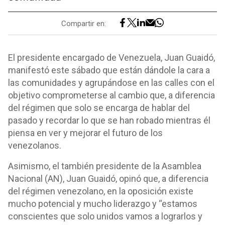
Compartir en:
El presidente encargado de Venezuela, Juan Guaidó,
manifestó este sábado que están dándole la cara a
las comunidades y agrupándose en las calles con el
objetivo comprometerse al cambio que, a diferencia
del régimen que solo se encarga de hablar del
pasado y recordar lo que se han robado mientras él
piensa en ver y mejorar el futuro de los
venezolanos.
Asimismo, el también presidente de la Asamblea
Nacional (AN), Juan Guaidó, opinó que, a diferencia
del régimen venezolano, en la oposición existe
mucho potencial y mucho liderazgo y “estamos
conscientes que solo unidos vamos a lograrlos y