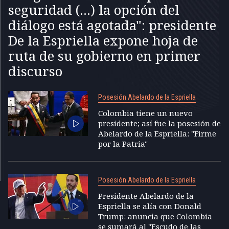
seguridad (...) la opción del
diálogo está agotada": presidente
De la Espriella expone hoja de
ruta de su gobierno en primer
discurso
Posesión Abelardo de la Espriella
Colombia tiene un nuevo
presidente; así fue la posesión de
Abelardo de la Espriella: "Firme
por la Patria"
Posesión Abelardo de la Espriella
Presidente Abelardo de la
Espriella se alía con Donald
Trump: anuncia que Colombia
se sumará al "Escudo de las