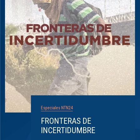
Especiales NTN24
FRONTERAS DE
INCERTIDUMBRE