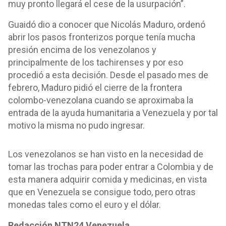
muy pronto llegará el cese de la usurpación”.
Guaidó dio a conocer que Nicolás Maduro, ordenó
abrir los pasos fronterizos porque tenía mucha
presión encima de los venezolanos y
principalmente de los tachirenses y por eso
procedió a esta decisión. Desde el pasado mes de
febrero, Maduro pidió el cierre de la frontera
colombo-venezolana cuando se aproximaba la
entrada de la ayuda humanitaria a Venezuela y por tal
motivo la misma no pudo ingresar.
Los venezolanos se han visto en la necesidad de
tomar las trochas para poder entrar a Colombia y de
esta manera adquirir comida y medicinas, en vista
que en Venezuela se consigue todo, pero otras
monedas tales como el euro y el dólar.
Redacción NTN24 Venezuela