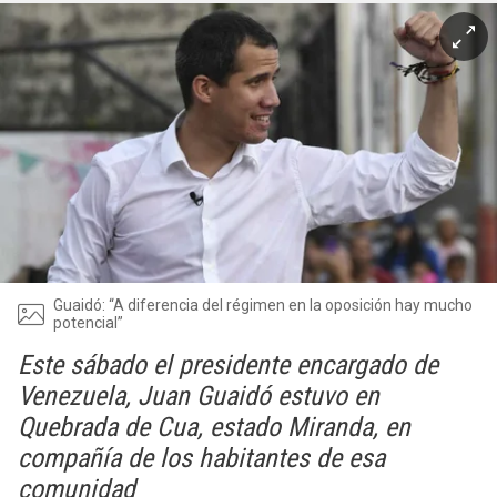
Guaidó: “A diferencia del régimen en la oposición hay mucho
potencial”
Este sábado el presidente encargado de
Venezuela, Juan Guaidó estuvo en
Quebrada de Cua, estado Miranda, en
compañía de los habitantes de esa
comunidad