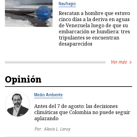
Naufragio
Rescatan a hombre que estuvo
cinco días a la deriva en aguas
de Venezuela luego de que su
embarcación se hundiera: tres
tripulantes se encuentran
desaparecidos
Ver más
Opinión
Medio Ambiente
Antes del 7 de agosto: las decisiones
climáticas que Colombia no puede seguir
aplazando
Por:
Alexis L. Leroy