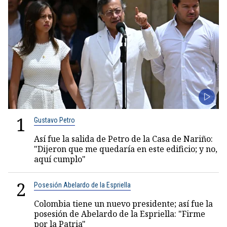
1
Gustavo Petro
Así fue la salida de Petro de la Casa de Nariño:
"Dijeron que me quedaría en este edificio; y no,
aquí cumplo"
2
Posesión Abelardo de la Espriella
Colombia tiene un nuevo presidente; así fue la
posesión de Abelardo de la Espriella: "Firme
por la Patria"