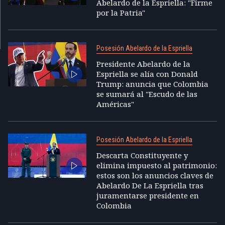
Abelardo de la Espriella: "Firme
por la Patria"
Posesión Abelardo de la Espriella
Presidente Abelardo de la
Espriella se alía con Donald
Trump: anuncia que Colombia
se sumará al "Escudo de las
Américas"
Posesión Abelardo de la Espriella
Descarta Constituyente y
elimina impuesto al patrimonio:
estos son los anuncios claves de
Abelardo De La Espriella tras
juramentarse presidente en
Colombia