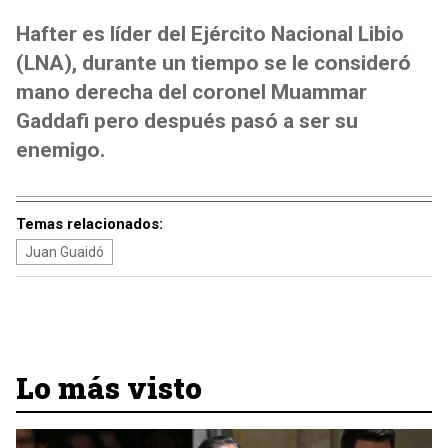
Hafter es líder del Ejército Nacional Libio
(LNA), durante un tiempo se le consideró
mano derecha de
l coronel Muammar
Gaddafi
pero después pasó a ser su
enemigo.
Temas relacionados:
Juan Guaidó
Lo más visto