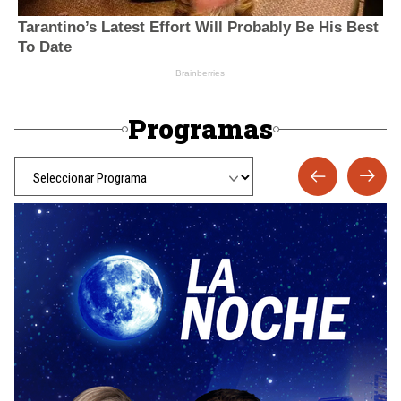
Programas