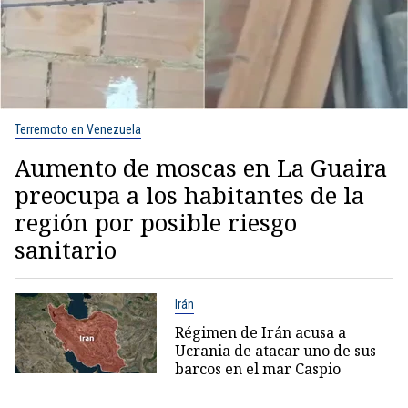
Terremoto en Venezuela
Aumento de moscas en La Guaira
preocupa a los habitantes de la
región por posible riesgo
sanitario
Irán
Régimen de Irán acusa a
Ucrania de atacar uno de sus
barcos en el mar Caspio