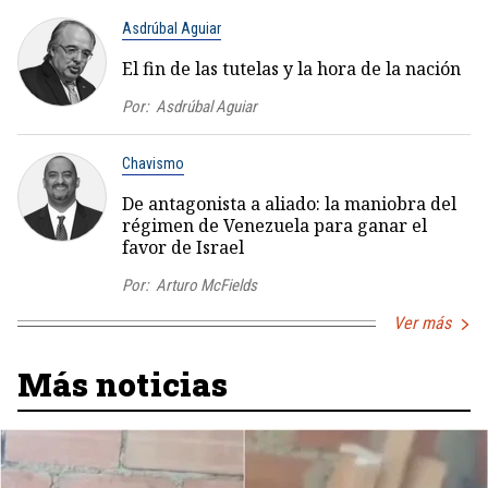
Asdrúbal Aguiar
El fin de las tutelas y la hora de la nación
Por:
Asdrúbal Aguiar
Chavismo
De antagonista a aliado: la maniobra del
régimen de Venezuela para ganar el
favor de Israel
Por:
Arturo McFields
Ver más
Más noticias