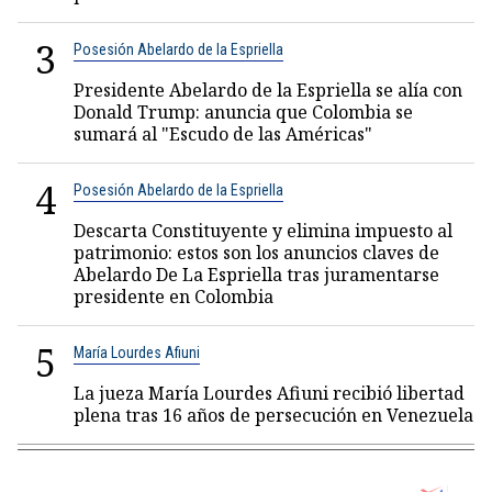
3
Posesión Abelardo de la Espriella
Presidente Abelardo de la Espriella se alía con
Donald Trump: anuncia que Colombia se
sumará al "Escudo de las Américas"
4
Posesión Abelardo de la Espriella
Descarta Constituyente y elimina impuesto al
patrimonio: estos son los anuncios claves de
Abelardo De La Espriella tras juramentarse
presidente en Colombia
5
María Lourdes Afiuni
La jueza María Lourdes Afiuni recibió libertad
plena tras 16 años de persecución en Venezuela