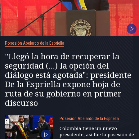
Posesión Abelardo de la Espriella
"Llegó la hora de recuperar la
seguridad (...) la opción del
diálogo está agotada": presidente
De la Espriella expone hoja de
ruta de su gobierno en primer
discurso
Posesión Abelardo de la Espriella
Colombia tiene un nuevo
presidente; así fue la posesión de