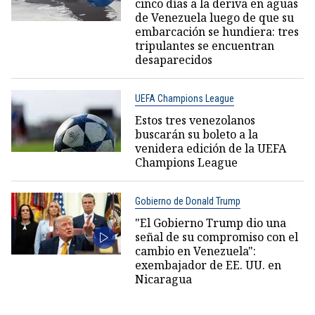
cinco días a la deriva en aguas
de Venezuela luego de que su
embarcación se hundiera: tres
tripulantes se encuentran
desaparecidos
UEFA Champions League
Estos tres venezolanos
buscarán su boleto a la
venidera edición de la UEFA
Champions League
Gobierno de Donald Trump
"El Gobierno Trump dio una
señal de su compromiso con el
cambio en Venezuela":
exembajador de EE. UU. en
Nicaragua