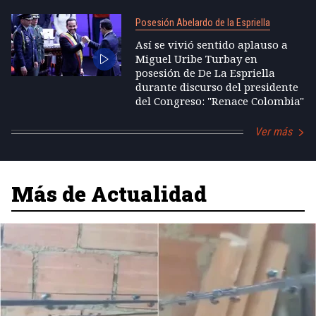
Posesión Abelardo de la Espriella
Así se vivió sentido aplauso a
Miguel Uribe Turbay en
posesión de De La Espriella
durante discurso del presidente
del Congreso: "Renace Colombia"
Ver más
Más de Actualidad