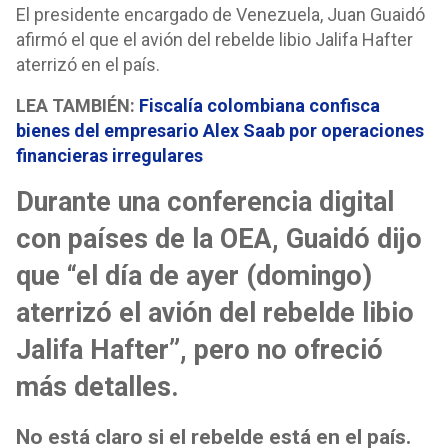
El presidente encargado de Venezuela, Juan Guaidó
afirmó el que el avión del rebelde libio Jalifa Hafter
aterrizó en el país.
LEA TAMBIÉN:
Fiscalía colombiana confisca
bienes del empresario Alex Saab por operaciones
financieras irregulares
Durante una conferencia digital
con países de la OEA, Guaidó dijo
que “el día de ayer (domingo)
aterrizó el avión del rebelde libio
Jalifa Hafter”, pero no ofreció
más detalles.
No está claro si el rebelde está en el país.