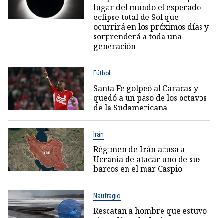
lugar del mundo el esperado
eclipse total de Sol que
ocurrirá en los próximos días y
sorprenderá a toda una
generación
Fútbol
Santa Fe golpeó al Caracas y
quedó a un paso de los octavos
de la Sudamericana
Irán
Régimen de Irán acusa a
Ucrania de atacar uno de sus
barcos en el mar Caspio
Naufragio
Rescatan a hombre que estuvo