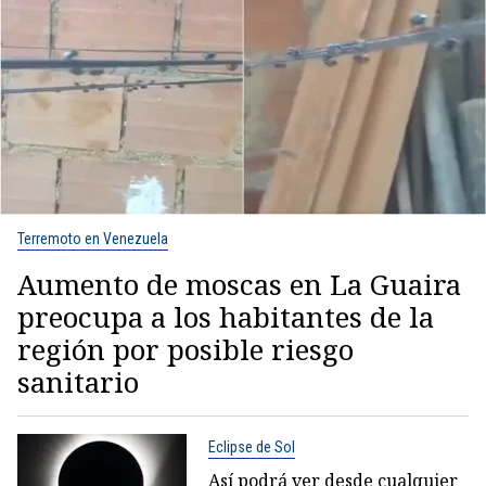
Terremoto en Venezuela
Aumento de moscas en La Guaira
preocupa a los habitantes de la
región por posible riesgo
sanitario
Eclipse de Sol
Así podrá ver desde cualquier