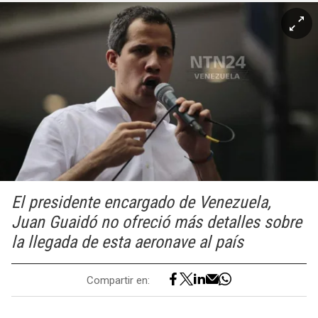
El presidente encargado de Venezuela,
Juan Guaidó no ofreció más detalles sobre
la llegada de esta aeronave al país
Compartir en: