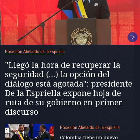
Posesión Abelardo de la Espriella
"Llegó la hora de recuperar la
seguridad (...) la opción del
diálogo está agotada": presidente
De la Espriella expone hoja de
ruta de su gobierno en primer
discurso
Posesión Abelardo de la Espriella
Colombia tiene un nuevo