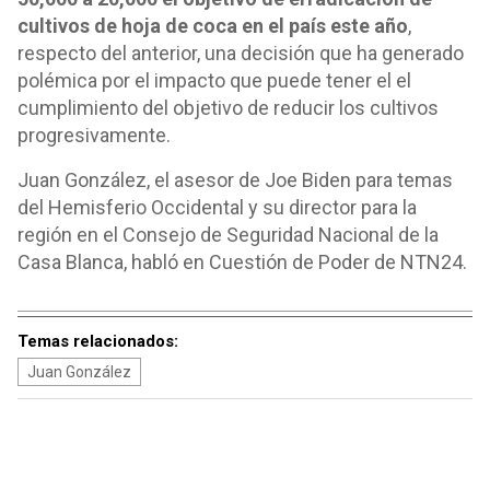
cultivos de hoja de coca en el país este año
,
respecto del anterior, una decisión que ha generado
polémica por el impacto que puede tener el el
cumplimiento del objetivo de reducir los cultivos
progresivamente.
Juan González, el asesor de Joe Biden para temas
del Hemisferio Occidental y su director para la
región en el Consejo de Seguridad Nacional de la
Casa Blanca, habló en Cuestión de Poder de NTN24.
Temas relacionados:
Juan González