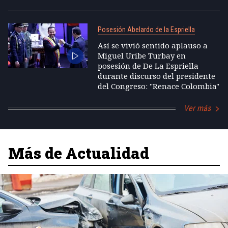
Posesión Abelardo de la Espriella
Así se vivió sentido aplauso a
Miguel Uribe Turbay en
posesión de De La Espriella
durante discurso del presidente
del Congreso: "Renace Colombia"
Ver más
Más de Actualidad