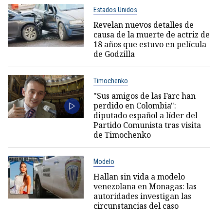
Estados Unidos
Revelan nuevos detalles de
causa de la muerte de actriz de
18 años que estuvo en película
de Godzilla
Timochenko
"Sus amigos de las Farc han
perdido en Colombia":
diputado español a líder del
Partido Comunista tras visita
de Timochenko
Modelo
Hallan sin vida a modelo
venezolana en Monagas: las
autoridades investigan las
circunstancias del caso