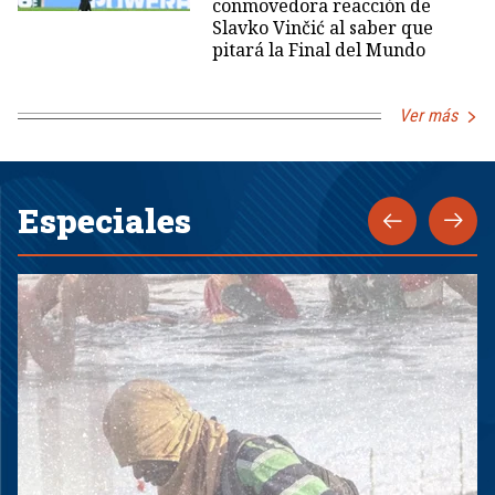
conmovedora reacción de
Slavko Vinčić al saber que
pitará la Final del Mundo
Ver más
Especiales