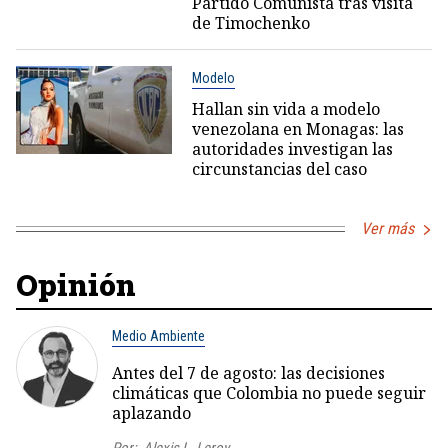
Partido Comunista tras visita
de Timochenko
Modelo
Hallan sin vida a modelo
venezolana en Monagas: las
autoridades investigan las
circunstancias del caso
Ver más
Opinión
Medio Ambiente
Antes del 7 de agosto: las decisiones
climáticas que Colombia no puede seguir
aplazando