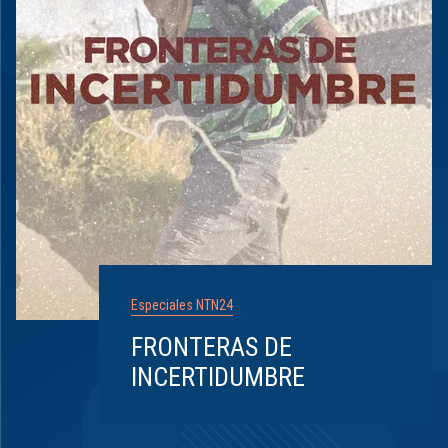
Especiales NTN24
FRONTERAS DE
INCERTIDUMBRE