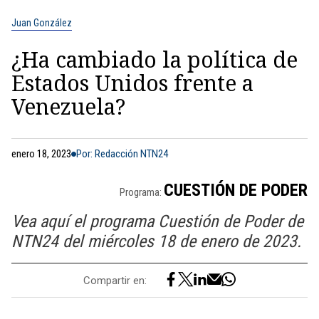
Juan González
¿Ha cambiado la política de
Estados Unidos frente a
Venezuela?
enero 18, 2023
Por: Redacción NTN24
CUESTIÓN DE PODER
Programa:
Vea aquí el programa Cuestión de Poder de
NTN24 del miércoles 18 de enero de 2023.
Compartir en: