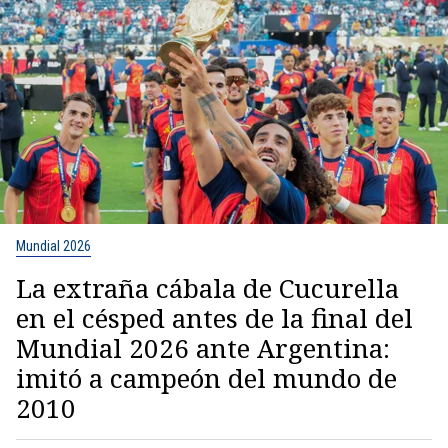
Mundial 2026
La extraña cábala de Cucurella
en el césped antes de la final del
Mundial 2026 ante Argentina:
imitó a campeón del mundo de
2010