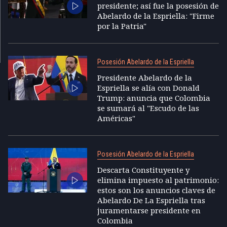
presidente; así fue la posesión de
Abelardo de la Espriella: "Firme
por la Patria"
Posesión Abelardo de la Espriella
Presidente Abelardo de la
Espriella se alía con Donald
Trump: anuncia que Colombia
se sumará al "Escudo de las
Américas"
Posesión Abelardo de la Espriella
Descarta Constituyente y
elimina impuesto al patrimonio:
estos son los anuncios claves de
Abelardo De La Espriella tras
juramentarse presidente en
Colombia