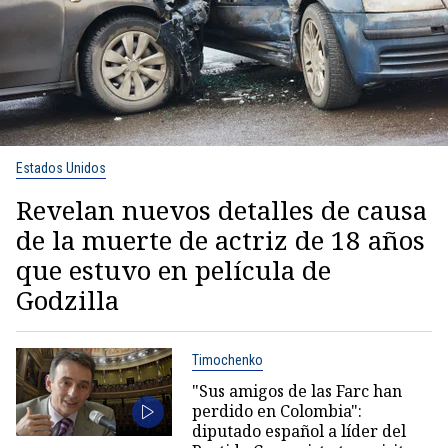
Estados Unidos
Revelan nuevos detalles de causa
de la muerte de actriz de 18 años
que estuvo en película de
Godzilla
Timochenko
"Sus amigos de las Farc han
perdido en Colombia":
diputado español a líder del