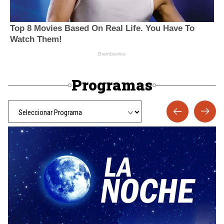
Programas