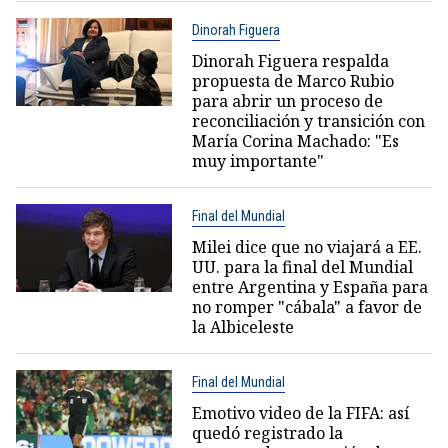
Dinorah Figuera
Dinorah Figuera respalda
propuesta de Marco Rubio
para abrir un proceso de
reconciliación y transición con
María Corina Machado: "Es
muy importante"
Final del Mundial
Milei dice que no viajará a EE.
UU. para la final del Mundial
entre Argentina y España para
no romper "cábala" a favor de
la Albiceleste
Final del Mundial
Emotivo video de la FIFA: así
quedó registrado la