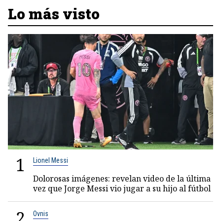
Lo más visto
1
Lionel Messi
Dolorosas imágenes: revelan video de la última
vez que Jorge Messi vio jugar a su hijo al fútbol
2
Ovnis