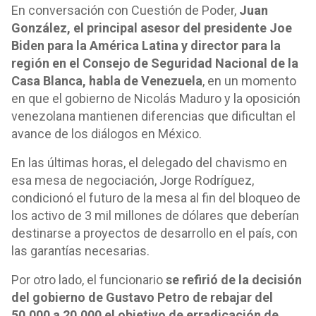
En conversación con Cuestión de Poder,
Juan
González, el principal asesor del presidente Joe
Biden para la América Latina y director para la
región en el Consejo de Seguridad Nacional de la
Casa Blanca, habla de Venezuela
, en un momento
en que el gobierno de Nicolás Maduro y la oposición
venezolana mantienen diferencias que dificultan el
avance de los diálogos en México.
En las últimas horas, el delegado del chavismo en
esa mesa de negociación, Jorge Rodríguez,
condicionó el futuro de la mesa al fin del bloqueo de
los activo de 3 mil millones de dólares que deberían
destinarse a proyectos de desarrollo en el país, con
las garantías necesarias.
Por otro lado, el funcionario
se refirió de la decisión
del gobierno de Gustavo Petro de rebajar del
50,000 a 20,000 el objetivo de erradicación de