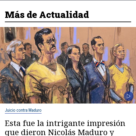
Más de Actualidad
Juicio contra Maduro
Esta fue la intrigante impresión
que dieron Nicolás Maduro y