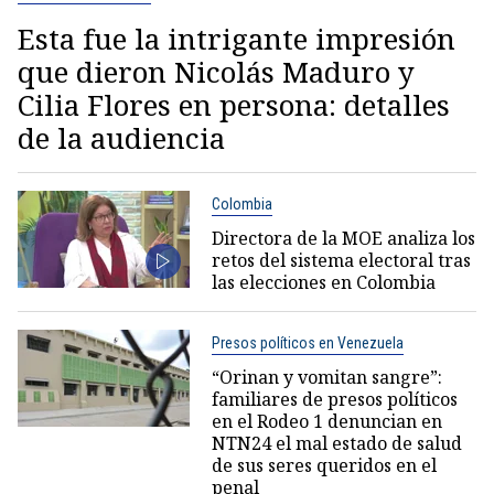
Esta fue la intrigante impresión
que dieron Nicolás Maduro y
Cilia Flores en persona: detalles
de la audiencia
Colombia
Directora de la MOE analiza los
retos del sistema electoral tras
las elecciones en Colombia
Presos políticos en Venezuela
“Orinan y vomitan sangre”:
familiares de presos políticos
en el Rodeo 1 denuncian en
NTN24 el mal estado de salud
de sus seres queridos en el
penal