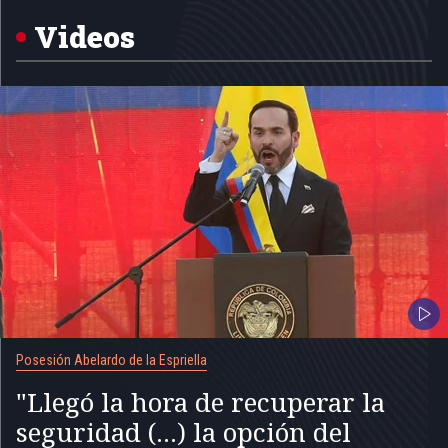
of
5
Videos
Posesión Abelardo de la Espriella
"Llegó la hora de recuperar la
seguridad (...) la opción del