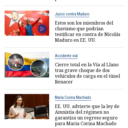
Juicio contra Maduro
Estos son los miembros del
chavismo que podrían
testificar en contra de Nicolás
Maduro en EE. UU.
Accidente vial
Cierre total en la Vía al Llano
tras grave choque de dos
vehículos de carga en el túnel
Renacer
María Corina Machado
EE. UU. advierte que la ley de
Amnistía del régimen no
garantiza un regreso seguro
para Maria Corina Machado