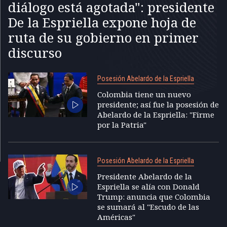
diálogo está agotada": presidente
De la Espriella expone hoja de
ruta de su gobierno en primer
discurso
Posesión Abelardo de la Espriella
Colombia tiene un nuevo
presidente; así fue la posesión de
Abelardo de la Espriella: "Firme
por la Patria"
Posesión Abelardo de la Espriella
Presidente Abelardo de la
Espriella se alía con Donald
Trump: anuncia que Colombia
se sumará al "Escudo de las
Américas"