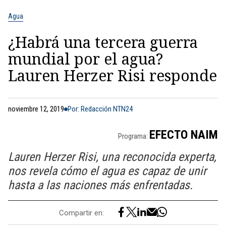
Agua
¿Habrá una tercera guerra
mundial por el agua?
Lauren Herzer Risi responde
noviembre 12, 2019
Por: Redacción NTN24
EFECTO NAIM
Programa:
Lauren Herzer Risi, una reconocida experta,
nos revela cómo el agua es capaz de unir
hasta a las naciones más enfrentadas.
Compartir en: