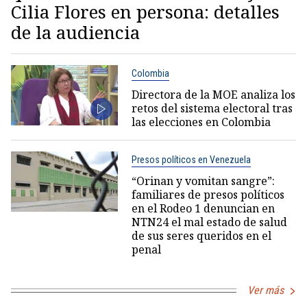
Cilia Flores en persona: detalles
de la audiencia
Colombia
Directora de la MOE analiza los
retos del sistema electoral tras
las elecciones en Colombia
Presos políticos en Venezuela
“Orinan y vomitan sangre”:
familiares de presos políticos
en el Rodeo 1 denuncian en
NTN24 el mal estado de salud
de sus seres queridos en el
penal
Ver más