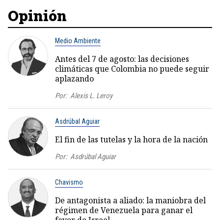
Opinión
Medio Ambiente
Antes del 7 de agosto: las decisiones
climáticas que Colombia no puede seguir
aplazando
Por:
Alexis L. Leroy
Asdrúbal Aguiar
El fin de las tutelas y la hora de la nación
Por:
Asdrúbal Aguiar
Chavismo
De antagonista a aliado: la maniobra del
régimen de Venezuela para ganar el