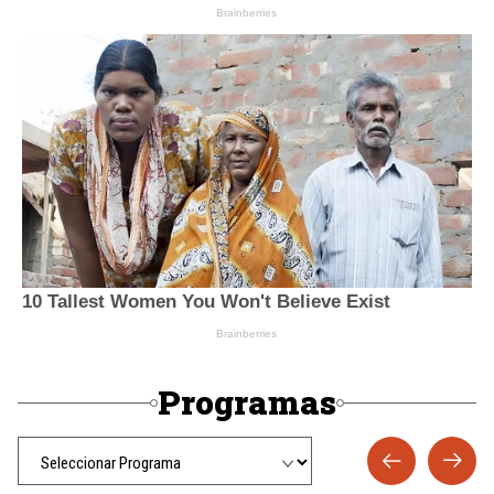
Programas