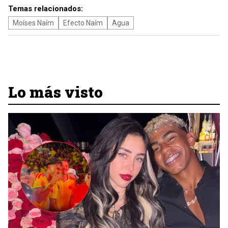
Temas relacionados:
Moíses Naím
Efecto Naím
Agua
Lo más visto