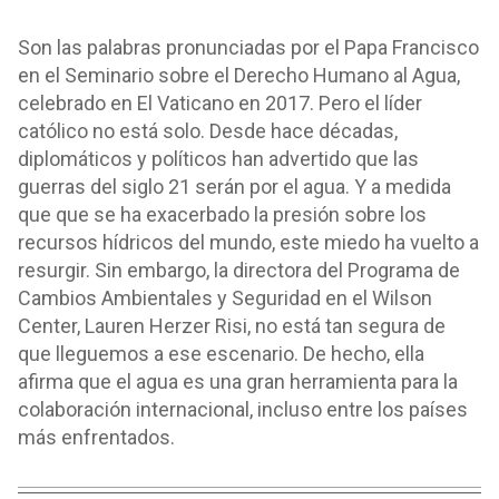
Son las palabras pronunciadas por el Papa Francisco
en el Seminario sobre el Derecho Humano al Agua,
celebrado en El Vaticano en 2017. Pero el líder
católico no está solo. Desde hace décadas,
diplomáticos y políticos han advertido que las
guerras del siglo 21 serán por el agua. Y a medida
que que se ha exacerbado la presión sobre los
recursos hídricos del mundo, este miedo ha vuelto a
resurgir. Sin embargo, la directora del Programa de
Cambios Ambientales y Seguridad en el Wilson
Center, Lauren Herzer Risi, no está tan segura de
que lleguemos a ese escenario. De hecho, ella
afirma que el agua es una gran herramienta para la
colaboración internacional, incluso entre los países
más enfrentados.