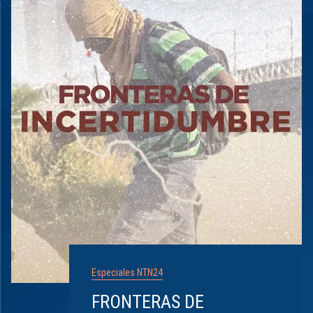
Especiales NTN24
FRONTERAS DE