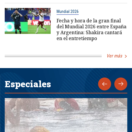
Mundial 2026
Fecha y hora de la gran final
del Mundial 2026 entre España
y Argentina: Shakira cantará
en el entretiempo
Ver más
Especiales