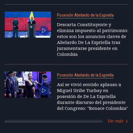
Posesión Abelardo de la Espriella
Descarta Constituyente y
elimina impuesto al patrimonio:
estos son los anuncios claves de
Abelardo De La Espriella tras
juramentarse presidente en
Colombia
Posesión Abelardo de la Espriella
Así se vivió sentido aplauso a
Miguel Uribe Turbay en
posesión de De La Espriella
durante discurso del presidente
del Congreso: "Renace Colombia"
Ver más