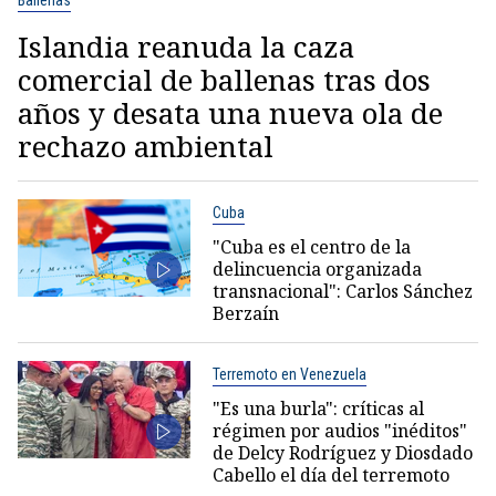
Islandia reanuda la caza
comercial de ballenas tras dos
años y desata una nueva ola de
rechazo ambiental
Cuba
"Cuba es el centro de la
delincuencia organizada
transnacional": Carlos Sánchez
Berzaín
Terremoto en Venezuela
"Es una burla": críticas al
régimen por audios "inéditos"
de Delcy Rodríguez y Diosdado
Cabello el día del terremoto