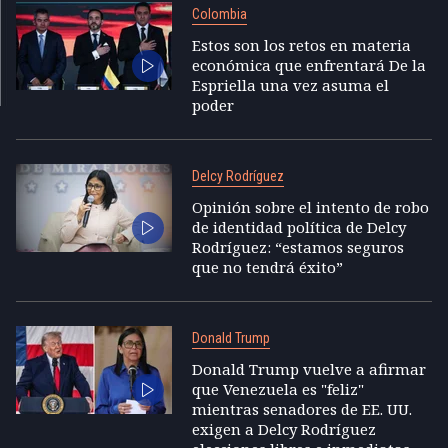
Colombia
Estos son los retos en materia
económica que enfrentará De la
Espriella una vez asuma el
poder
Delcy Rodríguez
Opinión sobre el intento de robo
de identidad política de Delcy
Rodríguez: “estamos seguros
que no tendrá éxito”
Donald Trump
Donald Trump vuelve a afirmar
que Venezuela es "feliz"
mientras senadores de EE. UU.
exigen a Delcy Rodríguez