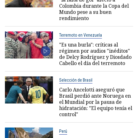
Colombia durante la Copa del
Mundo pese a su buen
rendimiento
Terremoto en Venezuela
"Es una burla": críticas al
régimen por audios "inéditos"
de Delcy Rodríguez y Diosdado
Cabello el día del terremoto
Selección de Brasil
Carlo Ancelotti aseguró que
Brasil perdió ante Noruega en
el Mundial por la pausa de
hidratación: "El equipo tenía el
control"
Perú