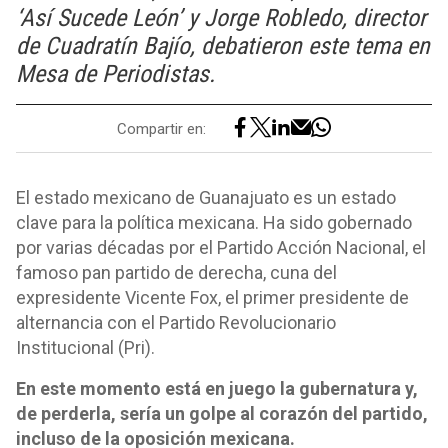
‘Así Sucede León’ y Jorge Robledo, director
de Cuadratín Bajío, debatieron este tema en
Mesa de Periodistas.
Compartir en:
El estado mexicano de Guanajuato es un estado
clave para la política mexicana. Ha sido gobernado
por varias décadas por el Partido Acción Nacional, el
famoso pan partido de derecha, cuna del
expresidente Vicente Fox, el primer presidente de
alternancia con el Partido Revolucionario
Institucional (Pri).
En este momento está en juego la gubernatura y,
de perderla, sería un golpe al corazón del partido,
incluso de la oposición mexicana.