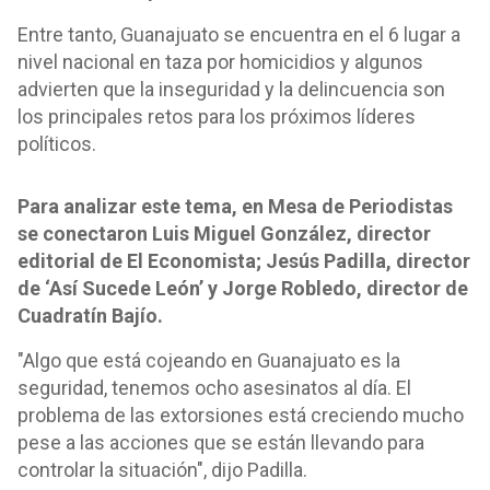
Entre tanto, Guanajuato se encuentra en el 6 lugar a
nivel nacional en taza por homicidios y algunos
advierten que la inseguridad y la delincuencia son
los principales retos para los próximos líderes
políticos.
Para analizar este tema, en Mesa de Periodistas
se conectaron Luis Miguel González, director
editorial de El Economista; Jesús Padilla, director
de ‘Así Sucede León’ y Jorge Robledo, director de
Cuadratín Bajío.
"Algo que está cojeando en Guanajuato es la
seguridad, tenemos ocho asesinatos al día. El
problema de las extorsiones está creciendo mucho
pese a las acciones que se están llevando para
controlar la situación", dijo Padilla.