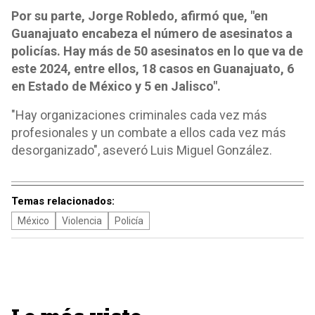
Por su parte, Jorge Robledo, afirmó que, "en
Guanajuato encabeza el número de asesinatos a
policías. Hay más de 50 asesinatos en lo que va de
este 2024, entre ellos, 18 casos en Guanajuato, 6
en Estado de México y 5 en Jalisco".
"Hay organizaciones criminales cada vez más
profesionales y un combate a ellos cada vez más
desorganizado", aseveró Luis Miguel González.
Temas relacionados:
México
Violencia
Policía