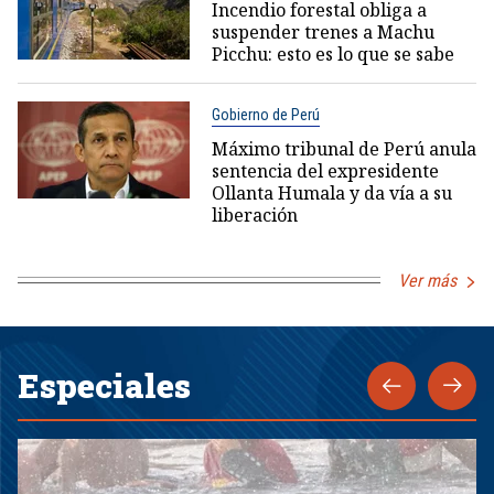
Incendio forestal obliga a
suspender trenes a Machu
Picchu: esto es lo que se sabe
Gobierno de Perú
Máximo tribunal de Perú anula
sentencia del expresidente
Ollanta Humala y da vía a su
liberación
Ver más
Especiales