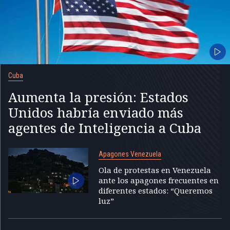
Cuba
Aumenta la presión: Estados
Unidos habría enviado más
agentes de Inteligencia a Cuba
Apagones Venezuela
Ola de protestas en Venezuela
ante los apagones frecuentes en
diferentes estados: “Queremos
luz”