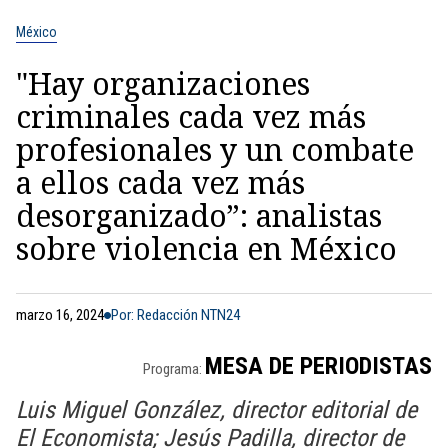
México
"Hay organizaciones
criminales cada vez más
profesionales y un combate
a ellos cada vez más
desorganizado”: analistas
sobre violencia en México
marzo 16, 2024
Por: Redacción NTN24
MESA DE PERIODISTAS
Programa:
Luis Miguel González, director editorial de
El Economista; Jesús Padilla, director de