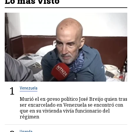
Lo más visto
1
Venezuela
Murió el ex-preso político José Breijo quien tras
ser excarcelado en Venezuela se encontró con
que en su vivienda vivía funcionario del
régimen
Uganda