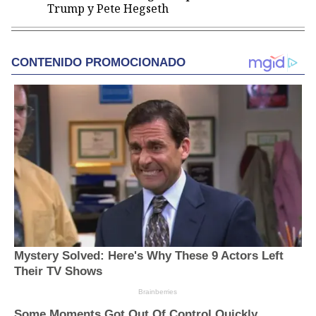
Trump y Pete Hegseth