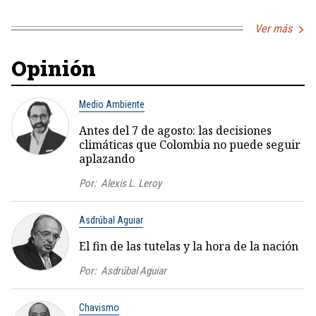
Ver más
Opinión
Medio Ambiente
Antes del 7 de agosto: las decisiones
climáticas que Colombia no puede seguir
aplazando
Por:
Alexis L. Leroy
Asdrúbal Aguiar
El fin de las tutelas y la hora de la nación
Por:
Asdrúbal Aguiar
Chavismo