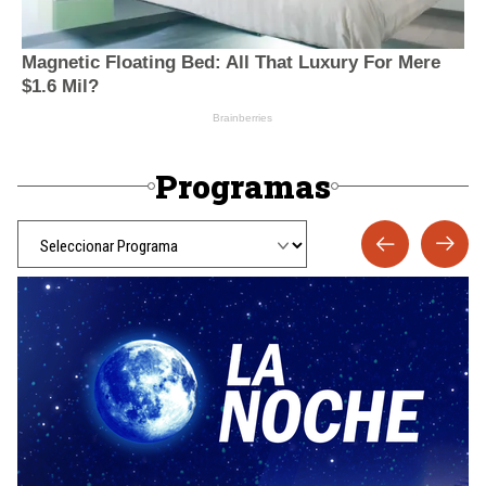
Programas