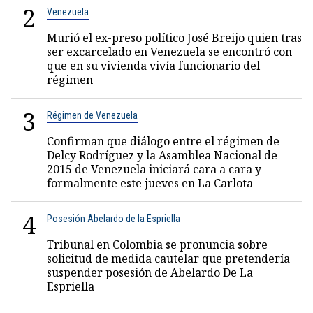
2
Venezuela
Murió el ex-preso político José Breijo quien tras
ser excarcelado en Venezuela se encontró con
que en su vivienda vivía funcionario del
régimen
3
Régimen de Venezuela
Confirman que diálogo entre el régimen de
Delcy Rodríguez y la Asamblea Nacional de
2015 de Venezuela iniciará cara a cara y
formalmente este jueves en La Carlota
4
Posesión Abelardo de la Espriella
Tribunal en Colombia se pronuncia sobre
solicitud de medida cautelar que pretendería
suspender posesión de Abelardo De La
Espriella