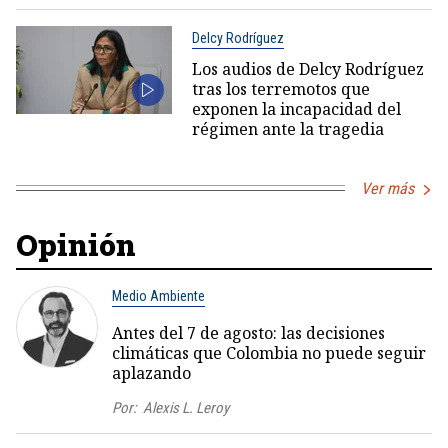
Delcy Rodríguez
Los audios de Delcy Rodríguez
tras los terremotos que
exponen la incapacidad del
régimen ante la tragedia
Ver más
Opinión
Medio Ambiente
Antes del 7 de agosto: las decisiones
climáticas que Colombia no puede seguir
aplazando
Por:
Alexis L. Leroy