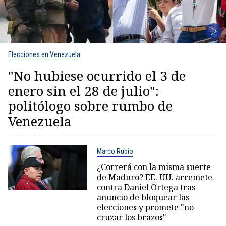
Elecciones en Venezuela
"No hubiese ocurrido el 3 de
enero sin el 28 de julio":
politólogo sobre rumbo de
Venezuela
Marco Rubio
¿Correrá con la misma suerte
de Maduro? EE. UU. arremete
contra Daniel Ortega tras
anuncio de bloquear las
elecciones y promete "no
cruzar los brazos"