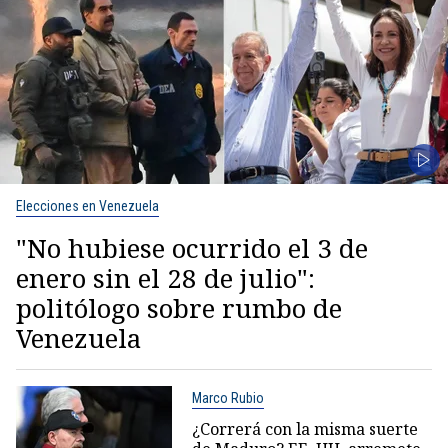
Elecciones en Venezuela
"No hubiese ocurrido el 3 de
enero sin el 28 de julio":
politólogo sobre rumbo de
Venezuela
Marco Rubio
¿Correrá con la misma suerte