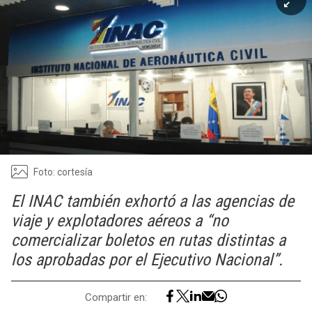
Foto: cortesía
El INAC también exhortó a las agencias de
viaje y explotadores aéreos a “no
comercializar boletos en rutas distintas a
los aprobadas por el Ejecutivo Nacional”.
Compartir en: