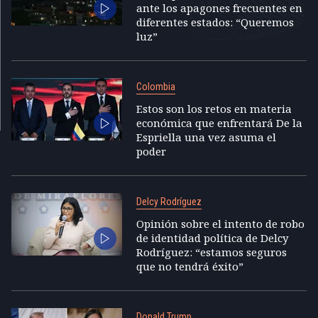
ante los apagones frecuentes en
diferentes estados: “Queremos
luz”
Colombia
Estos son los retos en materia
económica que enfrentará De la
Espriella una vez asuma el
poder
Delcy Rodríguez
Opinión sobre el intento de robo
de identidad política de Delcy
Rodríguez: “estamos seguros
que no tendrá éxito”
Donald Trump