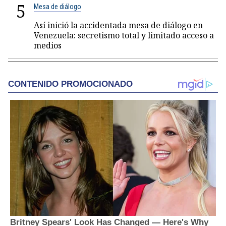
5
Mesa de diálogo
Así inició la accidentada mesa de diálogo en
Venezuela: secretismo total y limitado acceso a
medios