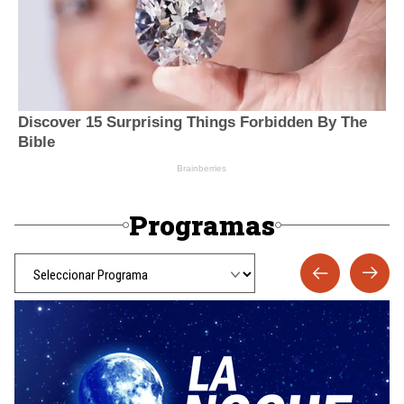
Programas