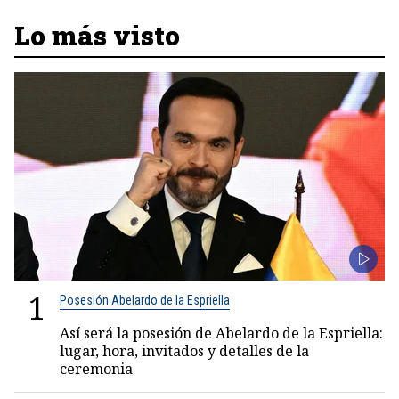
Lo más visto
1
Posesión Abelardo de la Espriella
Así será la posesión de Abelardo de la Espriella:
lugar, hora, invitados y detalles de la
ceremonia