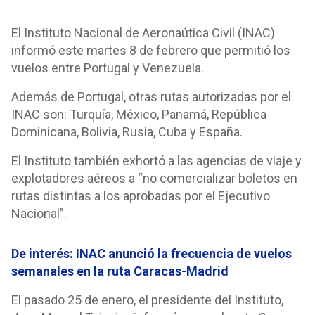
El Instituto Nacional de Aeronaútica Civil (INAC)
informó este martes 8 de febrero que permitió los
vuelos entre Portugal y Venezuela.
Además de Portugal, otras rutas autorizadas por el
INAC son: Turquía, México, Panamá, República
Dominicana, Bolivia, Rusia, Cuba y España.
El Instituto también exhortó a las agencias de viaje y
explotadores aéreos a “no comercializar boletos en
rutas distintas a los aprobadas por el Ejecutivo
Nacional”.
De interés: INAC anunció la frecuencia de vuelos
semanales en la ruta Caracas-Madrid
El pasado 25 de enero, el presidente del Instituto,