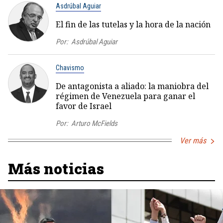
Asdrúbal Aguiar
El fin de las tutelas y la hora de la nación
Por:
Asdrúbal Aguiar
Chavismo
De antagonista a aliado: la maniobra del
régimen de Venezuela para ganar el
favor de Israel
Por:
Arturo McFields
Ver más
Más noticias