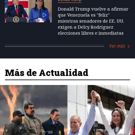
Donald Trump vuelve a afirmar
que Venezuela es "feliz"
mientras senadores de EE. UU.
exigen a Delcy Rodríguez
elecciones libres e inmediatas
Ver más
Más de Actualidad