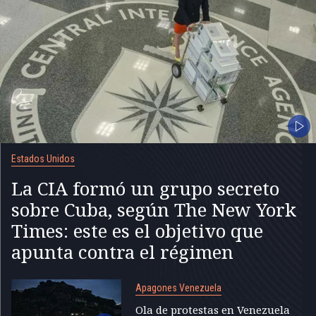
Estados Unidos
La CIA formó un grupo secreto
sobre Cuba, según The New York
Times: este es el objetivo que
apunta contra el régimen
Apagones Venezuela
Ola de protestas en Venezuela