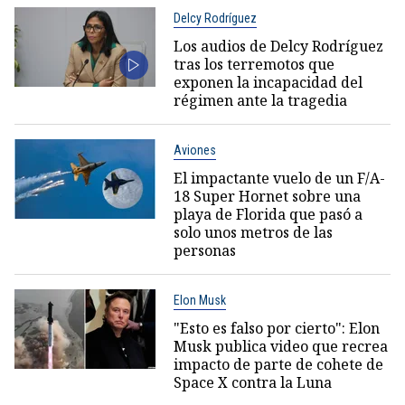
Delcy Rodríguez
Los audios de Delcy Rodríguez
tras los terremotos que
exponen la incapacidad del
régimen ante la tragedia
Aviones
El impactante vuelo de un F/A-
18 Super Hornet sobre una
playa de Florida que pasó a
solo unos metros de las
personas
Elon Musk
"Esto es falso por cierto": Elon
Musk publica video que recrea
impacto de parte de cohete de
Space X contra la Luna