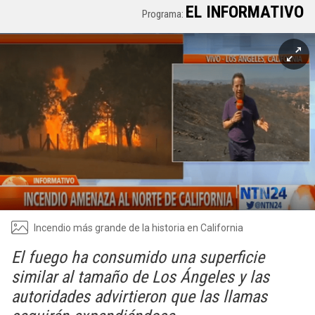
EL INFORMATIVO
Programa:
Incendio más grande de la historia en California
El fuego ha consumido una superficie
similar al tamaño de Los Ángeles y las
autoridades advirtieron que las llamas