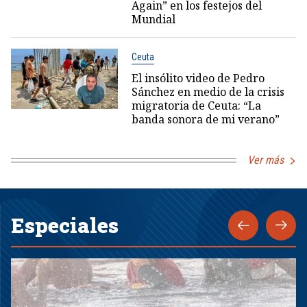
Again” en los festejos del
Mundial
Ceuta
El insólito video de Pedro
Sánchez en medio de la crisis
migratoria de Ceuta: “La
banda sonora de mi verano”
Ver más
Especiales