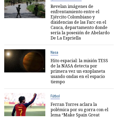
Revelan imágenes de
enfrentamiento entre el
Ejército Colombiano y
disidencias de las Farc en el
Cauca, departamento donde
sería la posesión de Abelardo
De La Espriella
Nasa
Hito espacial: la misión TESS
de la NASA detecta por
primera vez un exoplaneta
usando ondas en el espacio
tiempo
Fútbol
Ferran Torres aclara la
polémica por su gorra con el
lema “Make Spain Great