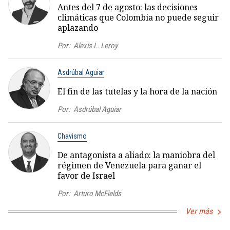
Antes del 7 de agosto: las decisiones
climáticas que Colombia no puede seguir
aplazando
Por:
Alexis L. Leroy
Asdrúbal Aguiar
El fin de las tutelas y la hora de la nación
Por:
Asdrúbal Aguiar
Chavismo
De antagonista a aliado: la maniobra del
régimen de Venezuela para ganar el
favor de Israel
Por:
Arturo McFields
Ver más