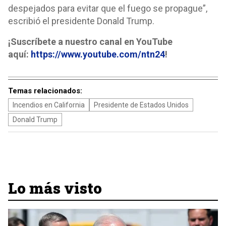
despejados para evitar que el fuego se propague”,
escribió el presidente Donald Trump.
¡Suscríbete a nuestro canal en YouTube
aquí:
https://www.youtube.com/ntn24
!
Temas relacionados:
Incendios en California
Presidente de Estados Unidos
Donald Trump
Lo más visto