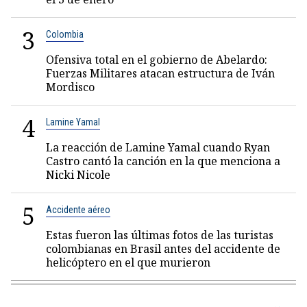
3
Colombia
Ofensiva total en el gobierno de Abelardo:
Fuerzas Militares atacan estructura de Iván
Mordisco
4
Lamine Yamal
La reacción de Lamine Yamal cuando Ryan
Castro cantó la canción en la que menciona a
Nicki Nicole
5
Accidente aéreo
Estas fueron las últimas fotos de las turistas
colombianas en Brasil antes del accidente de
helicóptero en el que murieron