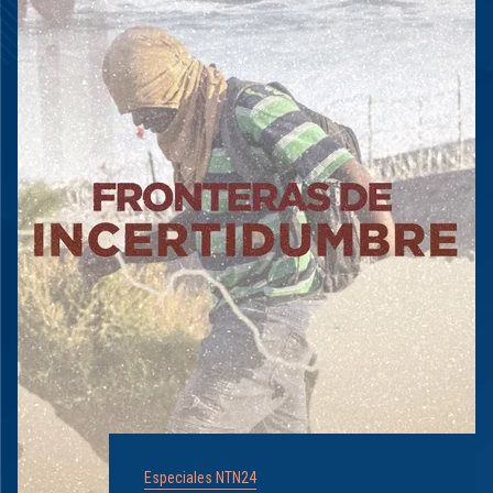
Especiales NTN24