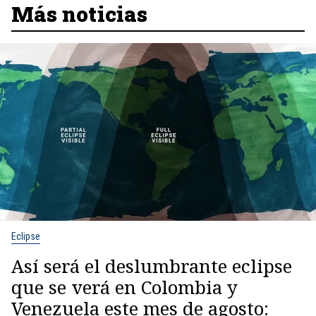
Más noticias
Eclipse
Así será el deslumbrante eclipse
que se verá en Colombia y
Venezuela este mes de agosto: