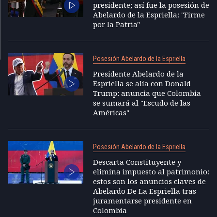
presidente; así fue la posesión de
Abelardo de la Espriella: "Firme
por la Patria"
Posesión Abelardo de la Espriella
Presidente Abelardo de la
Espriella se alía con Donald
Trump: anuncia que Colombia
se sumará al "Escudo de las
Américas"
Posesión Abelardo de la Espriella
Descarta Constituyente y
elimina impuesto al patrimonio:
estos son los anuncios claves de
Abelardo De La Espriella tras
juramentarse presidente en
Colombia