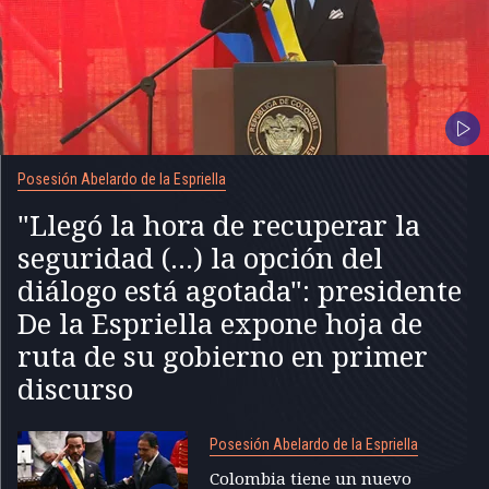
Posesión Abelardo de la Espriella
"Llegó la hora de recuperar la
seguridad (...) la opción del
diálogo está agotada": presidente
De la Espriella expone hoja de
ruta de su gobierno en primer
discurso
Posesión Abelardo de la Espriella
Colombia tiene un nuevo