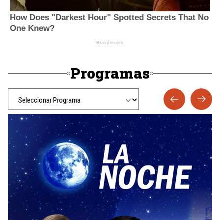
Programas