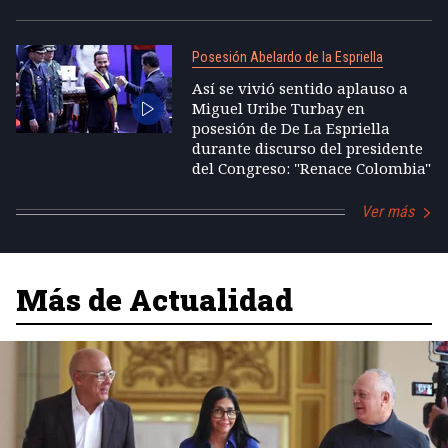
Posesión Abelardo de la Espriella
Así se vivió sentido aplauso a
Miguel Uribe Turbay en
posesión de De La Espriella
durante discurso del presidente
del Congreso: "Renace Colombia"
Ver más
Más de Actualidad