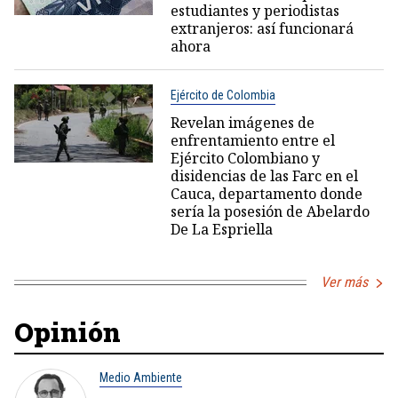
estudiantes y periodistas
extranjeros: así funcionará
ahora
Ejército de Colombia
Revelan imágenes de
enfrentamiento entre el
Ejército Colombiano y
disidencias de las Farc en el
Cauca, departamento donde
sería la posesión de Abelardo
De La Espriella
Ver más
Opinión
Medio Ambiente