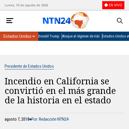
EN VIVO
Lunes, 10 de agosto de 2026
Donald Trump
Ataque al régimen de Irán
Estados Unidos at
Presidente de Estados Unidos
Incendio en California se
convirtió en el más grande
de la historia en el estado
agosto 7, 2018
Por: Redacción NTN24