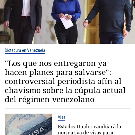
Dictadura en Venezuela
"Los que nos entregaron ya
hacen planes para salvarse":
controversial periodista afín al
chavismo sobre la cúpula actual
del régimen venezolano
Visa
Estados Unidos cambiará la
normativa de visas para