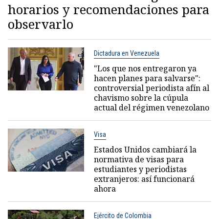
horarios y recomendaciones para
observarlo
Dictadura en Venezuela
"Los que nos entregaron ya
hacen planes para salvarse":
controversial periodista afín al
chavismo sobre la cúpula
actual del régimen venezolano
Visa
Estados Unidos cambiará la
normativa de visas para
estudiantes y periodistas
extranjeros: así funcionará
ahora
Ejército de Colombia