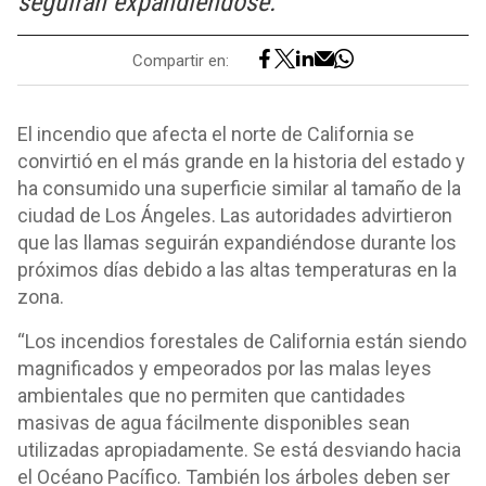
seguirán expandiéndose.
Compartir en:
El incendio que afecta el norte de California se
convirtió en el más grande en la historia del estado y
ha consumido una superficie similar al tamaño de la
ciudad de Los Ángeles. Las autoridades advirtieron
que las llamas seguirán expandiéndose durante los
próximos días debido a las altas temperaturas en la
zona.
“Los incendios forestales de California están siendo
magnificados y empeorados por las malas leyes
ambientales que no permiten que cantidades
masivas de agua fácilmente disponibles sean
utilizadas apropiadamente. Se está desviando hacia
el Océano Pacífico. También los árboles deben ser