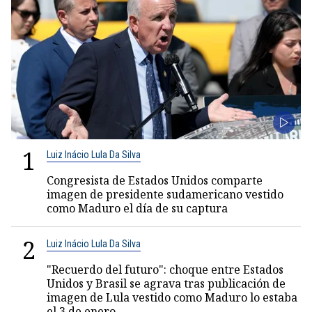
1
Luiz Inácio Lula Da Silva
Congresista de Estados Unidos comparte
imagen de presidente sudamericano vestido
como Maduro el día de su captura
2
Luiz Inácio Lula Da Silva
"Recuerdo del futuro": choque entre Estados
Unidos y Brasil se agrava tras publicación de
imagen de Lula vestido como Maduro lo estaba
el 3 de enero