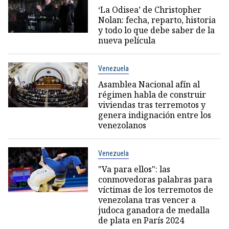
‘La Odisea’ de Christopher
Nolan: fecha, reparto, historia
y todo lo que debe saber de la
nueva película
Venezuela
Asamblea Nacional afín al
régimen habla de construir
viviendas tras terremotos y
genera indignación entre los
venezolanos
Venezuela
"Va para ellos": las
conmovedoras palabras para
víctimas de los terremotos de
venezolana tras vencer a
judoca ganadora de medalla
de plata en París 2024