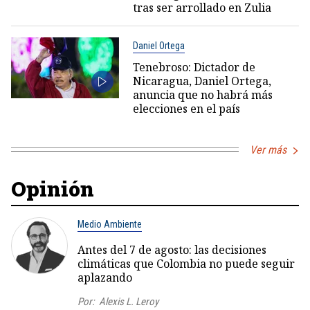
tras ser arrollado en Zulia
Daniel Ortega
Tenebroso: Dictador de
Nicaragua, Daniel Ortega,
anuncia que no habrá más
elecciones en el país
Ver más
Opinión
Medio Ambiente
Antes del 7 de agosto: las decisiones
climáticas que Colombia no puede seguir
aplazando
Por:
Alexis L. Leroy