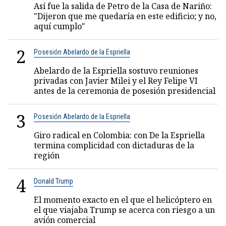
Así fue la salida de Petro de la Casa de Nariño:
"Dijeron que me quedaría en este edificio; y no,
aquí cumplo"
2
Posesión Abelardo de la Espriella
Abelardo de la Espriella sostuvo reuniones
privadas con Javier Milei y el Rey Felipe VI
antes de la ceremonia de posesión presidencial
3
Posesión Abelardo de la Espriella
Giro radical en Colombia: con De la Espriella
termina complicidad con dictaduras de la
región
4
Donald Trump
El momento exacto en el que el helicóptero en
el que viajaba Trump se acerca con riesgo a un
avión comercial