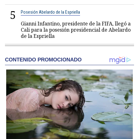
5
Posesión Abelardo de la Espriella
Gianni Infantino, presidente de la FIFA, llegó a
Cali para la posesión presidencial de Abelardo
de la Espriella