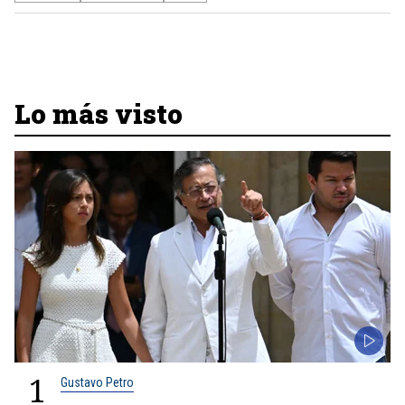
Lo más visto
1
Gustavo Petro