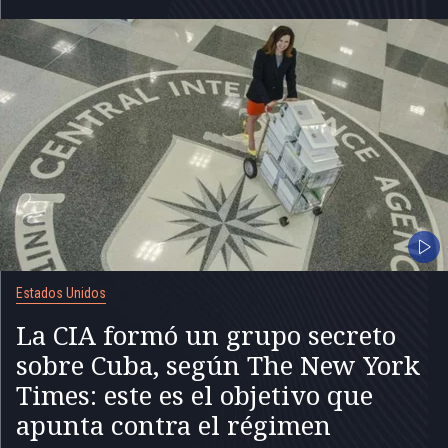
Estados Unidos
La CIA formó un grupo secreto
sobre Cuba, según The New York
Times: este es el objetivo que
apunta contra el régimen