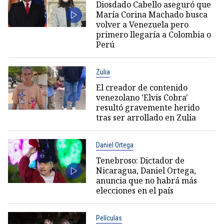
Diosdado Cabello aseguró que
María Corina Machado busca
volver a Venezuela pero
primero llegaría a Colombia o
Perú
Zulia
El creador de contenido
venezolano 'Elvis Cobra'
resultó gravemente herido
tras ser arrollado en Zulia
Daniel Ortega
Tenebroso: Dictador de
Nicaragua, Daniel Ortega,
anuncia que no habrá más
elecciones en el país
Películas