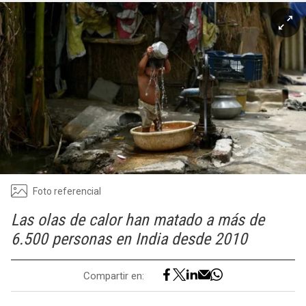
Foto referencial
Las olas de calor han matado a más de
6.500 personas en India desde 2010
Compartir en: