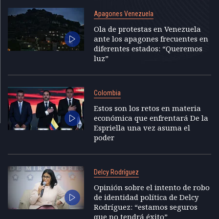
Apagones Venezuela
Ola de protestas en Venezuela
ante los apagones frecuentes en
diferentes estados: “Queremos
luz”
Colombia
Estos son los retos en materia
económica que enfrentará De la
Espriella una vez asuma el
poder
Delcy Rodríguez
Opinión sobre el intento de robo
de identidad política de Delcy
Rodríguez: “estamos seguros
que no tendrá éxito”