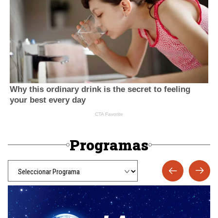
Programas