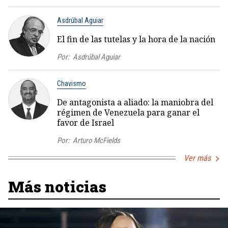
Asdrúbal Aguiar
El fin de las tutelas y la hora de la nación
Por:
Asdrúbal Aguiar
Chavismo
De antagonista a aliado: la maniobra del
régimen de Venezuela para ganar el
favor de Israel
Por:
Arturo McFields
Ver más
Más noticias