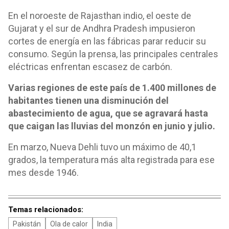
En el noroeste de Rajasthan indio, el oeste de
Gujarat y el sur de Andhra Pradesh impusieron
cortes de energía en las fábricas parar reducir su
consumo. Según la prensa, las principales centrales
eléctricas enfrentan escasez de carbón.
Varias regiones de este país de 1.400 millones de
habitantes tienen una disminución del
abastecimiento de agua, que se agravará hasta
que caigan las lluvias del monzón en junio y julio.
En marzo, Nueva Dehli tuvo un máximo de 40,1
grados, la temperatura más alta registrada para ese
mes desde 1946.
Temas relacionados:
Pakistán
Ola de calor
India