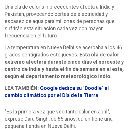
Una ola de calor sin precedentes afecta a India y
Pakistán, provocando cortes de electricidad y
escasez de agua para millones de personas que
sufrirán esta situación cada vez con mayor
frecuencia en el futuro.
La temperatura en Nueva Delhi se acercaba a los 46
grados centígrados este jueves.
Esta ola de calor
extremo afectará durante cinco días el noroeste y
centro de India y hasta el fin de semana en el este,
según el departamento meteorológico indio.
LEA TAMBIÉN:
Google dedica su `Doodle` al
cambio climático por el Día de la Tierra
"Es la primera vez que veo tanto calor en abril",
expresó Dara Singh, de 65 años, quien tiene una
pequeña tienda en Nueva Delhi.