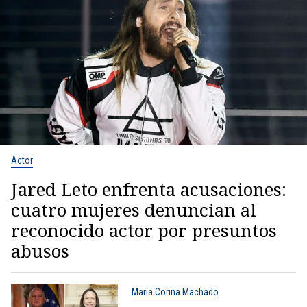
Actor
Jared Leto enfrenta acusaciones:
cuatro mujeres denuncian al
reconocido actor por presuntos
abusos
María Corina Machado