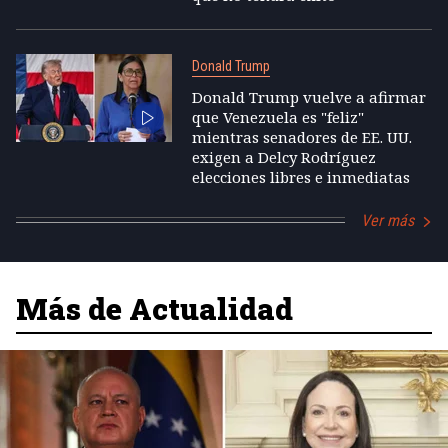
Donald Trump
Donald Trump vuelve a afirmar
que Venezuela es "feliz"
mientras senadores de EE. UU.
exigen a Delcy Rodríguez
elecciones libres e inmediatas
Ver más
Más de Actualidad