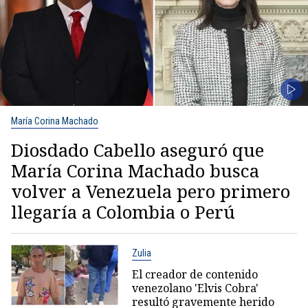
María Corina Machado
Diosdado Cabello aseguró que
María Corina Machado busca
volver a Venezuela pero primero
llegaría a Colombia o Perú
Zulia
El creador de contenido
venezolano 'Elvis Cobra'
resultó gravemente herido