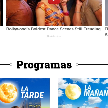
Programas