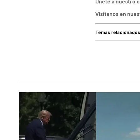
Únete a nuestro c
Visítanos en nues
Temas relacionados