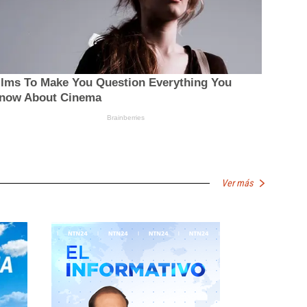
Ver más