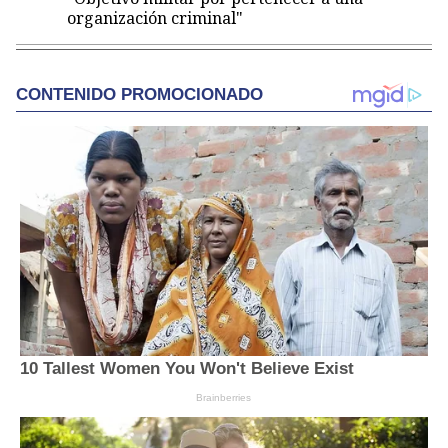
organización criminal"