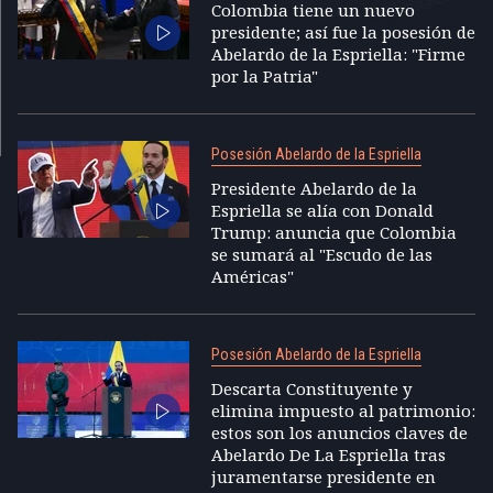
Colombia tiene un nuevo
presidente; así fue la posesión de
Abelardo de la Espriella: "Firme
por la Patria"
Posesión Abelardo de la Espriella
Presidente Abelardo de la
Espriella se alía con Donald
Trump: anuncia que Colombia
se sumará al "Escudo de las
Américas"
Posesión Abelardo de la Espriella
Descarta Constituyente y
elimina impuesto al patrimonio:
estos son los anuncios claves de
Abelardo De La Espriella tras
juramentarse presidente en