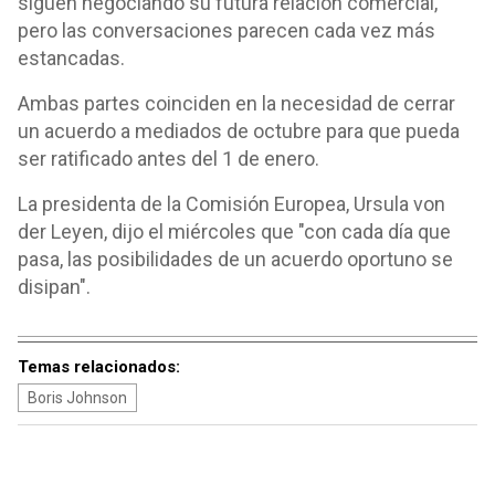
siguen negociando su futura relación comercial,
pero las conversaciones parecen cada vez más
estancadas.
Ambas partes coinciden en la necesidad de cerrar
un acuerdo a mediados de octubre para que pueda
ser ratificado antes del 1 de enero.
La presidenta de la Comisión Europea, Ursula von
der Leyen, dijo el miércoles que "con cada día que
pasa, las posibilidades de un acuerdo oportuno se
disipan".
Temas relacionados:
Boris Johnson