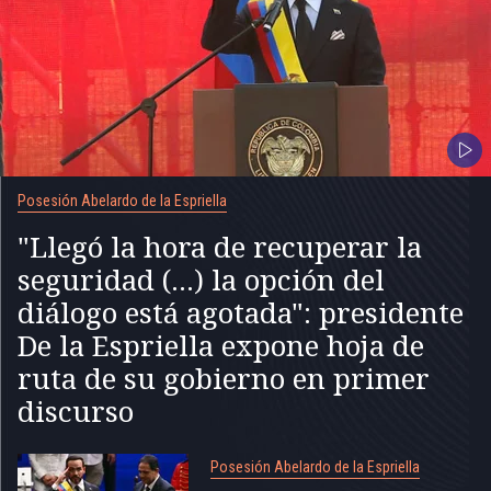
Posesión Abelardo de la Espriella
"Llegó la hora de recuperar la
seguridad (...) la opción del
diálogo está agotada": presidente
De la Espriella expone hoja de
ruta de su gobierno en primer
discurso
Posesión Abelardo de la Espriella