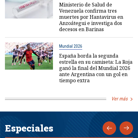
Ministerio de Salud de
Venezuela confirma tres
muertes por Hantavirus en
Anzoátegui e investiga dos
decesos en Barinas
Mundial 2026
España borda la segunda
estrella en su camiseta: La Roja
ganó la final del Mundial 2026
ante Argentina con un gol en
tiempo extra
Ver más
Especiales