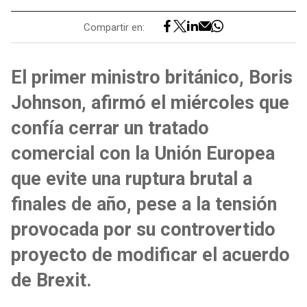
Compartir en:
El primer ministro británico, Boris
Johnson, afirmó el miércoles que
confía cerrar un tratado
comercial con la Unión Europea
que evite una ruptura brutal a
finales de año, pese a la tensión
provocada por su controvertido
proyecto de modificar el acuerdo
de Brexit.