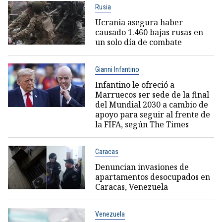
Rusia
Ucrania asegura haber
causado 1.460 bajas rusas en
un solo día de combate
Gianni Infantino
Infantino le ofreció a
Marruecos ser sede de la final
del Mundial 2030 a cambio de
apoyo para seguir al frente de
la FIFA, según The Times
Caracas
Denuncian invasiones de
apartamentos desocupados en
Caracas, Venezuela
Venezuela