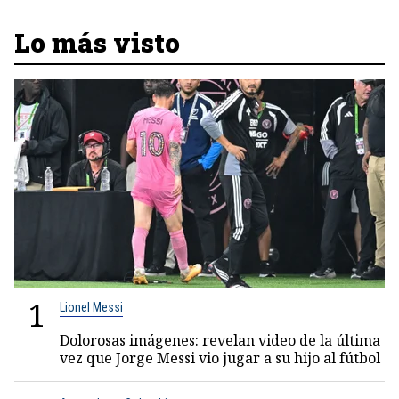
Lo más visto
1
Lionel Messi
Dolorosas imágenes: revelan video de la última
vez que Jorge Messi vio jugar a su hijo al fútbol