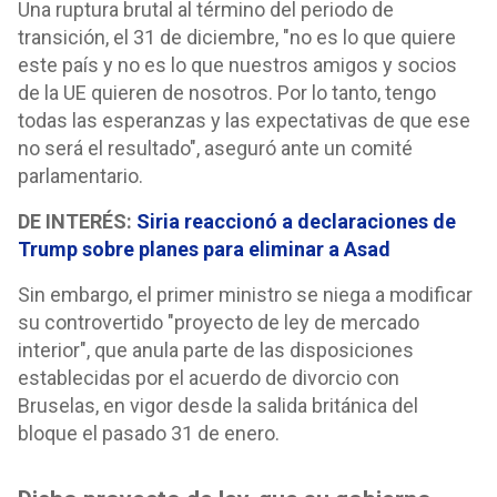
Una ruptura brutal al término del periodo de
transición, el 31 de diciembre, "no es lo que quiere
este país y no es lo que nuestros amigos y socios
de la UE quieren de nosotros. Por lo tanto, tengo
todas las esperanzas y las expectativas de que ese
no será el resultado", aseguró ante un comité
parlamentario.
DE INTERÉS:
Siria reaccionó a declaraciones de
Trump sobre planes para eliminar a Asad
Sin embargo, el primer ministro se niega a modificar
su controvertido "proyecto de ley de mercado
interior", que anula parte de las disposiciones
establecidas por el acuerdo de divorcio con
Bruselas, en vigor desde la salida británica del
bloque el pasado 31 de enero.