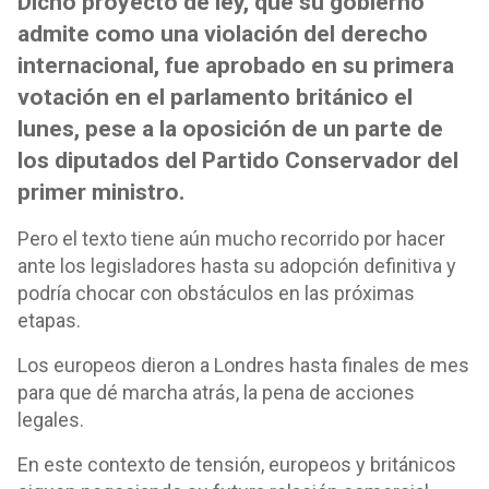
Dicho proyecto de ley, que su gobierno
admite como una violación del derecho
internacional, fue aprobado en su primera
votación en el parlamento británico el
lunes, pese a la oposición de un parte de
los diputados del Partido Conservador del
primer ministro.
Pero el texto tiene aún mucho recorrido por hacer
ante los legisladores hasta su adopción definitiva y
podría chocar con obstáculos en las próximas
etapas.
Los europeos dieron a Londres hasta finales de mes
para que dé marcha atrás, la pena de acciones
legales.
En este contexto de tensión, europeos y británicos