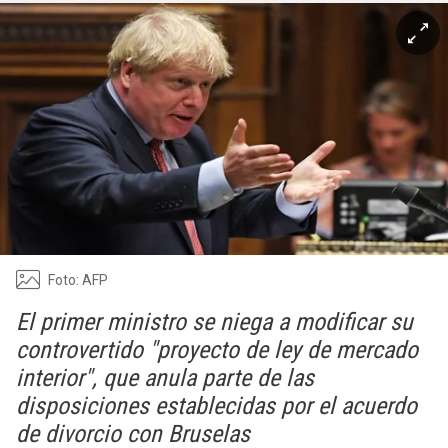
Foto: AFP
El primer ministro se niega a modificar su
controvertido "proyecto de ley de mercado
interior", que anula parte de las
disposiciones establecidas por el acuerdo
de divorcio con Bruselas