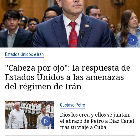
Estados Unidos e Irán
"Cabeza por ojo": la respuesta de
Estados Unidos a las amenazas
del régimen de Irán
Gustavo Petro
Dios los crea y ellos se juntan:
el abrazo de Petro a Díaz Canel
tras su viaje a Cuba