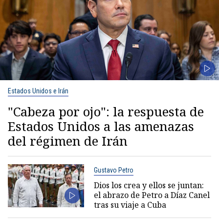
Estados Unidos e Irán
"Cabeza por ojo": la respuesta de
Estados Unidos a las amenazas
del régimen de Irán
Gustavo Petro
Dios los crea y ellos se juntan:
el abrazo de Petro a Díaz Canel
tras su viaje a Cuba