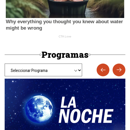
Programas