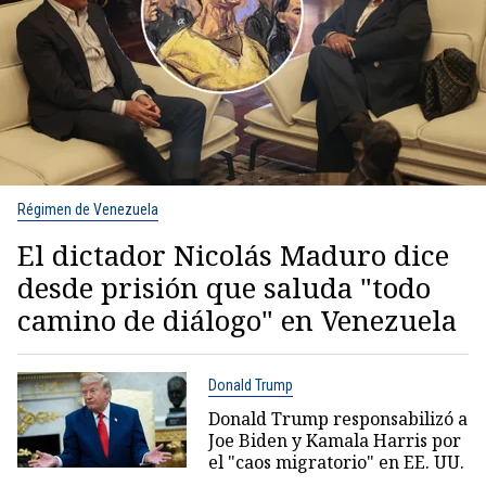
Régimen de Venezuela
El dictador Nicolás Maduro dice
desde prisión que saluda "todo
camino de diálogo" en Venezuela
Donald Trump
Donald Trump responsabilizó a
Joe Biden y Kamala Harris por
el "caos migratorio" en EE. UU.