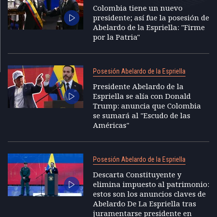
Colombia tiene un nuevo
presidente; así fue la posesión de
Abelardo de la Espriella: "Firme
por la Patria"
Posesión Abelardo de la Espriella
Presidente Abelardo de la
Espriella se alía con Donald
Trump: anuncia que Colombia
se sumará al "Escudo de las
Américas"
Posesión Abelardo de la Espriella
Descarta Constituyente y
elimina impuesto al patrimonio:
estos son los anuncios claves de
Abelardo De La Espriella tras
juramentarse presidente en