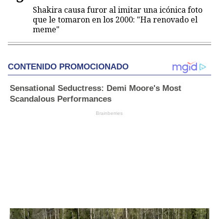
Shakira causa furor al imitar una icónica foto
que le tomaron en los 2000: "Ha renovado el
meme"