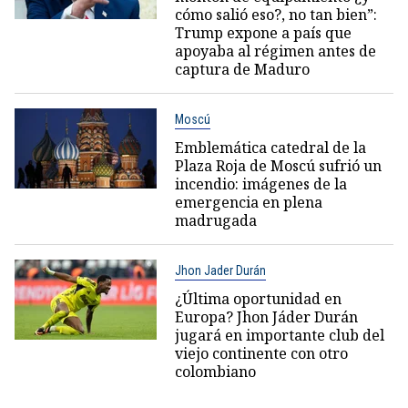
cómo salió eso?, no tan bien”:
Trump expone a país que
apoyaba al régimen antes de
captura de Maduro
Moscú
Emblemática catedral de la
Plaza Roja de Moscú sufrió un
incendio: imágenes de la
emergencia en plena
madrugada
Jhon Jader Durán
¿Última oportunidad en
Europa? Jhon Jáder Durán
jugará en importante club del
viejo continente con otro
colombiano