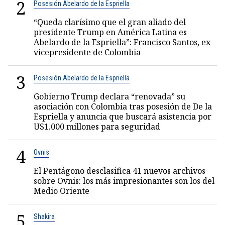
2
Posesión Abelardo de la Espriella
“Queda clarísimo que el gran aliado del
presidente Trump en América Latina es
Abelardo de la Espriella”: Francisco Santos, ex
vicepresidente de Colombia
3
Posesión Abelardo de la Espriella
Gobierno Trump declara “renovada” su
asociación con Colombia tras posesión de De la
Espriella y anuncia que buscará asistencia por
US1.000 millones para seguridad
4
Ovnis
El Pentágono desclasifica 41 nuevos archivos
sobre Ovnis: los más impresionantes son los del
Medio Oriente
5
Shakira