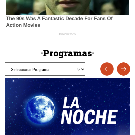
Programas