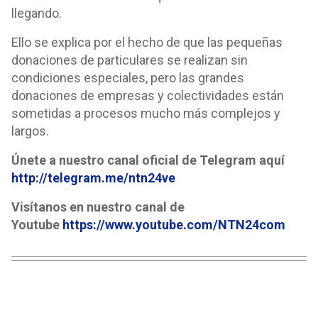
llegando.
Ello se explica por el hecho de que las pequeñas
donaciones de particulares se realizan sin
condiciones especiales, pero las grandes
donaciones de empresas y colectividades están
sometidas a procesos mucho más complejos y
largos.
Únete a nuestro canal oficial de Telegram aquí
http://telegram.me/ntn24ve
Visítanos en nuestro canal de
Youtube
https://www.youtube.com/NTN24com