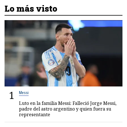
Lo más visto
1
Messi
Luto en la familia Messi: Falleció Jorge Messi,
padre del astro argentino y quien fuera su
representante