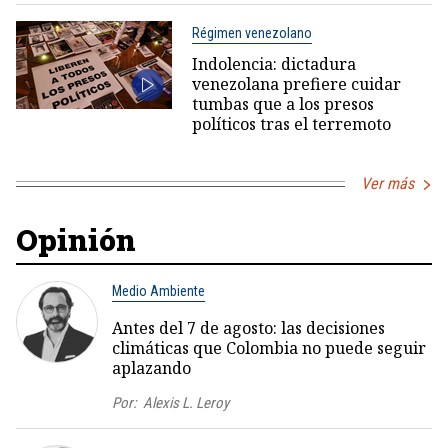
Régimen venezolano
Indolencia: dictadura
venezolana prefiere cuidar
tumbas que a los presos
políticos tras el terremoto
Ver más
Opinión
Medio Ambiente
Antes del 7 de agosto: las decisiones
climáticas que Colombia no puede seguir
aplazando
Por:
Alexis L. Leroy