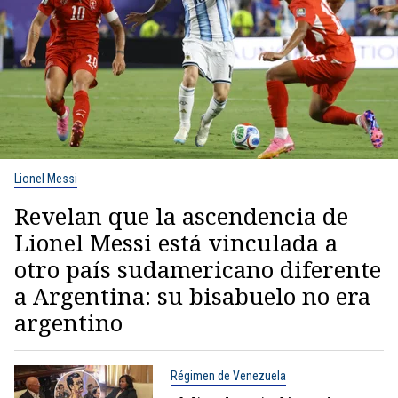
Lionel Messi
Revelan que la ascendencia de
Lionel Messi está vinculada a
otro país sudamericano diferente
a Argentina: su bisabuelo no era
argentino
Régimen de Venezuela