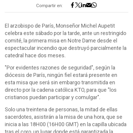
Compartir en:
El arzobispo de París, Monseñor Michel Aupetit
celebra este sábado por la tarde, ante un restringido
comité, la primera misa en Notre Dame desde el
espectacular incendio que destruyó parcialmente la
catedral hace dos meses.
"Por evidentes razones de seguridad", según la
diócesis de París, ningún fiel estará presente en
esta misa que será sin embargo transmitida en
directo por la cadena católica KTO, para que "los
cristianos puedan participar y comulgar".
Solo una treintena de personas, la mitad de ellas
sacerdotes, asistirán a la misa de una hora, que se
inicia a las 18H00 (16H00 GMT) en la capilla ubicada
tras el coro, un lugar donde está garantizada la