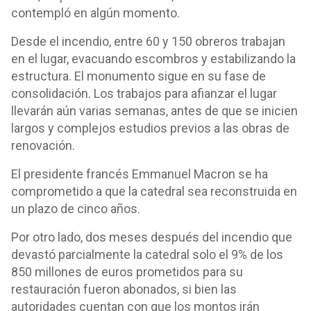
contempló en algún momento.
Desde el incendio, entre 60 y 150 obreros trabajan
en el lugar, evacuando escombros y estabilizando la
estructura. El monumento sigue en su fase de
consolidación. Los trabajos para afianzar el lugar
llevarán aún varias semanas, antes de que se inicien
largos y complejos estudios previos a las obras de
renovación.
El presidente francés Emmanuel Macron se ha
comprometido a que la catedral sea reconstruida en
un plazo de cinco años.
Por otro lado, dos meses después del incendio que
devastó parcialmente la catedral solo el 9% de los
850 millones de euros prometidos para su
restauración fueron abonados, si bien las
autoridades cuentan con que los montos irán