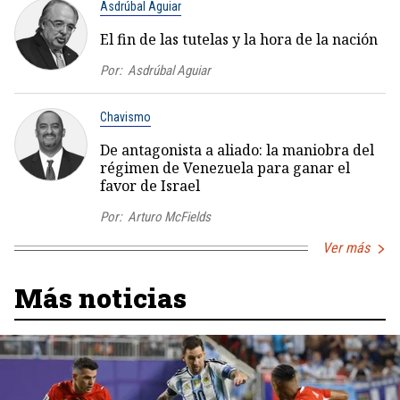
Asdrúbal Aguiar
El fin de las tutelas y la hora de la nación
Por:
Asdrúbal Aguiar
Chavismo
De antagonista a aliado: la maniobra del
régimen de Venezuela para ganar el
favor de Israel
Por:
Arturo McFields
Ver más
Más noticias