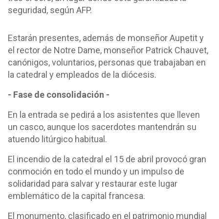
seguridad, según AFP.
Estarán presentes, además de monseñor Aupetit y
el rector de Notre Dame, monseñor Patrick Chauvet,
canónigos, voluntarios, personas que trabajaban en
la catedral y empleados de la diócesis.
- Fase de consolidación -
En la entrada se pedirá a los asistentes que lleven
un casco, aunque los sacerdotes mantendrán su
atuendo litúrgico habitual.
El incendio de la catedral el 15 de abril provocó gran
conmoción en todo el mundo y un impulso de
solidaridad para salvar y restaurar este lugar
emblemático de la capital francesa.
El monumento, clasificado en el patrimonio mundial