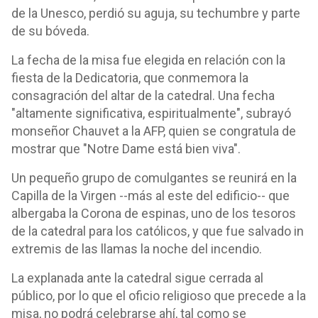
de la Unesco, perdió su aguja, su techumbre y parte
de su bóveda.
La fecha de la misa fue elegida en relación con la
fiesta de la Dedicatoria, que conmemora la
consagración del altar de la catedral. Una fecha
"altamente significativa, espiritualmente", subrayó
monseñor Chauvet a la AFP, quien se congratula de
mostrar que "Notre Dame está bien viva".
Un pequeño grupo de comulgantes se reunirá en la
Capilla de la Virgen --más al este del edificio-- que
albergaba la Corona de espinas, uno de los tesoros
de la catedral para los católicos, y que fue salvado in
extremis de las llamas la noche del incendio.
La explanada ante la catedral sigue cerrada al
público, por lo que el oficio religioso que precede a la
misa, no podrá celebrarse ahí, tal como se