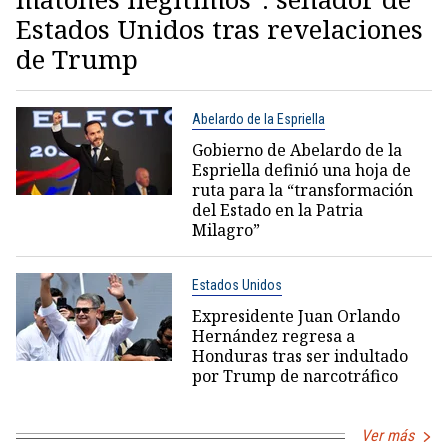
Estados Unidos tras revelaciones
de Trump
Abelardo de la Espriella
Gobierno de Abelardo de la
Espriella definió una hoja de
ruta para la “transformación
del Estado en la Patria
Milagro”
Estados Unidos
Expresidente Juan Orlando
Hernández regresa a
Honduras tras ser indultado
por Trump de narcotráfico
Ver más