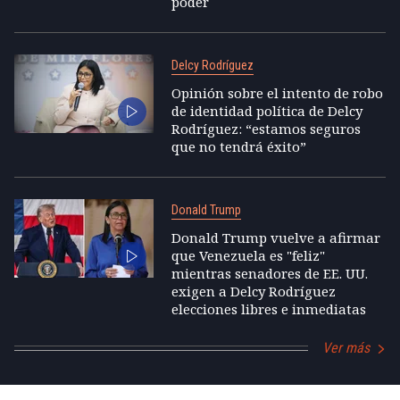
poder
Delcy Rodríguez
Opinión sobre el intento de robo
de identidad política de Delcy
Rodríguez: “estamos seguros
que no tendrá éxito”
Donald Trump
Donald Trump vuelve a afirmar
que Venezuela es "feliz"
mientras senadores de EE. UU.
exigen a Delcy Rodríguez
elecciones libres e inmediatas
Ver más