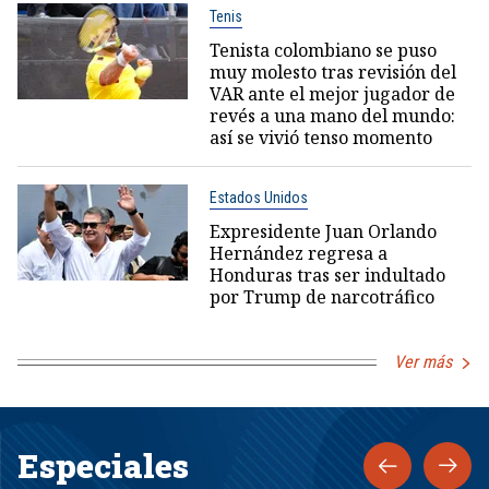
Tenis
Tenista colombiano se puso
muy molesto tras revisión del
VAR ante el mejor jugador de
revés a una mano del mundo:
así se vivió tenso momento
Estados Unidos
Expresidente Juan Orlando
Hernández regresa a
Honduras tras ser indultado
por Trump de narcotráfico
Ver más
Especiales