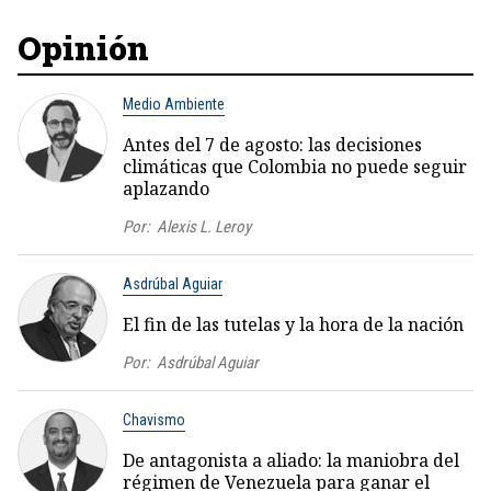
Opinión
Medio Ambiente
Antes del 7 de agosto: las decisiones
climáticas que Colombia no puede seguir
aplazando
Por:
Alexis L. Leroy
Asdrúbal Aguiar
El fin de las tutelas y la hora de la nación
Por:
Asdrúbal Aguiar
Chavismo
De antagonista a aliado: la maniobra del
régimen de Venezuela para ganar el