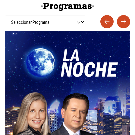
Programas