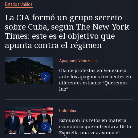
Estados Unidos
La CIA formó un grupo secreto
sobre Cuba, según The New York
Times: este es el objetivo que
apunta contra el régimen
Apagones Venezuela
Ola de protestas en Venezuela
ante los apagones frecuentes en
diferentes estados: “Queremos
luz”
Colombia
Estos son los retos en materia
económica que enfrentará De la
Espriella una vez asuma el