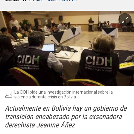
La CIDH pide una investigación internacional sobre la
violencia durante crisis en Bolivia
Actualmente en Bolivia hay un gobierno de
transición encabezado por la exsenadora
derechista Jeanine Áñez