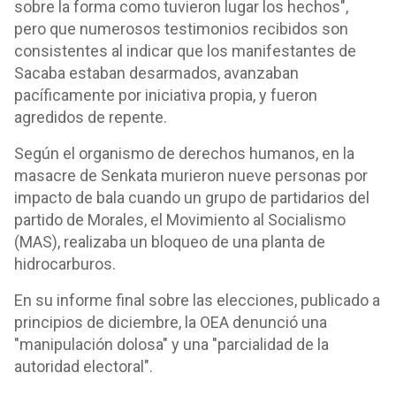
sobre la forma como tuvieron lugar los hechos",
pero que numerosos testimonios recibidos son
consistentes al indicar que los manifestantes de
Sacaba estaban desarmados, avanzaban
pacíficamente por iniciativa propia, y fueron
agredidos de repente.
Según el organismo de derechos humanos, en la
masacre de Senkata murieron nueve personas por
impacto de bala cuando un grupo de partidarios del
partido de Morales, el Movimiento al Socialismo
(MAS), realizaba un bloqueo de una planta de
hidrocarburos.
En su informe final sobre las elecciones, publicado a
principios de diciembre, la OEA denunció una
"manipulación dolosa" y una "parcialidad de la
autoridad electoral".