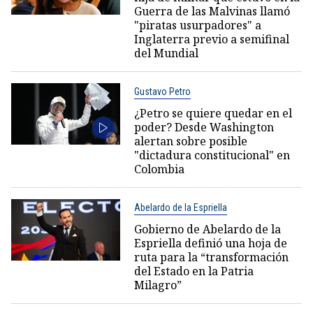
Guerra de las Malvinas llamó
"piratas usurpadores" a
Inglaterra previo a semifinal
del Mundial
Gustavo Petro
¿Petro se quiere quedar en el
poder? Desde Washington
alertan sobre posible
"dictadura constitucional" en
Colombia
Abelardo de la Espriella
Gobierno de Abelardo de la
Espriella definió una hoja de
ruta para la “transformación
del Estado en la Patria
Milagro”