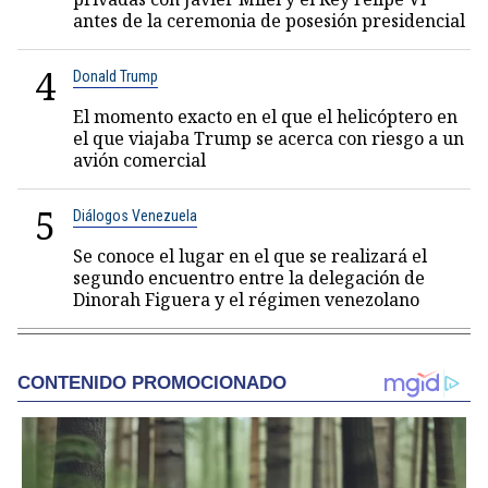
antes de la ceremonia de posesión presidencial
4
Donald Trump
El momento exacto en el que el helicóptero en
el que viajaba Trump se acerca con riesgo a un
avión comercial
5
Diálogos Venezuela
Se conoce el lugar en el que se realizará el
segundo encuentro entre la delegación de
Dinorah Figuera y el régimen venezolano