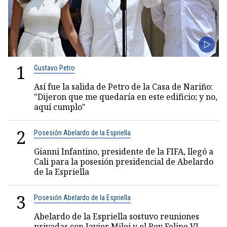
1
Gustavo Petro
Así fue la salida de Petro de la Casa de Nariño:
"Dijeron que me quedaría en este edificio; y no,
aquí cumplo"
2
Posesión Abelardo de la Espriella
Gianni Infantino, presidente de la FIFA, llegó a
Cali para la posesión presidencial de Abelardo
de la Espriella
3
Posesión Abelardo de la Espriella
Abelardo de la Espriella sostuvo reuniones
privadas con Javier Milei y el Rey Felipe VI