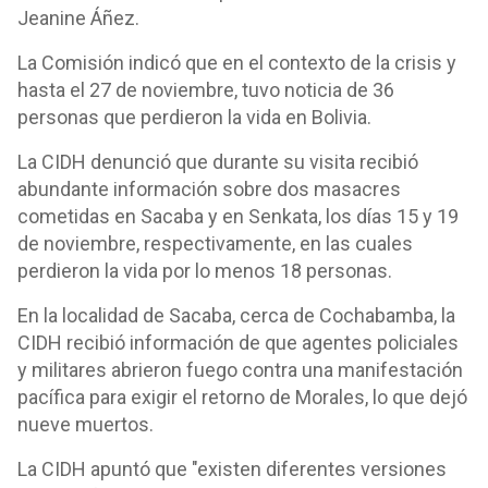
Jeanine Áñez.
La Comisión indicó que en el contexto de la crisis y
hasta el 27 de noviembre, tuvo noticia de 36
personas que perdieron la vida en Bolivia.
La CIDH denunció que durante su visita recibió
abundante información sobre dos masacres
cometidas en Sacaba y en Senkata, los días 15 y 19
de noviembre, respectivamente, en las cuales
perdieron la vida por lo menos 18 personas.
En la localidad de Sacaba, cerca de Cochabamba, la
CIDH recibió información de que agentes policiales
y militares abrieron fuego contra una manifestación
pacífica para exigir el retorno de Morales, lo que dejó
nueve muertos.
La CIDH apuntó que "existen diferentes versiones