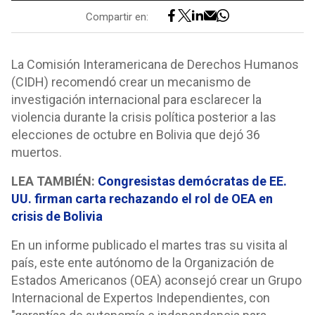
Compartir en:
La Comisión Interamericana de Derechos Humanos
(CIDH) recomendó crear un mecanismo de
investigación internacional para esclarecer la
violencia durante la crisis política posterior a las
elecciones de octubre en Bolivia que dejó 36
muertos.
LEA TAMBIÉN:
Congresistas demócratas de EE.
UU. firman carta rechazando el rol de OEA en
crisis de Bolivia
En un informe publicado el martes tras su visita al
país, este ente autónomo de la Organización de
Estados Americanos (OEA) aconsejó crear un Grupo
Internacional de Expertos Independientes, con