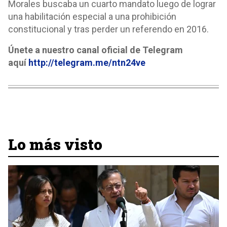
Morales buscaba un cuarto mandato luego de lograr
una habilitación especial a una prohibición
constitucional y tras perder un referendo en 2016.
Únete a nuestro canal oficial de Telegram
aquí
http://telegram.me/ntn24ve
Lo más visto