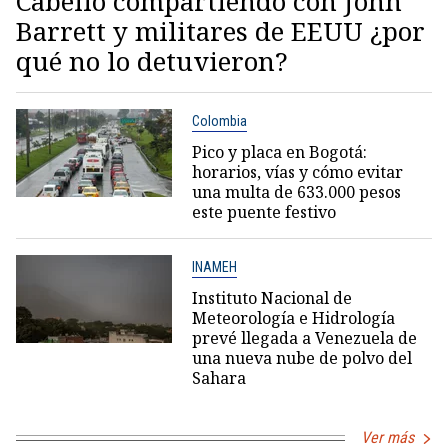
Cabello compartiendo con John
Barrett y militares de EEUU ¿por
qué no lo detuvieron?
Colombia
Pico y placa en Bogotá:
horarios, vías y cómo evitar
una multa de 633.000 pesos
este puente festivo
INAMEH
Instituto Nacional de
Meteorología e Hidrología
prevé llegada a Venezuela de
una nueva nube de polvo del
Sahara
Ver más