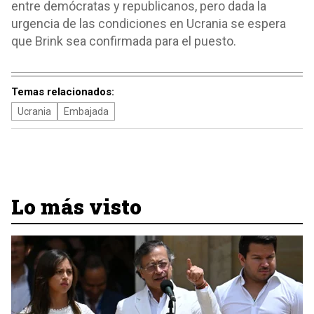
entre demócratas y republicanos, pero dada la
urgencia de las condiciones en Ucrania se espera
que Brink sea confirmada para el puesto.
Temas relacionados:
Ucrania
Embajada
Lo más visto