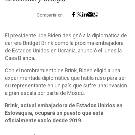
Compartir en:
El presidente Joe Biden designó a la diplomática de
carrera Bridget Brink como la próxima embajadora
de Estados Unidos en Ucrania, anunció el lunes la
Casa Blanca.
Con el nombramiento de Brink, Biden eligió a una
experimentada diplomática que habla ruso para ser
su representante en un país que sufre una invasión
a gran escala por parte de Moscú.
Brink, actual embajadora de Estados Unidos en
Eslovaquia, ocupará un puesto que está
oficialmente vacío desde 2019.