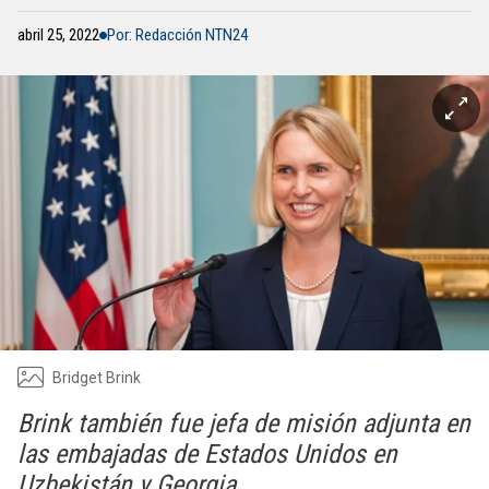
abril 25, 2022
Por: Redacción NTN24
Bridget Brink
Brink también fue jefa de misión adjunta en
las embajadas de Estados Unidos en
Uzbekistán y Georgia