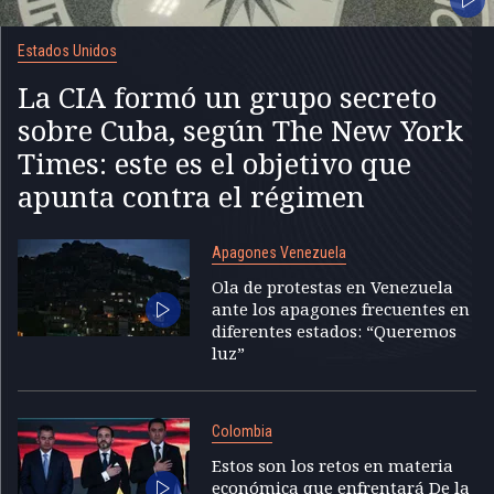
Estados Unidos
La CIA formó un grupo secreto
sobre Cuba, según The New York
Times: este es el objetivo que
apunta contra el régimen
Apagones Venezuela
Ola de protestas en Venezuela
ante los apagones frecuentes en
diferentes estados: “Queremos
luz”
Colombia
Estos son los retos en materia
económica que enfrentará De la