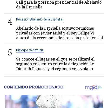
Cali para la posesión presidencial de Abelardo
de la Espriella
4
Posesión Abelardo de la Espriella
Abelardo de la Espriella sostuvo reuniones
privadas con Javier Milei y el Rey Felipe VI
antes de la ceremonia de posesión presidencial
5
Diálogos Venezuela
Se conoce el lugar en el que se realizará el
segundo encuentro entre la delegación de
Dinorah Figuera y el régimen venezolano