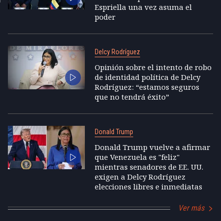
Espriella una vez asuma el
poder
Delcy Rodríguez
Opinión sobre el intento de robo
de identidad política de Delcy
Rodríguez: “estamos seguros
que no tendrá éxito”
Donald Trump
Donald Trump vuelve a afirmar
que Venezuela es "feliz"
mientras senadores de EE. UU.
exigen a Delcy Rodríguez
elecciones libres e inmediatas
Ver más