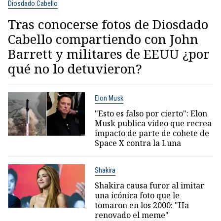
Diosdado Cabello
Tras conocerse fotos de Diosdado
Cabello compartiendo con John
Barrett y militares de EEUU ¿por
qué no lo detuvieron?
Elon Musk
"Esto es falso por cierto": Elon
Musk publica video que recrea
impacto de parte de cohete de
Space X contra la Luna
Shakira
Shakira causa furor al imitar
una icónica foto que le
tomaron en los 2000: "Ha
renovado el meme"