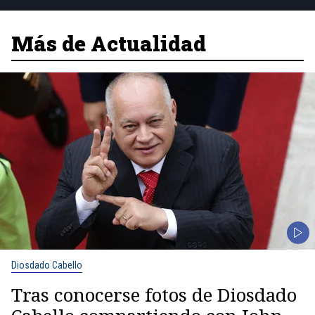
Más de Actualidad
Diosdado Cabello
Tras conocerse fotos de Diosdado