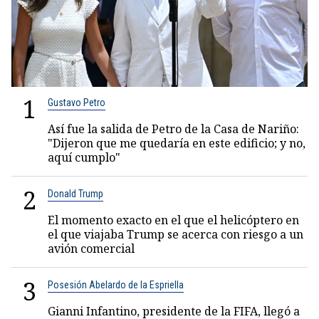
1
Gustavo Petro
Así fue la salida de Petro de la Casa de Nariño:
"Dijeron que me quedaría en este edificio; y no,
aquí cumplo"
2
Donald Trump
El momento exacto en el que el helicóptero en
el que viajaba Trump se acerca con riesgo a un
avión comercial
3
Posesión Abelardo de la Espriella
Gianni Infantino, presidente de la FIFA, llegó a