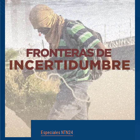
Especiales NTN24