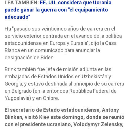
LEA TAMBIÉN:
EE. UU. considera que Ucrania
puede ganar la guerra con "el equipamiento
adecuado"
Ha "pasado sus veinticinco años de carrera en el
servicio exterior centrada en el avance de la política
estadounidense en Europa y Eurasia", dijo la Casa
Blanca en un comunicado para anunciar la
designación de Biden.
Brink también fue jefa de misión adjunta en las
embajadas de Estados Unidos en Uzbekistán y
Georgia, y estuvo destinada al principio de su carrera
en Belgrado (en la entonces República Federal de
Yugoslavia) y en Chipre.
El secretario de Estado estadounidense, Antony
Blinken, visitó Kiev este domingo, donde se reunió
con el presidente ucraniano, Volodymyr Zelensky,