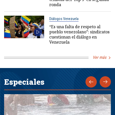
ronda
Diálogos Venezuela
“Es una falta de respeto al
pueblo venezolano”: sindicatos
cuestionan el diálogo en
Venezuela
Ver más
Especiales