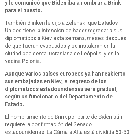
y le comunicó que Biden iba a nombrar a Brink
para el puesto.
También Blinken le dijo a Zelenski que Estados
Unidos tiene la intención de hacer regresar a sus
diplomáticos a Kiev esta semana, meses después
de que fueran evacuados y se instalaran en la
ciudad occidental ucraniana de Leópolis, y en la
vecina Polonia.
Aunque varios países europeos ya han reabierto
sus embajadas en Kiev, el regreso de los
diplomáticos estadounidenses será gradual,
según un funcionario del Departamento de
Estado.
El nombramiento de Brink por parte de Biden aún
requiere la confirmación del Senado
estadounidense. La Cámara Alta está dividida 50-50