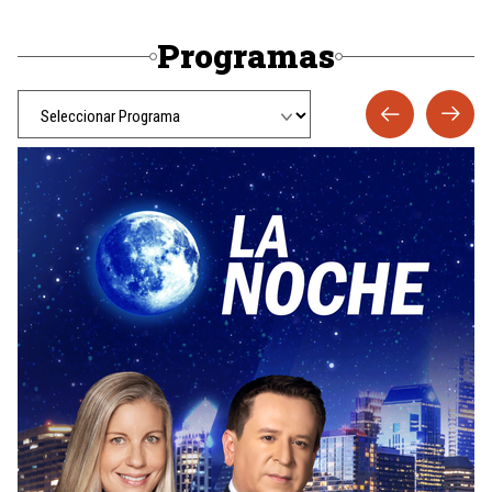
Programas