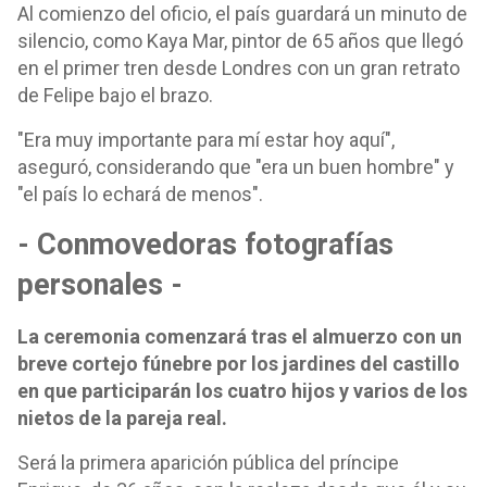
Al comienzo del oficio, el país guardará un minuto de
silencio, como Kaya Mar, pintor de 65 años que llegó
en el primer tren desde Londres con un gran retrato
de Felipe bajo el brazo.
"Era muy importante para mí estar hoy aquí",
aseguró, considerando que "era un buen hombre" y
"el país lo echará de menos".
- Conmovedoras fotografías
personales -
La ceremonia comenzará tras el almuerzo con un
breve cortejo fúnebre por los jardines del castillo
en que participarán los cuatro hijos y varios de los
nietos de la pareja real.
Será la primera aparición pública del príncipe