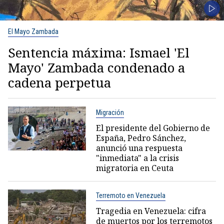
El Mayo Zambada
Sentencia máxima: Ismael 'El
Mayo' Zambada condenado a
cadena perpetua
Migración
El presidente del Gobierno de
España, Pedro Sánchez,
anunció una respuesta
"inmediata" a la crisis
migratoria en Ceuta
Terremoto en Venezuela
Tragedia en Venezuela: cifra
de muertos por los terremotos