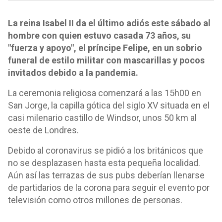
La reina Isabel II da el último adiós este sábado al
hombre con quien estuvo casada 73 años, su
"fuerza y apoyo", el príncipe Felipe, en un sobrio
funeral de estilo militar con mascarillas y pocos
invitados debido a la pandemia.
La ceremonia religiosa comenzará a las 15h00 en
San Jorge, la capilla gótica del siglo XV situada en el
casi milenario castillo de Windsor, unos 50 km al
oeste de Londres.
Debido al coronavirus se pidió a los británicos que
no se desplazasen hasta esta pequeña localidad.
Aún así las terrazas de sus pubs deberían llenarse
de partidarios de la corona para seguir el evento por
televisión como otros millones de personas.