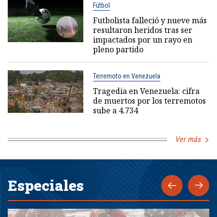
Fútbol
Futbolista falleció y nueve más
resultaron heridos tras ser
impactados por un rayo en
pleno partido
Terremoto en Venezuela
Tragedia en Venezuela: cifra
de muertos por los terremotos
sube a 4.734
Ver más
Especiales