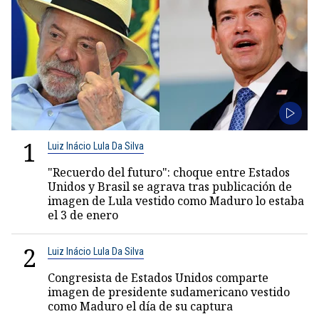
1
Luiz Inácio Lula Da Silva
"Recuerdo del futuro": choque entre Estados
Unidos y Brasil se agrava tras publicación de
imagen de Lula vestido como Maduro lo estaba
el 3 de enero
2
Luiz Inácio Lula Da Silva
Congresista de Estados Unidos comparte
imagen de presidente sudamericano vestido
como Maduro el día de su captura