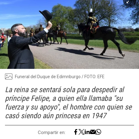
Funeral del Duque de Edimnburgo / FOTO: EFE
La reina se sentará sola para despedir al
príncipe Felipe, a quien ella llamaba "su
fuerza y su apoyo", el hombre con quien se
casó siendo aún princesa en 1947
Compartir en: