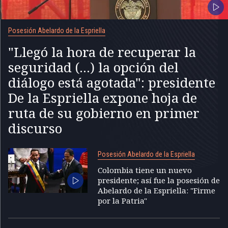
Posesión Abelardo de la Espriella
"Llegó la hora de recuperar la
seguridad (...) la opción del
diálogo está agotada": presidente
De la Espriella expone hoja de
ruta de su gobierno en primer
discurso
Posesión Abelardo de la Espriella
Colombia tiene un nuevo
presidente; así fue la posesión de
Abelardo de la Espriella: "Firme
por la Patria"