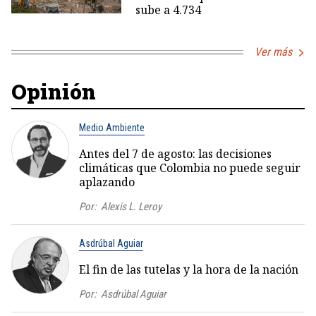
sube a 4.734
Ver más
Opinión
Medio Ambiente
Antes del 7 de agosto: las decisiones
climáticas que Colombia no puede seguir
aplazando
Por:
Alexis L. Leroy
Asdrúbal Aguiar
El fin de las tutelas y la hora de la nación
Por:
Asdrúbal Aguiar