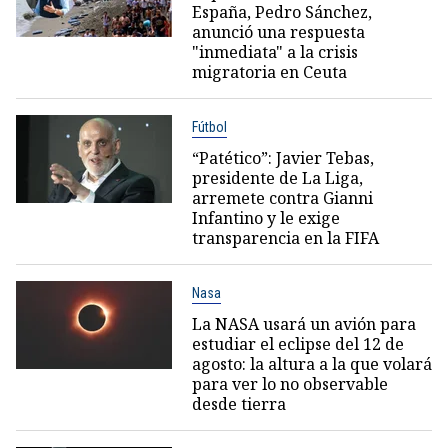
España, Pedro Sánchez,
anunció una respuesta
"inmediata" a la crisis
migratoria en Ceuta
Fútbol
“Patético”: Javier Tebas,
presidente de La Liga,
arremete contra Gianni
Infantino y le exige
transparencia en la FIFA
Nasa
La NASA usará un avión para
estudiar el eclipse del 12 de
agosto: la altura a la que volará
para ver lo no observable
desde tierra