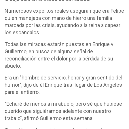
Numerosos expertos reales aseguran que era Felipe
quien manejaba con mano de hierro una familia
marcada por las crisis, ayudando a la reina a capear
los escándalos.
Todas las miradas estarán puestas en Enrique y
Guillermo, en busca de alguna señal de
reconciliación entre el dolor por la pérdida de su
abuelo.
Era un "hombre de servicio, honor y gran sentido del
humor", dijo de él Enrique tras llegar de Los Angeles
para el entierro.
"Echaré de menos a mi abuelo, pero sé que hubiese
querido que siguiéramos adelante con nuestro
trabajo", afirmó Guillermo esta semana.