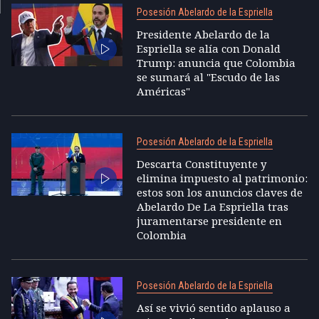
Posesión Abelardo de la Espriella
Presidente Abelardo de la
Espriella se alía con Donald
Trump: anuncia que Colombia
se sumará al "Escudo de las
Américas"
Posesión Abelardo de la Espriella
Descarta Constituyente y
elimina impuesto al patrimonio:
estos son los anuncios claves de
Abelardo De La Espriella tras
juramentarse presidente en
Colombia
Posesión Abelardo de la Espriella
Así se vivió sentido aplauso a