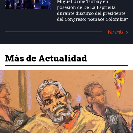
Miguel Uribe Turbay en
posesión de De La Espriella
durante discurso del presidente
del Congreso: "Renace Colombia"
Ver más
Más de Actualidad