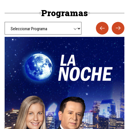
Programas