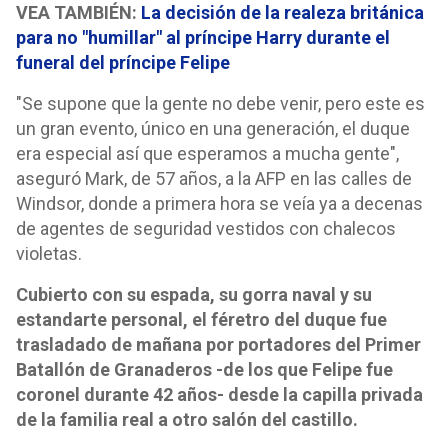
VEA TAMBIÉN:
La decisión de la realeza británica
para no "humillar" al príncipe Harry durante el
funeral del príncipe Felipe
"Se supone que la gente no debe venir, pero este es
un gran evento, único en una generación, el duque
era especial así que esperamos a mucha gente",
aseguró Mark, de 57 años, a la AFP en las calles de
Windsor, donde a primera hora se veía ya a decenas
de agentes de seguridad vestidos con chalecos
violetas.
Cubierto con su espada, su gorra naval y su
estandarte personal, el féretro del duque fue
trasladado de mañana por portadores del Primer
Batallón de Granaderos -de los que Felipe fue
coronel durante 42 años- desde la capilla privada
de la familia real a otro salón del castillo.