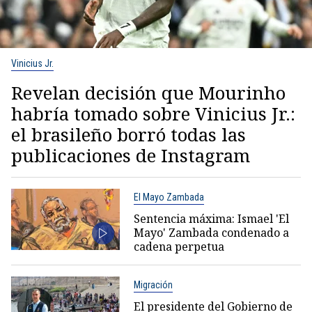
Vinicius Jr.
Revelan decisión que Mourinho
habría tomado sobre Vinicius Jr.:
el brasileño borró todas las
publicaciones de Instagram
El Mayo Zambada
Sentencia máxima: Ismael 'El
Mayo' Zambada condenado a
cadena perpetua
Migración
El presidente del Gobierno de