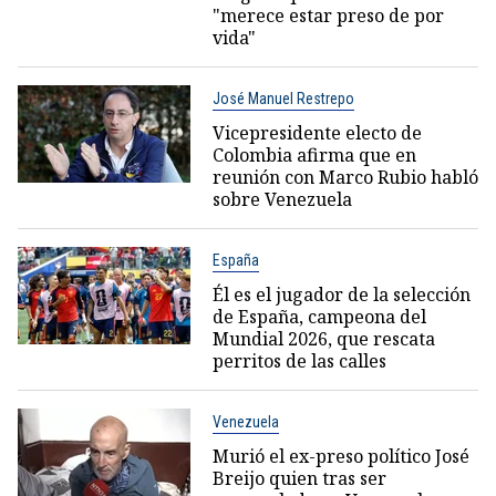
"merece estar preso de por
vida"
José Manuel Restrepo
Vicepresidente electo de
Colombia afirma que en
reunión con Marco Rubio habló
sobre Venezuela
España
Él es el jugador de la selección
de España, campeona del
Mundial 2026, que rescata
perritos de las calles
Venezuela
Murió el ex-preso político José
Breijo quien tras ser