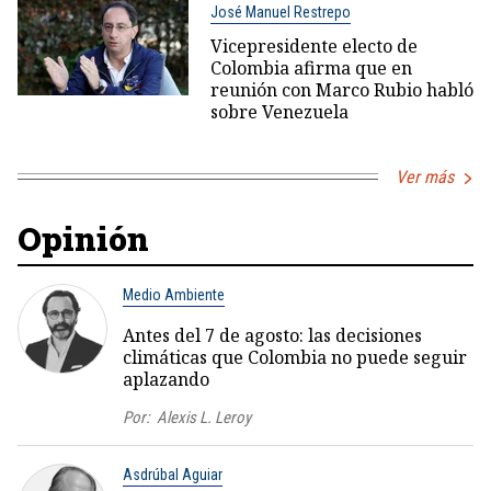
José Manuel Restrepo
Vicepresidente electo de
Colombia afirma que en
reunión con Marco Rubio habló
sobre Venezuela
Ver más
Opinión
Medio Ambiente
Antes del 7 de agosto: las decisiones
climáticas que Colombia no puede seguir
aplazando
Por:
Alexis L. Leroy
Asdrúbal Aguiar