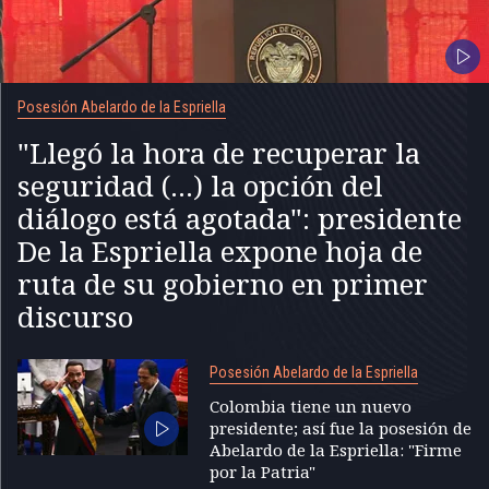
Posesión Abelardo de la Espriella
"Llegó la hora de recuperar la
seguridad (...) la opción del
diálogo está agotada": presidente
De la Espriella expone hoja de
ruta de su gobierno en primer
discurso
Posesión Abelardo de la Espriella
Colombia tiene un nuevo
presidente; así fue la posesión de
Abelardo de la Espriella: "Firme
por la Patria"