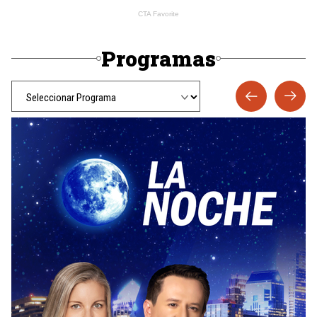
Programas