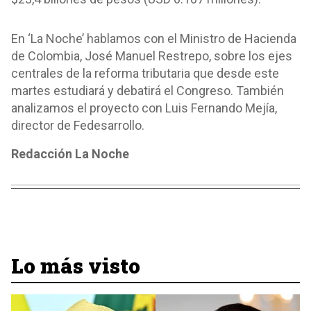
En ‘La Noche’ hablamos con el Ministro de Hacienda
de Colombia, José Manuel Restrepo, sobre los ejes
centrales de la reforma tributaria que desde este
martes estudiará y debatirá el Congreso. También
analizamos el proyecto con Luis Fernando Mejía,
director de Fedesarrollo.
Redacción La Noche
Lo más visto