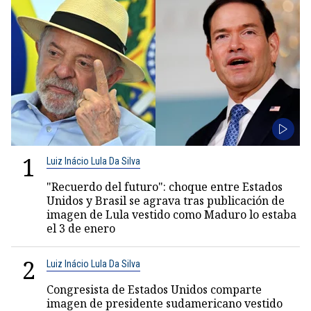
1
Luiz Inácio Lula Da Silva
"Recuerdo del futuro": choque entre Estados
Unidos y Brasil se agrava tras publicación de
imagen de Lula vestido como Maduro lo estaba
el 3 de enero
2
Luiz Inácio Lula Da Silva
Congresista de Estados Unidos comparte
imagen de presidente sudamericano vestido