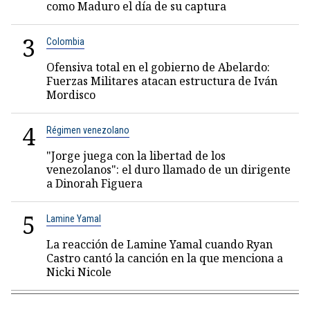
como Maduro el día de su captura
3
Colombia
Ofensiva total en el gobierno de Abelardo:
Fuerzas Militares atacan estructura de Iván
Mordisco
4
Régimen venezolano
"Jorge juega con la libertad de los
venezolanos": el duro llamado de un dirigente
a Dinorah Figuera
5
Lamine Yamal
La reacción de Lamine Yamal cuando Ryan
Castro cantó la canción en la que menciona a
Nicki Nicole