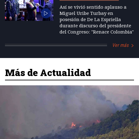
Así se vivió sentido aplauso a
Miguel Uribe Turbay en
posesión de De La Espriella
durante discurso del presidente
del Congreso: "Renace Colombia"
Ver más
Más de Actualidad