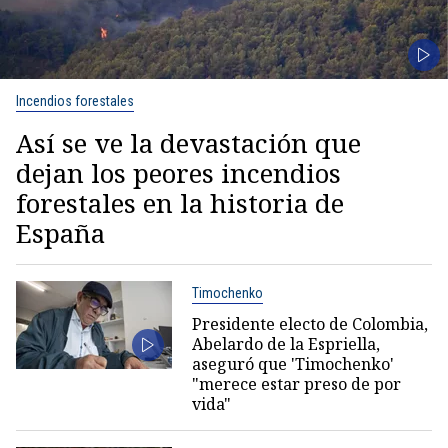
Incendios forestales
Así se ve la devastación que
dejan los peores incendios
forestales en la historia de
España
Timochenko
Presidente electo de Colombia,
Abelardo de la Espriella,
aseguró que 'Timochenko'
"merece estar preso de por
vida"