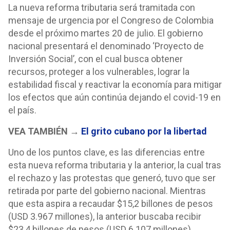
La nueva reforma tributaria será tramitada con
mensaje de urgencia por el Congreso de Colombia
desde el próximo martes 20 de julio. El gobierno
nacional presentará el denominado ‘Proyecto de
Inversión Social’, con el cual busca obtener
recursos, proteger a los vulnerables, lograr la
estabilidad fiscal y reactivar la economía para mitigar
los efectos que aún continúa dejando el covid-19 en
el país.
VEA TAMBIÉN →
El grito cubano por la libertad
Uno de los puntos clave, es las diferencias entre
esta nueva reforma tributaria y la anterior, la cual tras
el rechazo y las protestas que generó, tuvo que ser
retirada por parte del gobierno nacional. Mientras
que esta aspira a recaudar $15,2 billones de pesos
(USD 3.967 millones), la anterior buscaba recibir
$23,4 billones de pesos (USD 6.107 millones).