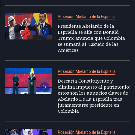
Posesión Abelardo de la Espriella
Presidente Abelardo de la
Espriella se alía con Donald
Trump: anuncia que Colombia
se sumará al "Escudo de las
Américas"
Posesión Abelardo de la Espriella
Descarta Constituyente y
elimina impuesto al patrimonio:
estos son los anuncios claves de
Abelardo De La Espriella tras
juramentarse presidente en
Colombia
Posesión Abelardo de la Espriella