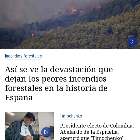
Incendios forestales
Así se ve la devastación que
dejan los peores incendios
forestales en la historia de
España
Timochenko
Presidente electo de Colombia,
Abelardo de la Espriella,
aseguró que 'Timochenko'