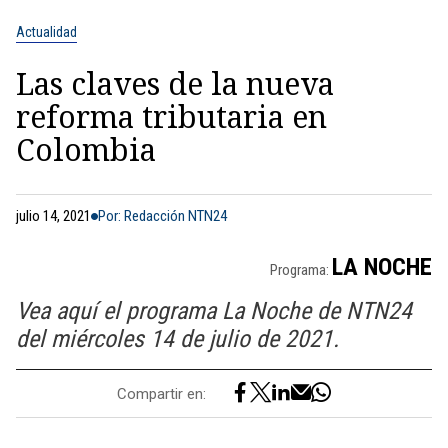
Actualidad
Las claves de la nueva
reforma tributaria en
Colombia
julio 14, 2021
Por: Redacción NTN24
LA NOCHE
Programa:
Vea aquí el programa La Noche de NTN24
del miércoles 14 de julio de 2021.
Compartir en: