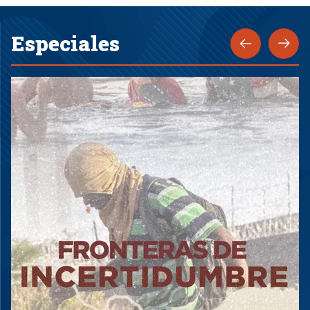
Especiales