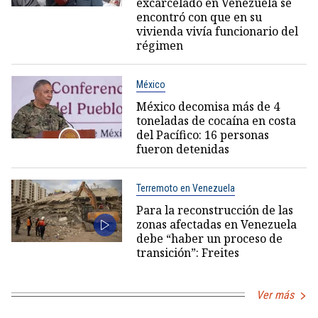
excarcelado en Venezuela se
encontró con que en su
vivienda vivía funcionario del
régimen
México
México decomisa más de 4
toneladas de cocaína en costa
del Pacífico: 16 personas
fueron detenidas
Terremoto en Venezuela
Para la reconstrucción de las
zonas afectadas en Venezuela
debe “haber un proceso de
transición”: Freites
Ver más