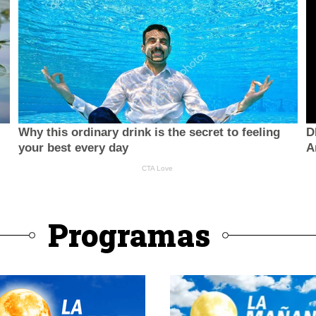
Programas