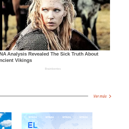
Ver más