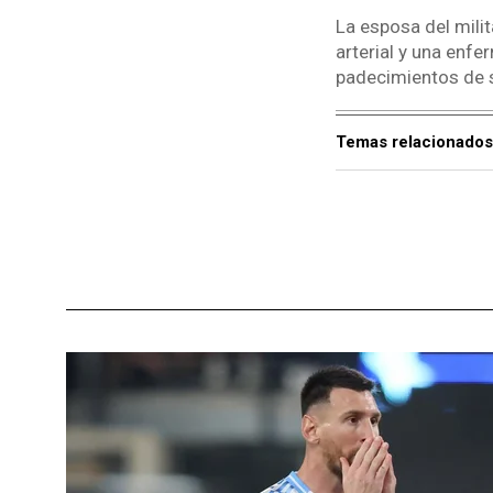
La esposa del milit
arterial y una enfe
padecimientos de 
Temas relacionados