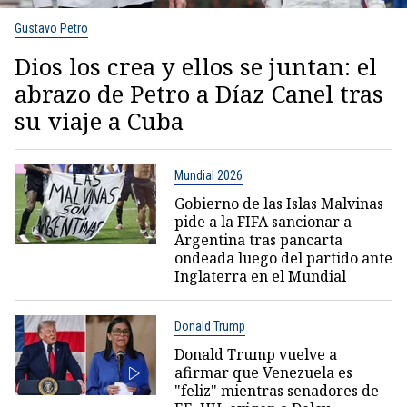
Gustavo Petro
Dios los crea y ellos se juntan: el
abrazo de Petro a Díaz Canel tras
su viaje a Cuba
Mundial 2026
Gobierno de las Islas Malvinas
pide a la FIFA sancionar a
Argentina tras pancarta
ondeada luego del partido ante
Inglaterra en el Mundial
Donald Trump
Donald Trump vuelve a
afirmar que Venezuela es
"feliz" mientras senadores de