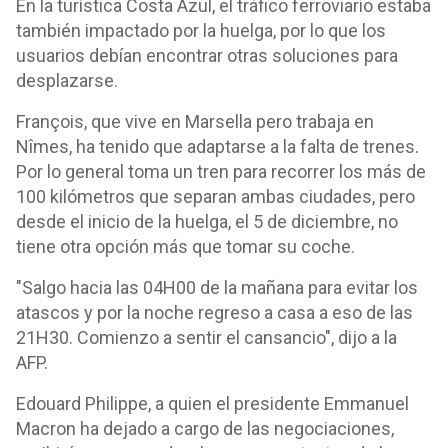
En la turística Costa Azul, el tráfico ferroviario estaba
también impactado por la huelga, por lo que los
usuarios debían encontrar otras soluciones para
desplazarse.
François, que vive en Marsella pero trabaja en
Nîmes, ha tenido que adaptarse a la falta de trenes.
Por lo general toma un tren para recorrer los más de
100 kilómetros que separan ambas ciudades, pero
desde el inicio de la huelga, el 5 de diciembre, no
tiene otra opción más que tomar su coche.
"Salgo hacia las 04H00 de la mañana para evitar los
atascos y por la noche regreso a casa a eso de las
21H30. Comienzo a sentir el cansancio", dijo a la
AFP.
Edouard Philippe, a quien el presidente Emmanuel
Macron ha dejado a cargo de las negociaciones,