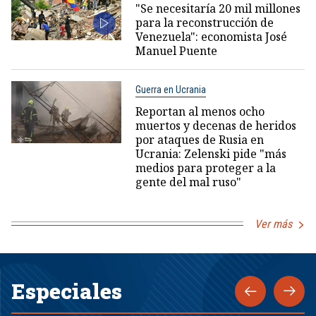
"Se necesitaría 20 mil millones
para la reconstrucción de
Venezuela": economista José
Manuel Puente
Guerra en Ucrania
Reportan al menos ocho
muertos y decenas de heridos
por ataques de Rusia en
Ucrania: Zelenski pide "más
medios para proteger a la
gente del mal ruso"
Ver más
Especiales