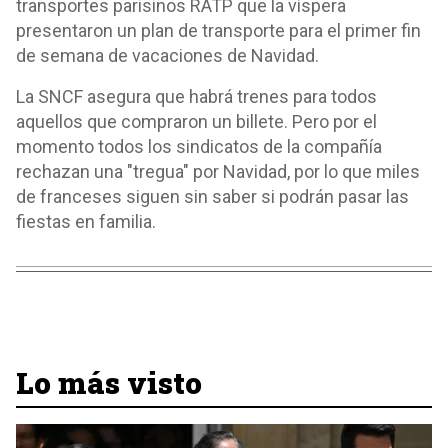
transportes parisinos RATP que la víspera
presentaron un plan de transporte para el primer fin
de semana de vacaciones de Navidad.
La SNCF asegura que habrá trenes para todos
aquellos que compraron un billete. Pero por el
momento todos los sindicatos de la compañía
rechazan una "tregua" por Navidad, por lo que miles
de franceses siguen sin saber si podrán pasar las
fiestas en familia.
Lo más visto