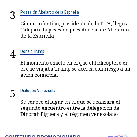
3
Posesión Abelardo de la Espriella
Gianni Infantino, presidente de la FIFA, llegó a
Cali para la posesión presidencial de Abelardo
de la Espriella
4
Donald Trump
El momento exacto en el que el helicóptero en
el que viajaba Trump se acerca con riesgo a un
avión comercial
5
Diálogos Venezuela
Se conoce el lugar en el que se realizará el
segundo encuentro entre la delegación de
Dinorah Figuera y el régimen venezolano