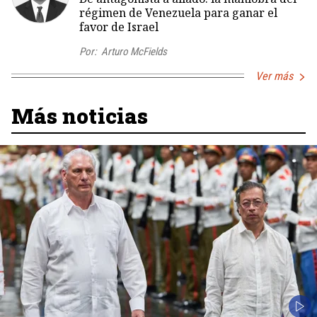
régimen de Venezuela para ganar el
favor de Israel
Por:
Arturo McFields
Ver más
Más noticias