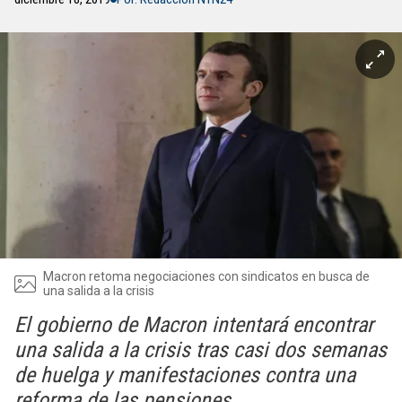
Macron retoma negociaciones con sindicatos en busca de
una salida a la crisis
El gobierno de Macron intentará encontrar
una salida a la crisis tras casi dos semanas
de huelga y manifestaciones contra una
reforma de las pensiones