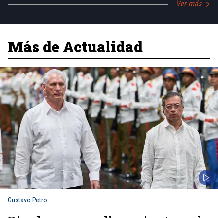
Ver más
Más de Actualidad
Gustavo Petro