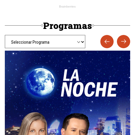
Programas