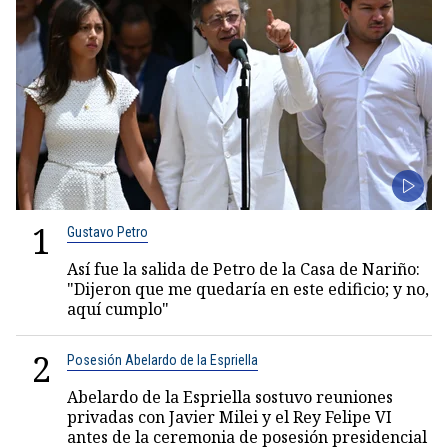
1
Gustavo Petro
Así fue la salida de Petro de la Casa de Nariño:
"Dijeron que me quedaría en este edificio; y no,
aquí cumplo"
2
Posesión Abelardo de la Espriella
Abelardo de la Espriella sostuvo reuniones
privadas con Javier Milei y el Rey Felipe VI
antes de la ceremonia de posesión presidencial