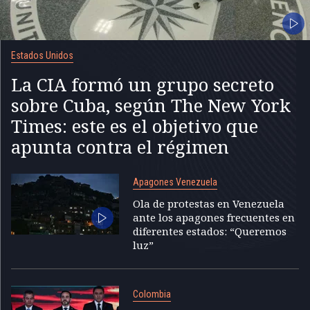
Estados Unidos
La CIA formó un grupo secreto
sobre Cuba, según The New York
Times: este es el objetivo que
apunta contra el régimen
Apagones Venezuela
Ola de protestas en Venezuela
ante los apagones frecuentes en
diferentes estados: “Queremos
luz”
Colombia