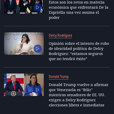
Estos son los retos en materia
económica que enfrentará De la
Espriella una vez asuma el
poder
Delcy Rodríguez
Opinión sobre el intento de robo
de identidad política de Delcy
Rodríguez: “estamos seguros
que no tendrá éxito”
Donald Trump
Donald Trump vuelve a afirmar
que Venezuela es "feliz"
mientras senadores de EE. UU.
exigen a Delcy Rodríguez
elecciones libres e inmediatas