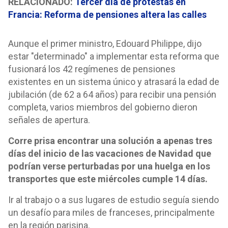
RELACIONADO:
Tercer día de protestas en
Francia: Reforma de pensiones altera las calles
Aunque el primer ministro, Edouard Philippe, dijo
estar "determinado" a implementar esta reforma que
fusionará los 42 regímenes de pensiones
existentes en un sistema único y atrasará la edad de
jubilación (de 62 a 64 años) para recibir una pensión
completa, varios miembros del gobierno dieron
señales de apertura.
Corre prisa encontrar una solución a apenas tres
días del inicio de las vacaciones de Navidad que
podrían verse perturbadas por una huelga en los
transportes que este miércoles cumple 14 días.
Ir al trabajo o a sus lugares de estudio seguía siendo
un desafío para miles de franceses, principalmente
en la región parisina.