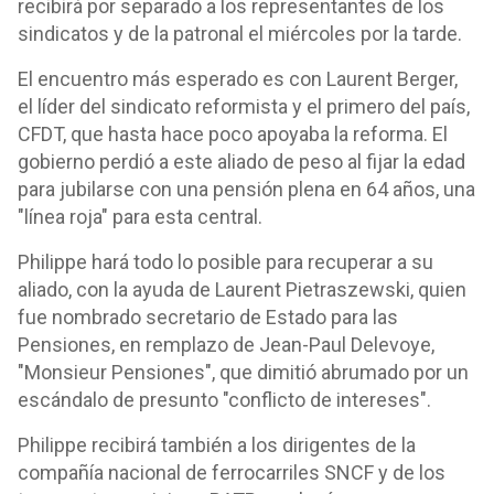
recibirá por separado a los representantes de los
sindicatos y de la patronal el miércoles por la tarde.
El encuentro más esperado es con Laurent Berger,
el líder del sindicato reformista y el primero del país,
CFDT, que hasta hace poco apoyaba la reforma. El
gobierno perdió a este aliado de peso al fijar la edad
para jubilarse con una pensión plena en 64 años, una
"línea roja" para esta central.
Philippe hará todo lo posible para recuperar a su
aliado, con la ayuda de Laurent Pietraszewski, quien
fue nombrado secretario de Estado para las
Pensiones, en remplazo de Jean-Paul Delevoye,
"Monsieur Pensiones", que dimitió abrumado por un
escándalo de presunto "conflicto de intereses".
Philippe recibirá también a los dirigentes de la
compañía nacional de ferrocarriles SNCF y de los