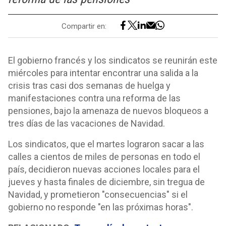
Compartir en:
El gobierno francés y los sindicatos se reunirán este
miércoles para intentar encontrar una salida a la
crisis tras casi dos semanas de huelga y
manifestaciones contra una reforma de las
pensiones, bajo la amenaza de nuevos bloqueos a
tres días de las vacaciones de Navidad.
Los sindicatos, que el martes lograron sacar a las
calles a cientos de miles de personas en todo el
país, decidieron nuevas acciones locales para el
jueves y hasta finales de diciembre, sin tregua de
Navidad, y prometieron "consecuencias" si el
gobierno no responde "en las próximas horas".