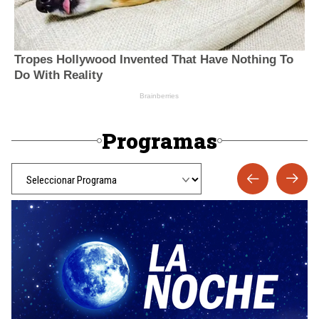
Programas