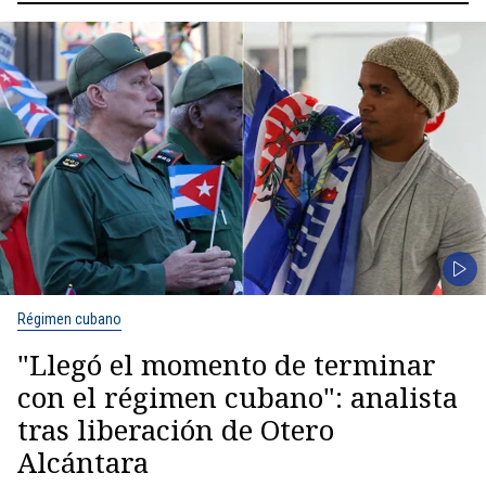
Régimen cubano
"Llegó el momento de terminar
con el régimen cubano": analista
tras liberación de Otero
Alcántara