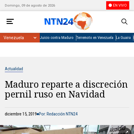
EN VIVO
Domingo, 09 de agosto de 2026
Juicio contra Maduro
Terremoto en Venezuela
La Guaira
Actualidad
Maduro reparte a discreción
pernil ruso en Navidad
diciembre 15, 2019
Por: Redacción NTN24