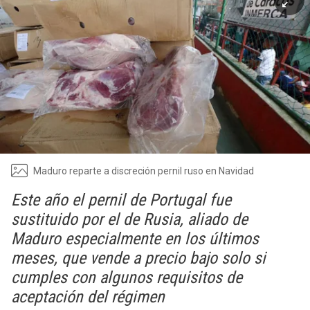
Maduro reparte a discreción pernil ruso en Navidad
Este año el pernil de Portugal fue
sustituido por el de Rusia, aliado de
Maduro especialmente en los últimos
meses, que vende a precio bajo solo si
cumples con algunos requisitos de
aceptación del régimen