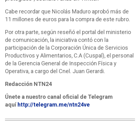
Cabe recordar que Nicolás Maduro aprobó más de
11 millones de euros para la compra de este rubro.
Por otra parte, según reseñó el portal del ministerio
de comunicación, la iniciativa contó con la
participación de la Corporación Única de Servicios
Productivos y Alimentarios, C.A (Cuspal), el personal
de la Gerencia General de Inspección Física y
Operativa, a cargo del Cnel. Juan Gerardi.
Redacción NTN24
Únete a nuestro canal oficial de Telegram
aquí
http://telegram.me/ntn24ve