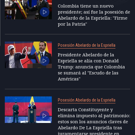
Colombia tiene un nuevo
presidente; así fue la posesión de
Abelardo de la Espriella: "Firme
por la Patria"
Posesión Abelardo de la Espriella
Presidente Abelardo de la
Espriella se alía con Donald
Trump: anuncia que Colombia
se sumará al "Escudo de las
Américas"
Posesión Abelardo de la Espriella
Descarta Constituyente y
elimina impuesto al patrimonio:
estos son los anuncios claves de
Abelardo De La Espriella tras
juramentarse presidente en