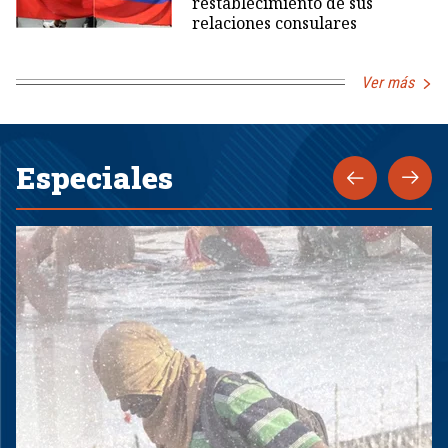
restablecimiento de sus
relaciones consulares
Ver más
Especiales