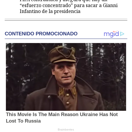
“esfuerzo concentrado” para sacar a Gianni
Infantino de la presidencia