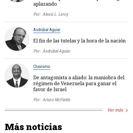
aplazando
Por:
Alexis L. Leroy
Asdrúbal Aguiar
El fin de las tutelas y la hora de la nación
Por:
Asdrúbal Aguiar
Chavismo
De antagonista a aliado: la maniobra del
régimen de Venezuela para ganar el
favor de Israel
Por:
Arturo McFields
Ver más
Más noticias