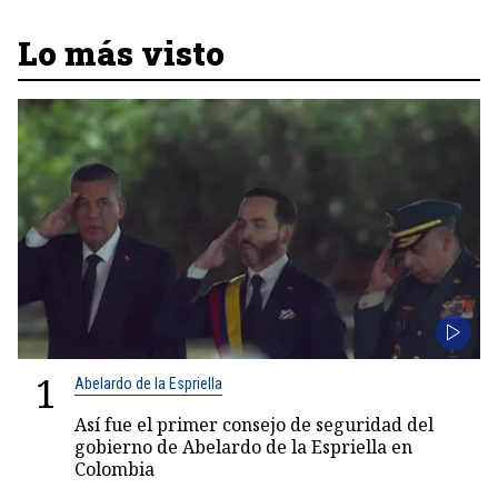
Lo más visto
1
Abelardo de la Espriella
Así fue el primer consejo de seguridad del
gobierno de Abelardo de la Espriella en
Colombia