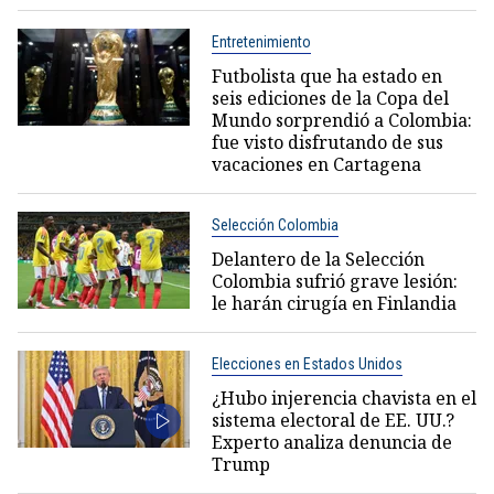
Entretenimiento
Futbolista que ha estado en
seis ediciones de la Copa del
Mundo sorprendió a Colombia:
fue visto disfrutando de sus
vacaciones en Cartagena
Selección Colombia
Delantero de la Selección
Colombia sufrió grave lesión:
le harán cirugía en Finlandia
Elecciones en Estados Unidos
¿Hubo injerencia chavista en el
sistema electoral de EE. UU.?
Experto analiza denuncia de
Trump