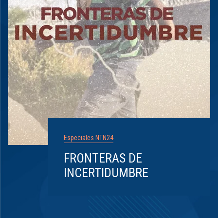
Especiales NTN24
FRONTERAS DE
INCERTIDUMBRE