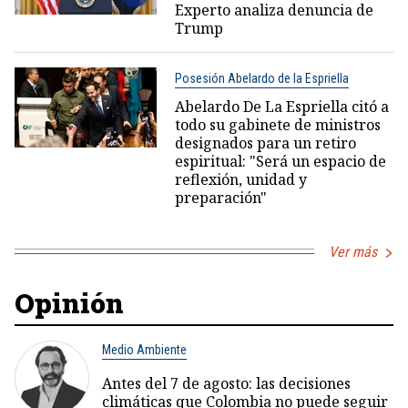
Experto analiza denuncia de
Trump
Posesión Abelardo de la Espriella
Abelardo De La Espriella citó a
todo su gabinete de ministros
designados para un retiro
espiritual: "Será un espacio de
reflexión, unidad y
preparación"
Ver más
Opinión
Medio Ambiente
Antes del 7 de agosto: las decisiones
climáticas que Colombia no puede seguir