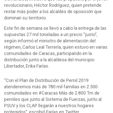
revolucionario, Héctor Rodríguez, quien pretende
restar más poder a los alcaldes de oposición que
dominan su territorio.
Este fin de semana se llevó a cabo la entrega de las
supuestas 27 mil toneladas a un precio “justo”,
según informó el ministro de alimentación del
régimen, Carlos Leal Terrería, quien estuvo en varias
comunidades de Caracas, participando en la
distribución junto a la alcaldesa del municipio
Libertador, Erika Farías.
“Con el Plan de Distribución de Pernil 2019
atenderemos más de 780 mil familias en 2.500
comunidades en #Caracas Más de 2.800 Tm de
perniles que junto al Sistema de Fuerzas, junto al
PSUV y los CLAP llegarán a nuestros hogares
protegidos”, escribió Farías en Twitter.