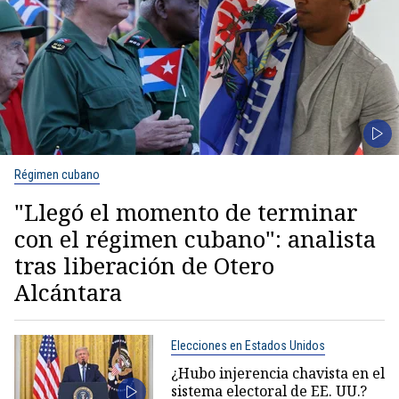
Régimen cubano
"Llegó el momento de terminar
con el régimen cubano": analista
tras liberación de Otero
Alcántara
Elecciones en Estados Unidos
¿Hubo injerencia chavista en el
sistema electoral de EE. UU.?