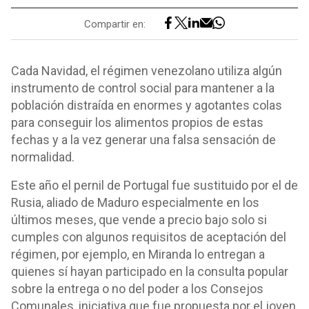
Compartir en:
Cada Navidad, el régimen venezolano utiliza algún
instrumento de control social para mantener a la
población distraída en enormes y agotantes colas
para conseguir los alimentos propios de estas
fechas y a la vez generar una falsa sensación de
normalidad.
Este año el pernil de Portugal fue sustituido por el de
Rusia, aliado de Maduro especialmente en los
últimos meses, que vende a precio bajo solo si
cumples con algunos requisitos de aceptación del
régimen, por ejemplo, en Miranda lo entregan a
quienes sí hayan participado en la consulta popular
sobre la entrega o no del poder a los Consejos
Comunales, iniciativa que fue propuesta por el joven