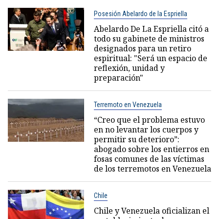
Posesión Abelardo de la Espriella
Abelardo De La Espriella citó a
todo su gabinete de ministros
designados para un retiro
espiritual: "Será un espacio de
reflexión, unidad y
preparación"
Terremoto en Venezuela
“Creo que el problema estuvo
en no levantar los cuerpos y
permitir su deterioro”:
abogado sobre los entierros en
fosas comunes de las víctimas
de los terremotos en Venezuela
Chile
Chile y Venezuela oficializan el