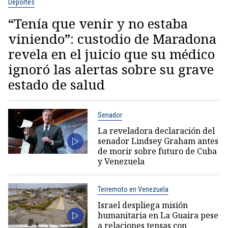
Deportes
“Tenía que venir y no estaba
viniendo”: custodio de Maradona
revela en el juicio que su médico
ignoró las alertas sobre su grave
estado de salud
Senador
La reveladora declaración del
senador Lindsey Graham antes
de morir sobre futuro de Cuba
y Venezuela
Terremoto en Venezuela
Israel despliega misión
humanitaria en La Guaira pese
a relaciones tensas con