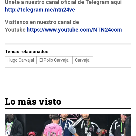
Únete a nuestro canal oficial de Telegram aquí
http://telegram.me/ntn24ve
Visítanos en nuestro canal de
Youtube
https://www.youtube.com/NTN24com
Temas relacionados:
Hugo Carvajal
El Pollo Carvajal
Carvajal
Lo más visto