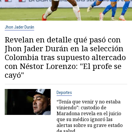
Jhon Jader Durán
Revelan en detalle qué pasó con
Jhon Jader Durán en la selección
Colombia tras supuesto altercado
con Néstor Lorenzo: "El profe se
cayó"
Deportes
“Tenía que venir y no estaba
viniendo”: custodio de
Maradona revela en el juicio
que su médico ignoró las
alertas sobre su grave estado
de salud