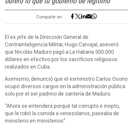
obrero lo que tu gobierno de legítimo"
Compartir en:
El ex jefe de la Dirección General de
Contrainteligencia Militar, Hugo Carvajal, aseveró
que Nicolás Maduro pagó a La Habana 500.000
dólares en efectivo por los sacrificios religiosos
realizados en Cuba.
Asimismo, denunció que el exministro Carlos Osorio
ocupó diversos cargos en la administración pública
solo por el ser padrino de santería de Maduro.
“Ahora se entenderá porqué tal corrupto e inepto,
que le robó la comida a venezolanos, paseaba de
ministerio en ministerios”.