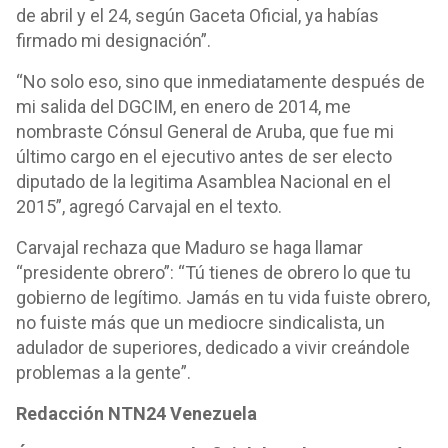
de abril y el 24, según Gaceta Oficial, ya habías
firmado mi designación”.
“No solo eso, sino que inmediatamente después de
mi salida del DGCIM, en enero de 2014, me
nombraste Cónsul General de Aruba, que fue mi
último cargo en el ejecutivo antes de ser electo
diputado de la legitima Asamblea Nacional en el
2015”, agregó Carvajal en el texto.
Carvajal rechaza que Maduro se haga llamar
“presidente obrero”: “Tú tienes de obrero lo que tu
gobierno de legítimo. Jamás en tu vida fuiste obrero,
no fuiste más que un mediocre sindicalista, un
adulador de superiores, dedicado a vivir creándole
problemas a la gente”.
Redacción NTN24 Venezuela