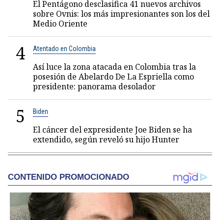
El Pentágono desclasifica 41 nuevos archivos
sobre Ovnis: los más impresionantes son los del
Medio Oriente
4
Atentado en Colombia
Así luce la zona atacada en Colombia tras la
posesión de Abelardo De La Espriella como
presidente: panorama desolador
5
Biden
El cáncer del expresidente Joe Biden se ha
extendido, según reveló su hijo Hunter