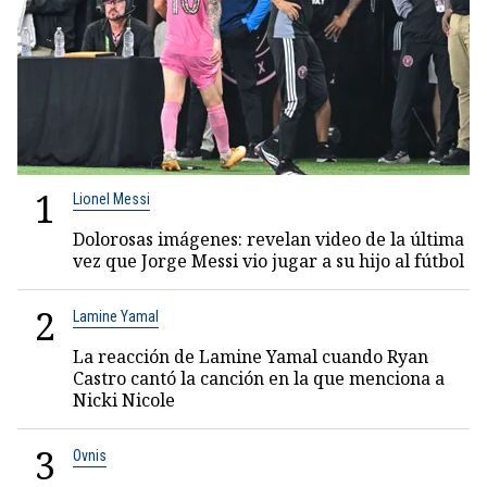
1
Lionel Messi
Dolorosas imágenes: revelan video de la última
vez que Jorge Messi vio jugar a su hijo al fútbol
2
Lamine Yamal
La reacción de Lamine Yamal cuando Ryan
Castro cantó la canción en la que menciona a
Nicki Nicole
3
Ovnis