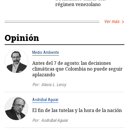
régimen venezolano
Ver más
Opinión
Medio Ambiente
Antes del 7 de agosto: las decisiones
climáticas que Colombia no puede seguir
aplazando
Por:
Alexis L. Leroy
Asdrúbal Aguiar
El fin de las tutelas y la hora de la nación
Por:
Asdrúbal Aguiar