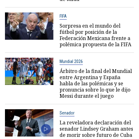
FIFA
Sorpresa en el mundo del
fútbol por posición de la
Federación Mexicana frente a
polémica propuesta de la FIFA
Mundial 2026
Árbitro de la final del Mundial
entre Argentina y España
habla de las polémicas y se
pronuncia sobre lo que le dijo
Messi durante el juego
Senador
La reveladora declaración del
senador Lindsey Graham antes
de morir sobre futuro de Cuba