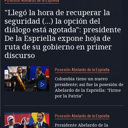
Posesión Abelardo de la Espriella
"Llegó la hora de recuperar la
seguridad (...) la opción del
diálogo está agotada": presidente
De la Espriella expone hoja de
ruta de su gobierno en primer
discurso
Posesión Abelardo de la Espriella
Colombia tiene un nuevo
presidente; así fue la posesión de
Abelardo de la Espriella: "Firme
por la Patria"
Posesión Abelardo de la Espriella
Presidente Abelardo de la