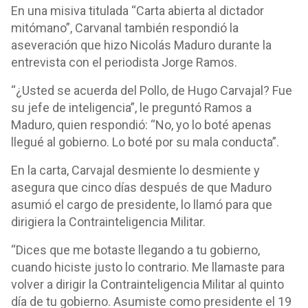
En una misiva titulada “Carta abierta al dictador
mitómano”, Carvanal también respondió la
aseveración que hizo Nicolás Maduro durante la
entrevista con el periodista Jorge Ramos.
“¿Usted se acuerda del Pollo, de Hugo Carvajal? Fue
su jefe de inteligencia”, le preguntó Ramos a
Maduro, quien respondió: “No, yo lo boté apenas
llegué al gobierno. Lo boté por su mala conducta”.
En la carta, Carvajal desmiente lo desmiente y
asegura que cinco días después de que Maduro
asumió el cargo de presidente, lo llamó para que
dirigiera la Contrainteligencia Militar.
“Dices que me botaste llegando a tu gobierno,
cuando hiciste justo lo contrario. Me llamaste para
volver a dirigir la Contrainteligencia Militar al quinto
día de tu gobierno. Asumiste como presidente el 19