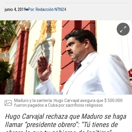
junio 4, 2019
Por: Redacción NTN24
Maduro y la santería: Hugo Carvajal asegura que $ 500.000
fueron pagados a Cuba por sacrificios religiosos
Hugo Carvajal rechaza que Maduro se haga
llamar “presidente obrero”: “Tú tienes de