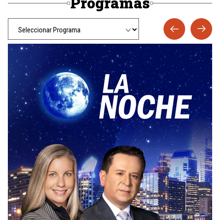
Programas