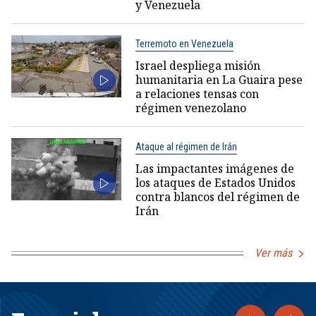
y Venezuela
Terremoto en Venezuela
Israel despliega misión
humanitaria en La Guaira pese
a relaciones tensas con
régimen venezolano
Ataque al régimen de Irán
Las impactantes imágenes de
los ataques de Estados Unidos
contra blancos del régimen de
Irán
Ver más