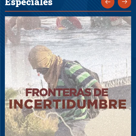
Especiales