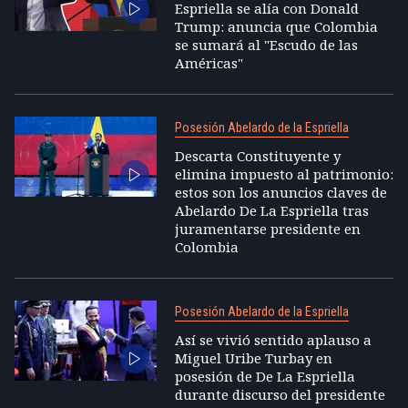
Espriella se alía con Donald
Trump: anuncia que Colombia
se sumará al "Escudo de las
Américas"
Posesión Abelardo de la Espriella
Descarta Constituyente y
elimina impuesto al patrimonio:
estos son los anuncios claves de
Abelardo De La Espriella tras
juramentarse presidente en
Colombia
Posesión Abelardo de la Espriella
Así se vivió sentido aplauso a
Miguel Uribe Turbay en
posesión de De La Espriella
durante discurso del presidente