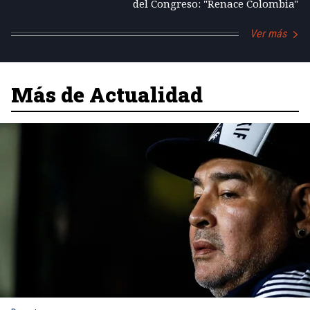
del Congreso: "Renace Colombia"
Ver más
Más de Actualidad