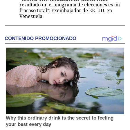
resultado un cronograma de elecciones es un
fracaso total”: Exembajador de EE. UU. en
Venezuela