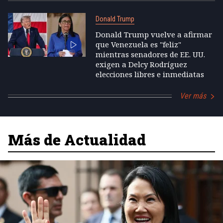
Donald Trump
Donald Trump vuelve a afirmar
que Venezuela es "feliz"
mientras senadores de EE. UU.
exigen a Delcy Rodríguez
elecciones libres e inmediatas
Ver más
Más de Actualidad