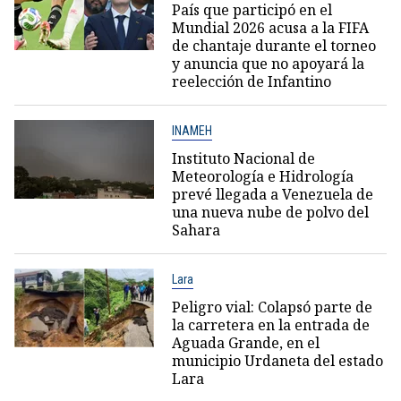
País que participó en el
Mundial 2026 acusa a la FIFA
de chantaje durante el torneo
y anuncia que no apoyará la
reelección de Infantino
INAMEH
Instituto Nacional de
Meteorología e Hidrología
prevé llegada a Venezuela de
una nueva nube de polvo del
Sahara
Lara
Peligro vial: Colapsó parte de
la carretera en la entrada de
Aguada Grande, en el
municipio Urdaneta del estado
Lara