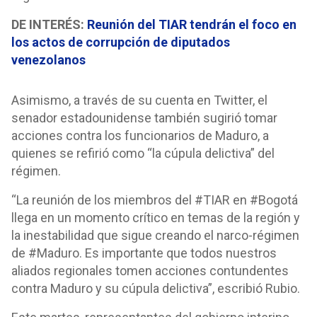
DE INTERÉS:
Reunión del TIAR tendrán el foco en
los actos de corrupción de diputados
venezolanos
Asimismo, a través de su cuenta en Twitter, el
senador estadounidense también sugirió tomar
acciones contra los funcionarios de Maduro, a
quienes se refirió como “la cúpula delictiva” del
régimen.
“La reunión de los miembros del #TIAR en #Bogotá
llega en un momento crítico en temas de la región y
la inestabilidad que sigue creando el narco-régimen
de #Maduro. Es importante que todos nuestros
aliados regionales tomen acciones contundentes
contra Maduro y su cúpula delictiva”, escribió Rubio.