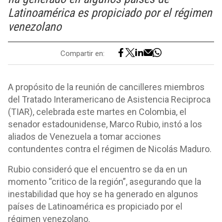
Latinoamérica es propiciado por el régimen
venezolano
Compartir en:
A propósito de la reunión de cancilleres miembros
del Tratado Interamericano de Asistencia Reciproca
(TIAR), celebrada este martes en Colombia, el
senador estadounidense, Marco Rubio, instó a los
aliados de Venezuela a tomar acciones
contundentes contra el régimen de Nicolás Maduro.
Rubio consideró que el encuentro se da en un
momento “critico de la región”, asegurando que la
inestabilidad que hoy se ha generado en algunos
países de Latinoamérica es propiciado por el
régimen venezolano.