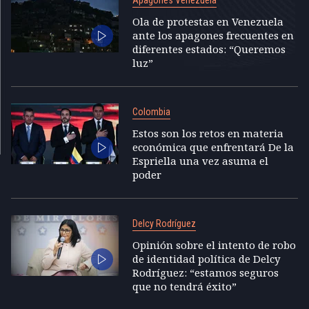
Apagones Venezuela
Ola de protestas en Venezuela
ante los apagones frecuentes en
diferentes estados: “Queremos
luz”
Colombia
Estos son los retos en materia
económica que enfrentará De la
Espriella una vez asuma el
poder
Delcy Rodríguez
Opinión sobre el intento de robo
de identidad política de Delcy
Rodríguez: “estamos seguros
que no tendrá éxito”