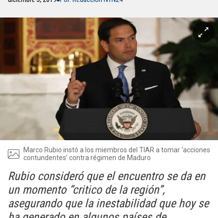
Marco Rubio instó a los miembros del TIAR a tomar ‘acciones
contundentes’ contra régimen de Maduro
Rubio consideró que el encuentro se da en
un momento “critico de la región”,
asegurando que la inestabilidad que hoy se
ha generado en algunos países de