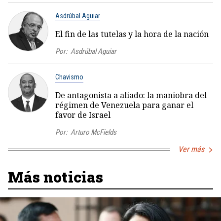
Asdrúbal Aguiar
El fin de las tutelas y la hora de la nación
Por:
Asdrúbal Aguiar
Chavismo
De antagonista a aliado: la maniobra del
régimen de Venezuela para ganar el
favor de Israel
Por:
Arturo McFields
Ver más
Más noticias