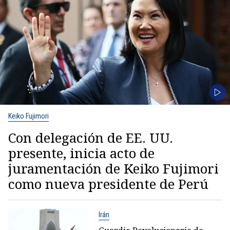
Keiko Fujimori
Con delegación de EE. UU.
presente, inicia acto de
juramentación de Keiko Fujimori
como nueva presidente de Perú
Irán