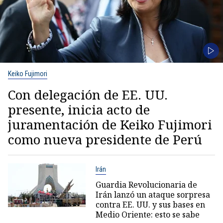
Keiko Fujimori
Con delegación de EE. UU.
presente, inicia acto de
juramentación de Keiko Fujimori
como nueva presidente de Perú
Irán
Guardia Revolucionaria de
Irán lanzó un ataque sorpresa
contra EE. UU. y sus bases en
Medio Oriente: esto se sabe