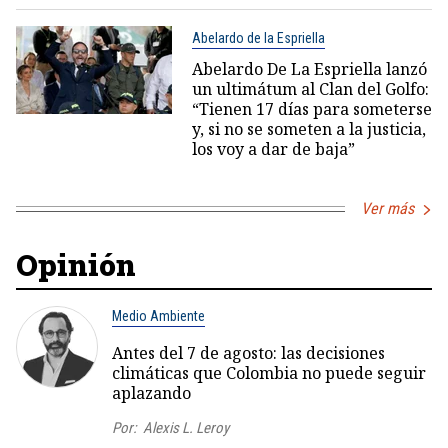
Abelardo de la Espriella
Abelardo De La Espriella lanzó
un ultimátum al Clan del Golfo:
“Tienen 17 días para someterse
y, si no se someten a la justicia,
los voy a dar de baja”
Ver más
Opinión
Medio Ambiente
Antes del 7 de agosto: las decisiones
climáticas que Colombia no puede seguir
aplazando
Por:
Alexis L. Leroy