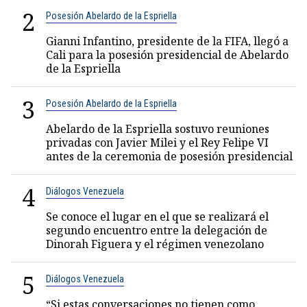
2
Posesión Abelardo de la Espriella
Gianni Infantino, presidente de la FIFA, llegó a
Cali para la posesión presidencial de Abelardo
de la Espriella
3
Posesión Abelardo de la Espriella
Abelardo de la Espriella sostuvo reuniones
privadas con Javier Milei y el Rey Felipe VI
antes de la ceremonia de posesión presidencial
4
Diálogos Venezuela
Se conoce el lugar en el que se realizará el
segundo encuentro entre la delegación de
Dinorah Figuera y el régimen venezolano
5
Diálogos Venezuela
“Si estas conversaciones no tienen como