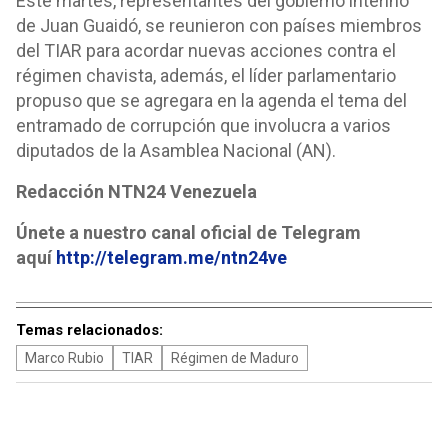
Este martes, representantes del gobierno interino
de Juan Guaidó, se reunieron con países miembros
del TIAR para acordar nuevas acciones contra el
régimen chavista, además, el líder parlamentario
propuso que se agregara en la agenda el tema del
entramado de corrupción que involucra a varios
diputados de la Asamblea Nacional (AN).
Redacción NTN24 Venezuela
Únete a nuestro canal oficial de Telegram
aquí
http://telegram.me/ntn24ve
Temas relacionados:
Marco Rubio
TIAR
Régimen de Maduro