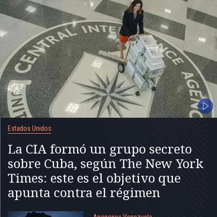
Estados Unidos
La CIA formó un grupo secreto
sobre Cuba, según The New York
Times: este es el objetivo que
apunta contra el régimen