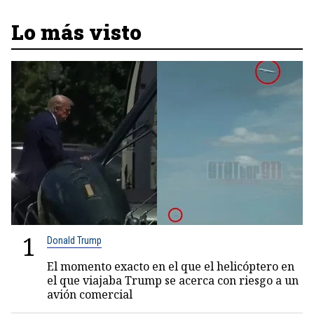
Lo más visto
1
Donald Trump
El momento exacto en el que el helicóptero en
el que viajaba Trump se acerca con riesgo a un
avión comercial