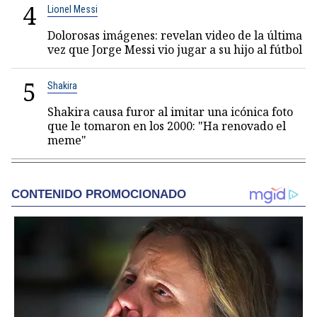
4
Lionel Messi
Dolorosas imágenes: revelan video de la última
vez que Jorge Messi vio jugar a su hijo al fútbol
5
Shakira
Shakira causa furor al imitar una icónica foto
que le tomaron en los 2000: "Ha renovado el
meme"