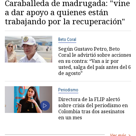
Caraballeda de madrugada: "vine
a dar apoyo a quienes están
trabajando por la recuperación"
Beto Coral
Según Gustavo Petro, Beto
Coral le advirtió sobre acciones
en su contra: “Van a ir por
usted, salga del país antes del 6
de agosto”
Periodismo
Directora de la FLIP alertó
sobre crisis del periodismo en
Colombia tras dos asesinatos
en un mes
Ver más