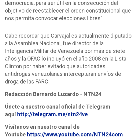
democracia, para ser útil en la consecución del
objetivo de reestablecer el orden constitucional que
nos permita convocar elecciones libres”.
Cabe recordar que Carvajal es actualmente diputado
a la Asamblea Nacional, fue director de la
Inteligencia Militar de Venezuela por más de siete
años y la OFAC lo incluyó en el año 2008 en la Lista
Clinton por haber evitado que autoridades
antidrogas venezolanas interceptaran envíos de
droga de las FARC.
Redacción Bernardo Luzardo - NTN24
Únete a nuestro canal oficial de Telegram
aquí
http://telegram.me/ntn24ve
Visítanos en nuestro canal de
Youtube
https://www.youtube.com/NTN24com