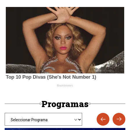
Programas