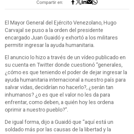
Compartir en:
El Mayor General del Ejército Venezolano, Hugo
Carvajal se puso a la orden del presidente
encargado Juan Guaidó y exhortó a los militares
permitir ingresar la ayuda humanitaria.
El anuncio lo hizo a través de un vídeo publicado en
su cuenta en Twitter donde cuestionó “generales,
¿cómo es que teniendo el poder de dejar ingresar la
ayuda humanitaria internacional a nuestro país para
salvar vidas, decidirían no hacerlo?, ¿serán tan
inhumanos? ¿o es que el valor no les da para
enfrentar, como deben, a quién hoy les ordena
oprimir a nuestro pueblo?”.
De igual forma, dijo a Guaidó que “aquí está un
soldado más por las causas de la libertad y la