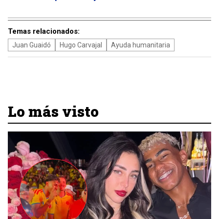
Temas relacionados:
Juan Guaidó
Hugo Carvajal
Ayuda humanitaria
Lo más visto