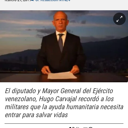
El diputado y Mayor General del Ejército
venezolano, Hugo Carvajal recordó a los
militares que la ayuda humanitaria necesita
entrar para salvar vidas