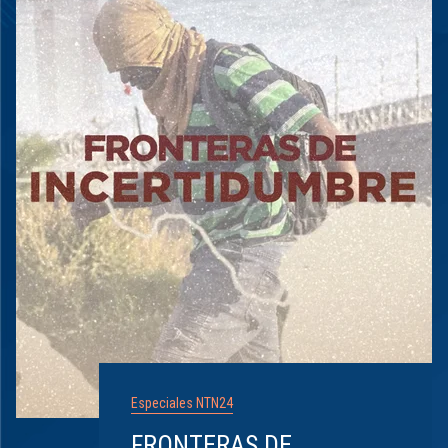
Especiales NTN24
FRONTERAS DE