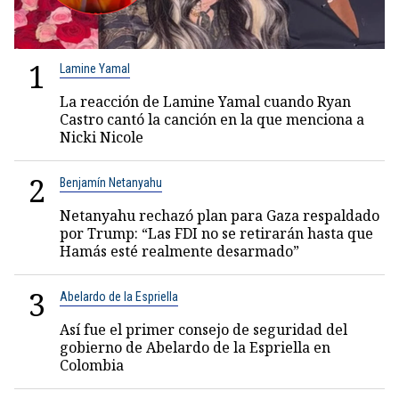
1
Lamine Yamal
La reacción de Lamine Yamal cuando Ryan
Castro cantó la canción en la que menciona a
Nicki Nicole
2
Benjamín Netanyahu
Netanyahu rechazó plan para Gaza respaldado
por Trump: “Las FDI no se retirarán hasta que
Hamás esté realmente desarmado”
3
Abelardo de la Espriella
Así fue el primer consejo de seguridad del
gobierno de Abelardo de la Espriella en
Colombia