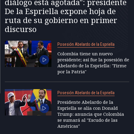
diálogo está agotada": presidente
De la Espriella expone hoja de
ruta de su gobierno en primer
discurso
Posesión Abelardo de la Espriella
Colombia tiene un nuevo
presidente; así fue la posesión de
Abelardo de la Espriella: "Firme
por la Patria"
Posesión Abelardo de la Espriella
Presidente Abelardo de la
Espriella se alía con Donald
Trump: anuncia que Colombia
se sumará al "Escudo de las
Américas"