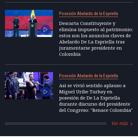
Posesión Abelardo de la Espriella
Descarta Constituyente y
elimina impuesto al patrimonio:
estos son los anuncios claves de
Abelardo De La Espriella tras
juramentarse presidente en
Colombia
Posesión Abelardo de la Espriella
Así se vivió sentido aplauso a
Miguel Uribe Turbay en
posesión de De La Espriella
durante discurso del presidente
del Congreso: "Renace Colombia"
Ver más