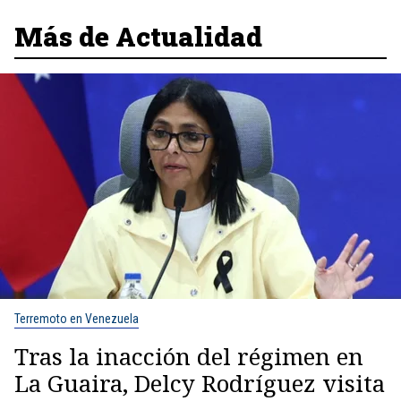
Más de Actualidad
Terremoto en Venezuela
Tras la inacción del régimen en
La Guaira, Delcy Rodríguez visita