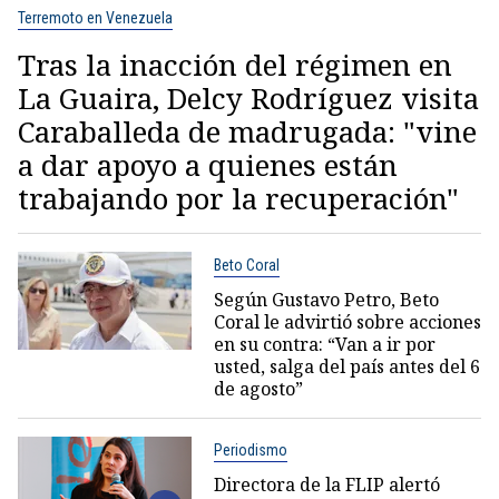
Terremoto en Venezuela
Tras la inacción del régimen en
La Guaira, Delcy Rodríguez visita
Caraballeda de madrugada: "vine
a dar apoyo a quienes están
trabajando por la recuperación"
Beto Coral
Según Gustavo Petro, Beto
Coral le advirtió sobre acciones
en su contra: “Van a ir por
usted, salga del país antes del 6
de agosto”
Periodismo
Directora de la FLIP alertó