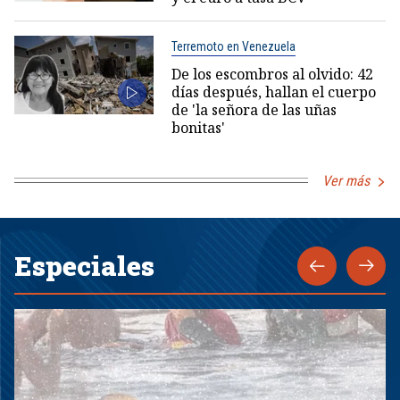
Terremoto en Venezuela
De los escombros al olvido: 42
días después, hallan el cuerpo
de 'la señora de las uñas
bonitas'
Ver más
Especiales