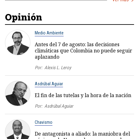
Opinión
Medio Ambiente
Antes del 7 de agosto: las decisiones
climáticas que Colombia no puede seguir
aplazando
Por:
Alexis L. Leroy
Asdrúbal Aguiar
El fin de las tutelas y la hora de la nación
Por:
Asdrúbal Aguiar
Chavismo
De antagonista a aliado: la maniobra del