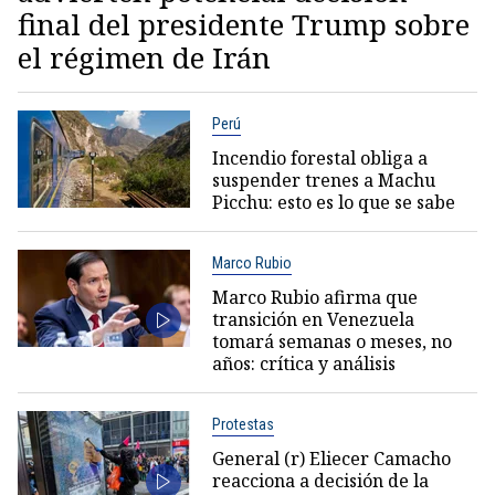
final del presidente Trump sobre
el régimen de Irán
Perú
Incendio forestal obliga a
suspender trenes a Machu
Picchu: esto es lo que se sabe
Marco Rubio
Marco Rubio afirma que
transición en Venezuela
tomará semanas o meses, no
años: crítica y análisis
Protestas
General (r) Eliecer Camacho
reacciona a decisión de la