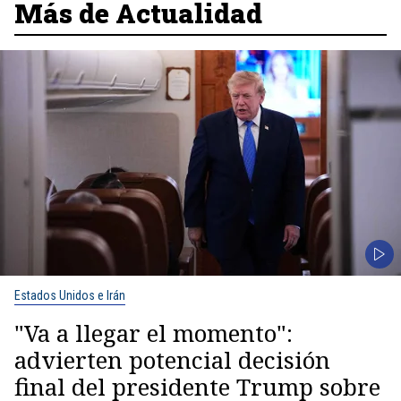
Más de Actualidad
Estados Unidos e Irán
"Va a llegar el momento":
advierten potencial decisión
final del presidente Trump sobre