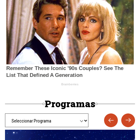
Programas