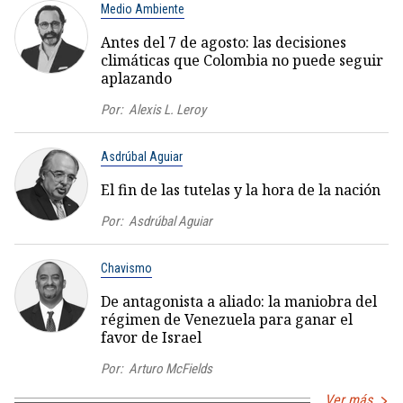
Medio Ambiente
Antes del 7 de agosto: las decisiones
climáticas que Colombia no puede seguir
aplazando
Por:
Alexis L. Leroy
Asdrúbal Aguiar
El fin de las tutelas y la hora de la nación
Por:
Asdrúbal Aguiar
Chavismo
De antagonista a aliado: la maniobra del
régimen de Venezuela para ganar el
favor de Israel
Por:
Arturo McFields
Ver más