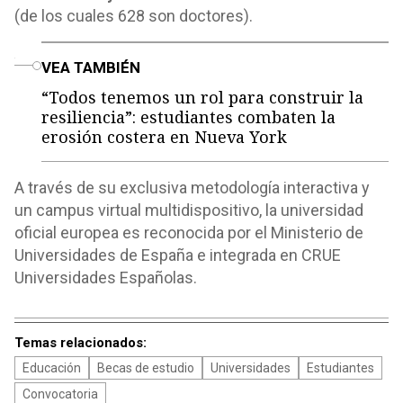
(de los cuales 628 son doctores).
o
VEA TAMBIÉN
“Todos tenemos un rol para construir la
resiliencia”: estudiantes combaten la
erosión costera en Nueva York
A través de su exclusiva metodología interactiva y
un campus virtual multidispositivo, la universidad
oficial europea es reconocida por el Ministerio de
Universidades de España e integrada en CRUE
Universidades Españolas.
Temas relacionados:
Educación
Becas de estudio
Universidades
Estudiantes
Convocatoria