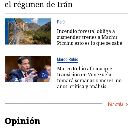
el régimen de Irán
Perú
Incendio forestal obliga a
suspender trenes a Machu
Picchu: esto es lo que se sabe
Marco Rubio
Marco Rubio afirma que
transición en Venezuela
tomará semanas o meses, no
años: crítica y análisis
Ver más
Opinión