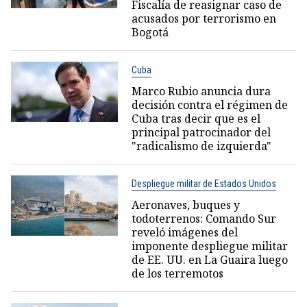
Fiscalía de reasignar caso de
acusados por terrorismo en
Bogotá
Cuba
Marco Rubio anuncia dura
decisión contra el régimen de
Cuba tras decir que es el
principal patrocinador del
"radicalismo de izquierda"
Despliegue militar de Estados Unidos
Aeronaves, buques y
todoterrenos: Comando Sur
reveló imágenes del
imponente despliegue militar
de EE. UU. en La Guaira luego
de los terremotos