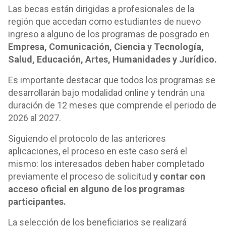
Las becas están dirigidas a profesionales de la
región que accedan como estudiantes de nuevo
ingreso a alguno de los programas de posgrado en
Empresa, Comunicación, Ciencia y Tecnología,
Salud, Educación, Artes, Humanidades y Jurídico.
Es importante destacar que todos los programas se
desarrollarán bajo modalidad online y tendrán una
duración de 12 meses que comprende el periodo de
2026 al 2027.
Siguiendo el protocolo de las anteriores
aplicaciones, el proceso en este caso será el
mismo: los interesados deben haber completado
previamente el proceso de solicitud
y contar con
acceso oficial en alguno de los programas
participantes.
La selección de los beneficiarios se realizará