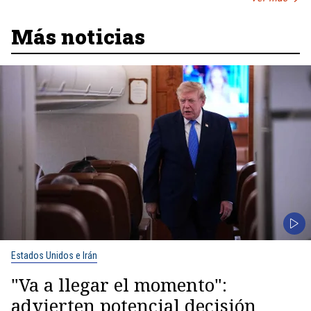
Más noticias
Estados Unidos e Irán
"Va a llegar el momento":
advierten potencial decisión