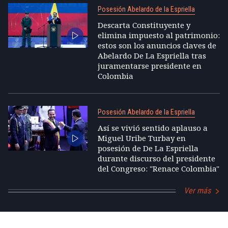
Posesión Abelardo de la Espriella
Descarta Constituyente y
elimina impuesto al patrimonio:
estos son los anuncios claves de
Abelardo De La Espriella tras
juramentarse presidente en
Colombia
Posesión Abelardo de la Espriella
Así se vivió sentido aplauso a
Miguel Uribe Turbay en
posesión de De La Espriella
durante discurso del presidente
del Congreso: "Renace Colombia"
Ver más