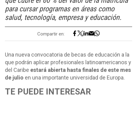
que cubre el 60 % del valor de la matrícula
para cursar programas en áreas como
salud, tecnología, empresa y educación.
Compartir en:
Una nueva convocatoria de becas de educación a la
que podrán aplicar profesionales latinoamericanos y
del Caribe
estará abierta hasta finales de este mes
de julio
en una importante universidad de Europa.
TE PUEDE INTERESAR