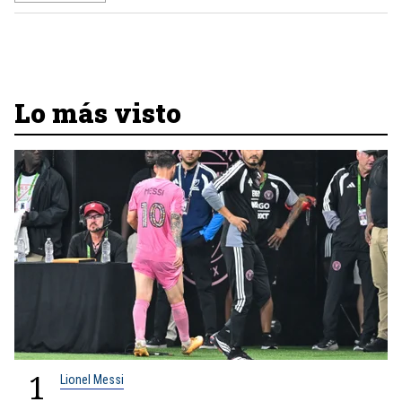
Lo más visto
1
Lionel Messi