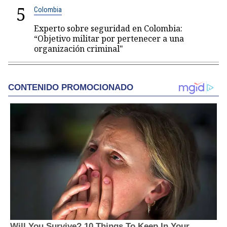
5
Colombia
Experto sobre seguridad en Colombia:
“Objetivo militar por pertenecer a una
organización criminal"