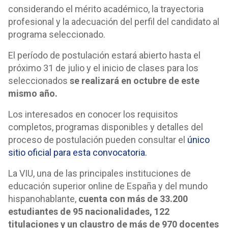
considerando el mérito académico, la trayectoria
profesional y la adecuación del perfil del candidato al
programa seleccionado.
El período de postulación estará abierto hasta el
próximo 31 de julio y el inicio de clases para los
seleccionados
se realizará en octubre de este
mismo año.
Los interesados en conocer los requisitos
completos, programas disponibles y detalles del
proceso de postulación pueden consultar el
único
sitio oficial para esta convocatoria.
La VIU, una de las principales instituciones de
educación superior online de España y del mundo
hispanohablante,
cuenta con más de 33.200
estudiantes de 95 nacionalidades, 122
titulaciones y un claustro de más de 970 docentes