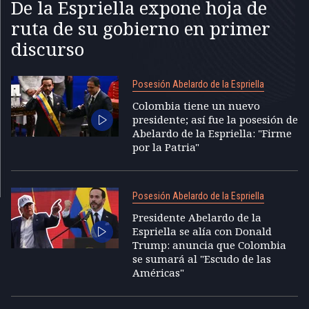
De la Espriella expone hoja de
ruta de su gobierno en primer
discurso
Posesión Abelardo de la Espriella
Colombia tiene un nuevo
presidente; así fue la posesión de
Abelardo de la Espriella: "Firme
por la Patria"
Posesión Abelardo de la Espriella
Presidente Abelardo de la
Espriella se alía con Donald
Trump: anuncia que Colombia
se sumará al "Escudo de las
Américas"