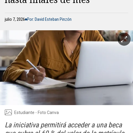
julio 7, 2026
Por: David Esteban Pinzón
Estudiante - Foto Canva
La iniciativa permitirá acceder a una beca