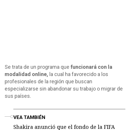
Se trata de un programa que
funcionará con la
modalidad online,
la cual ha favorecido a los
profesionales de la región que buscan
especializarse sin abandonar su trabajo o migrar de
sus países.
o
VEA TAMBIÉN
Shakira anunció que el fondo de la FIFA