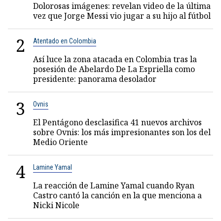
Dolorosas imágenes: revelan video de la última
vez que Jorge Messi vio jugar a su hijo al fútbol
2
Atentado en Colombia
Así luce la zona atacada en Colombia tras la
posesión de Abelardo De La Espriella como
presidente: panorama desolador
3
Ovnis
El Pentágono desclasifica 41 nuevos archivos
sobre Ovnis: los más impresionantes son los del
Medio Oriente
4
Lamine Yamal
La reacción de Lamine Yamal cuando Ryan
Castro cantó la canción en la que menciona a
Nicki Nicole