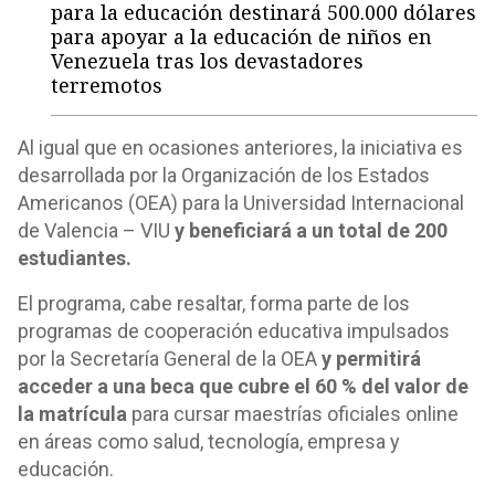
para la educación destinará 500.000 dólares
para apoyar a la educación de niños en
Venezuela tras los devastadores
terremotos
Al igual que en ocasiones anteriores, la iniciativa es
desarrollada por la Organización de los Estados
Americanos (OEA) para la Universidad Internacional
de Valencia – VIU
y beneficiará a un total de 200
estudiantes.
El programa, cabe resaltar, forma parte de los
programas de cooperación educativa impulsados
por la Secretaría General de la OEA
y permitirá
acceder a una beca que cubre el 60 % del valor de
la matrícula
para cursar maestrías oficiales online
en áreas como salud, tecnología, empresa y
educación.