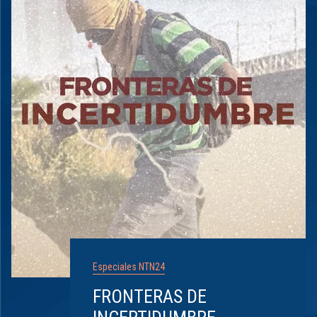
Especiales NTN24
FRONTERAS DE