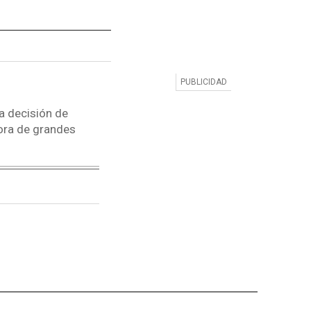
la decisión de
ora de grandes