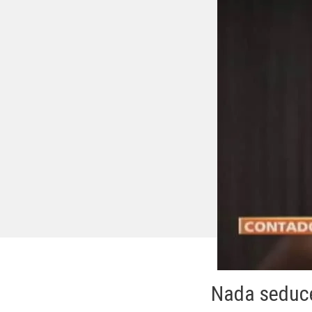
Nada seduce