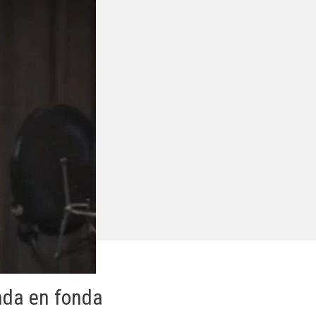
nda en fonda