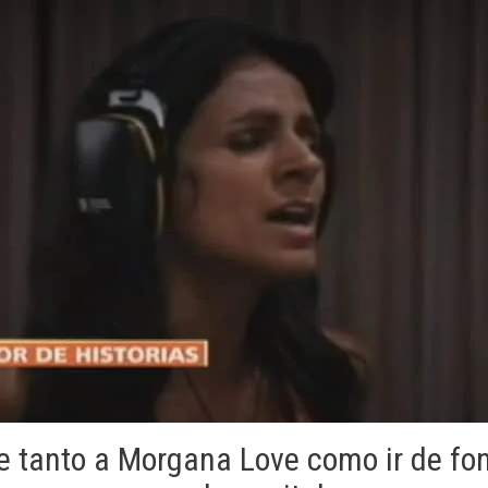
 tanto a Morgana Love como ir de fo