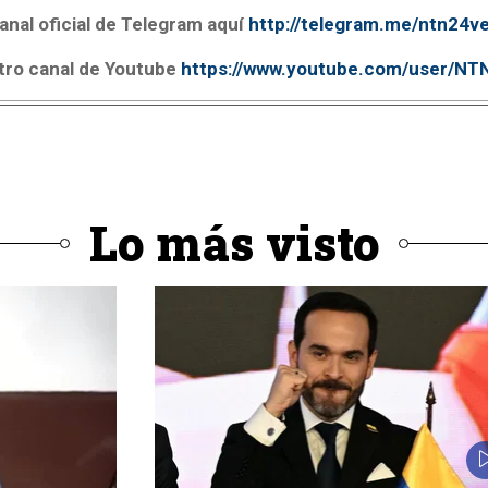
anal oficial de Telegram aquí
http://telegram.me/ntn24v
tro canal de Youtube
https://www.youtube.com/user/N
Lo más visto