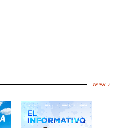
Ver más