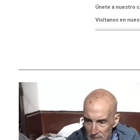
Únete a nuestro c
Visítanos en nues