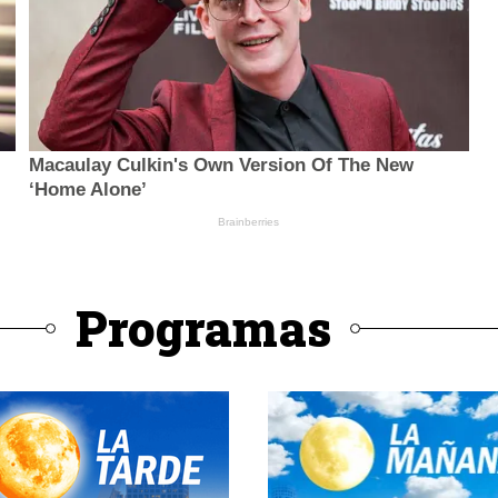
Programas