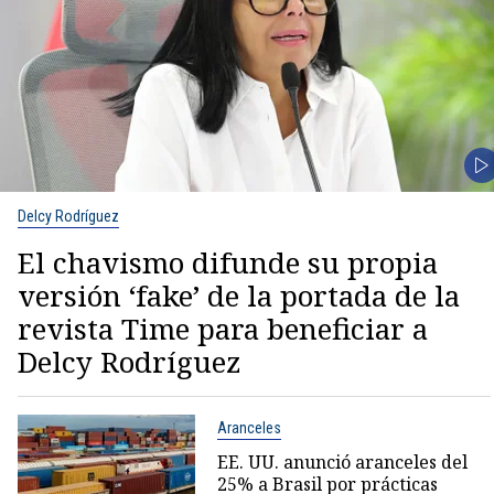
Delcy Rodríguez
El chavismo difunde su propia
versión ‘fake’ de la portada de la
revista Time para beneficiar a
Delcy Rodríguez
Aranceles
EE. UU. anunció aranceles del
25% a Brasil por prácticas