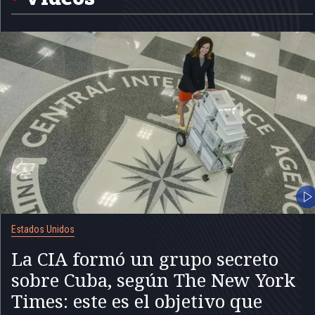
Estados Unidos
La CIA formó un grupo secreto
sobre Cuba, según The New York
Times: este es el objetivo que