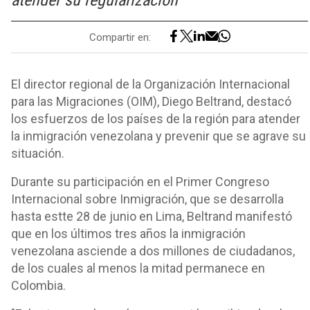
atender su regularización"
Compartir en:
El director regional de la Organización Internacional
para las Migraciones (OIM), Diego Beltrand, destacó
los esfuerzos de los países de la región para atender
la inmigración venezolana y prevenir que se agrave su
situación.
Durante su participación en el Primer Congreso
Internacional sobre Inmigración, que se desarrolla
hasta estte 28 de junio en Lima, Beltrand manifestó
que en los últimos tres años la inmigración
venezolana asciende a dos millones de ciudadanos,
de los cuales al menos la mitad permanece en
Colombia.