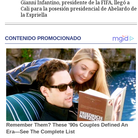
Gianni Infantino, presidente de la FIFA, llegó a
Cali para la posesión presidencial de Abelardo de
la Espriella