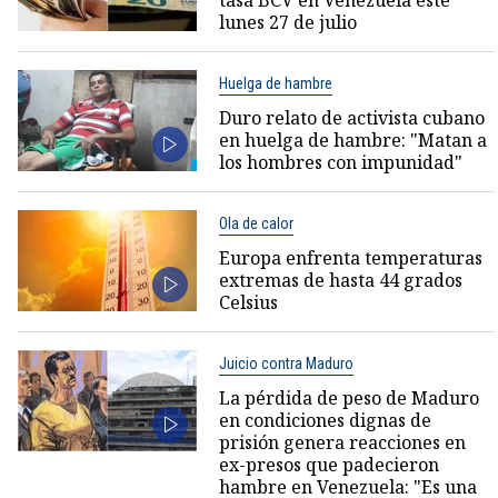
lunes 27 de julio
Huelga de hambre
Duro relato de activista cubano
en huelga de hambre: "Matan a
los hombres con impunidad"
Ola de calor
Europa enfrenta temperaturas
extremas de hasta 44 grados
Celsius
Juicio contra Maduro
La pérdida de peso de Maduro
en condiciones dignas de
prisión genera reacciones en
ex-presos que padecieron
hambre en Venezuela: "Es una