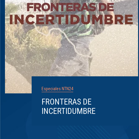
Especiales NTN24
FRONTERAS DE
INCERTIDUMBRE