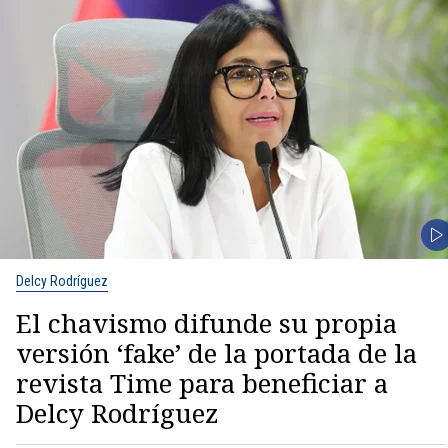
Delcy Rodríguez
El chavismo difunde su propia
versión ‘fake’ de la portada de la
revista Time para beneficiar a
Delcy Rodríguez