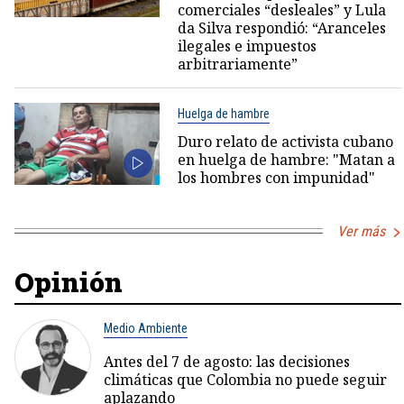
comerciales “desleales” y Lula
da Silva respondió: “Aranceles
ilegales e impuestos
arbitrariamente”
Huelga de hambre
Duro relato de activista cubano
en huelga de hambre: "Matan a
los hombres con impunidad"
Ver más
Opinión
Medio Ambiente
Antes del 7 de agosto: las decisiones
climáticas que Colombia no puede seguir
aplazando