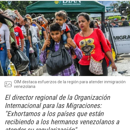
OIM destaca esfuerzos de la región para atender inmigración
venezolana
El director regional de la Organización
Internacional para las Migraciones:
"Exhortamos a los países que están
recibiendo a los hermanos venezolanos a