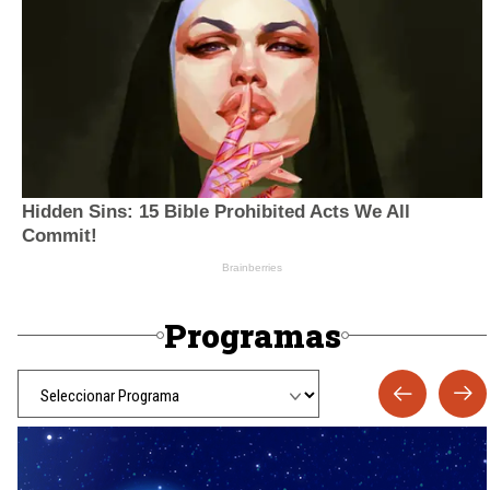
Programas