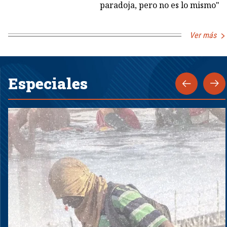
paradoja, pero no es lo mismo"
Ver más
Especiales