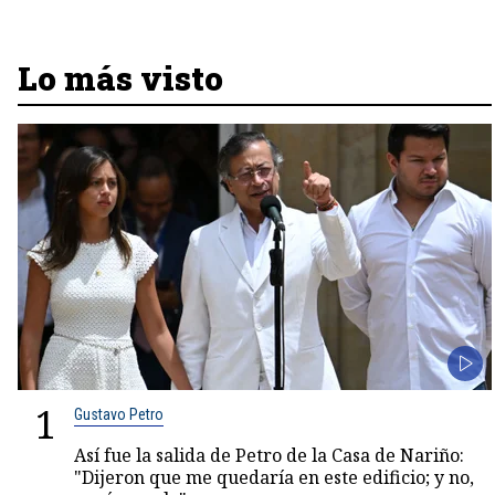
Lo más visto
1
Gustavo Petro
Así fue la salida de Petro de la Casa de Nariño:
"Dijeron que me quedaría en este edificio; y no,