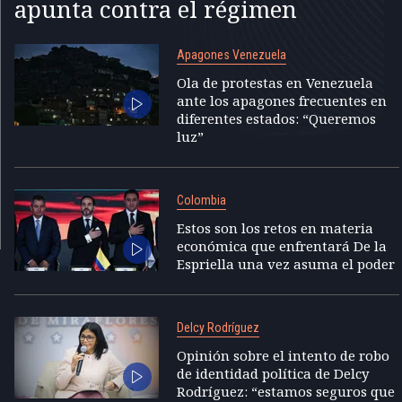
apunta contra el régimen
Apagones Venezuela
Ola de protestas en Venezuela
ante los apagones frecuentes en
diferentes estados: “Queremos
luz”
Colombia
Estos son los retos en materia
económica que enfrentará De la
Espriella una vez asuma el poder
Delcy Rodríguez
Opinión sobre el intento de robo
de identidad política de Delcy
Rodríguez: “estamos seguros que