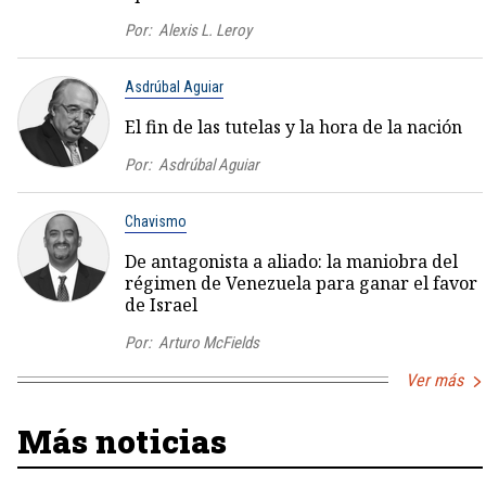
Por:
Alexis L. Leroy
Asdrúbal Aguiar
El fin de las tutelas y la hora de la nación
Por:
Asdrúbal Aguiar
Chavismo
De antagonista a aliado: la maniobra del
régimen de Venezuela para ganar el favor
de Israel
Por:
Arturo McFields
Ver más
Más noticias