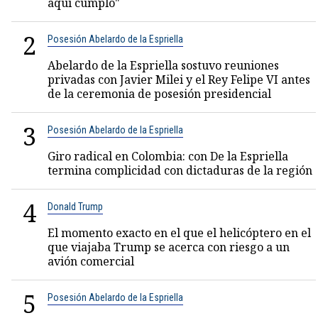
aquí cumplo"
2
Posesión Abelardo de la Espriella
Abelardo de la Espriella sostuvo reuniones
privadas con Javier Milei y el Rey Felipe VI antes
de la ceremonia de posesión presidencial
3
Posesión Abelardo de la Espriella
Giro radical en Colombia: con De la Espriella
termina complicidad con dictaduras de la región
4
Donald Trump
El momento exacto en el que el helicóptero en el
que viajaba Trump se acerca con riesgo a un
avión comercial
5
Posesión Abelardo de la Espriella