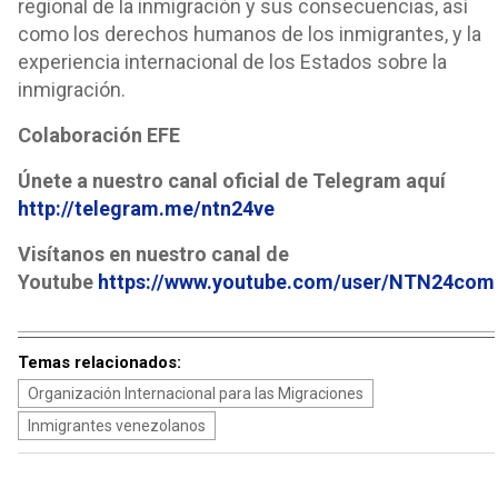
regional de la inmigración y sus consecuencias, así
como los derechos humanos de los inmigrantes, y la
experiencia internacional de los Estados sobre la
inmigración.
Colaboración EFE
Únete a nuestro canal oficial de Telegram aquí
http://telegram.me/ntn24ve
Visítanos en nuestro canal de
Youtube
https://www.youtube.com/user/NTN24com
Temas relacionados:
Organización Internacional para las Migraciones
Inmigrantes venezolanos