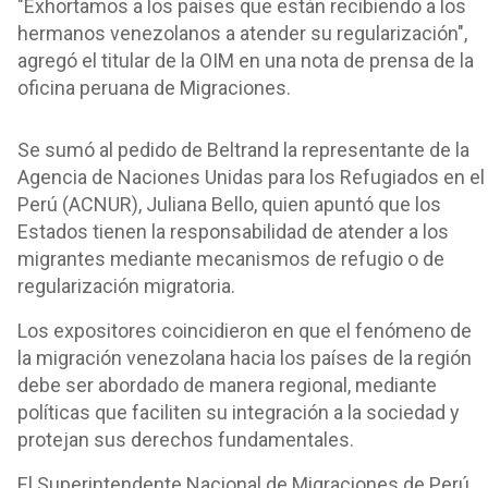
"Exhortamos a los países que están recibiendo a los
hermanos venezolanos a atender su regularización",
agregó el titular de la OIM en una nota de prensa de la
oficina peruana de Migraciones.
Se sumó al pedido de Beltrand la representante de la
Agencia de Naciones Unidas para los Refugiados en el
Perú (ACNUR), Juliana Bello, quien apuntó que los
Estados tienen la responsabilidad de atender a los
migrantes mediante mecanismos de refugio o de
regularización migratoria.
Los expositores coincidieron en que el fenómeno de
la migración venezolana hacia los países de la región
debe ser abordado de manera regional, mediante
políticas que faciliten su integración a la sociedad y
protejan sus derechos fundamentales.
El Superintendente Nacional de Migraciones de Perú,