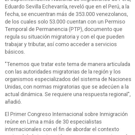
Eduardo Sevilla Echevarría, reveló que en el Perú, a la
fecha, se encuentran más de 353.000 venezolanos,
de los cuales solo 53.000 cuentan con un Permiso
Temporal de Permanencia (PTP), documento que
regula su situación migratoria y con el que pueden
trabajar y tributar, así como acceder a servicios
básicos.
"Tenemos que tratar este tema de manera articulada
con las autoridades migratorias de la región y los
organismos especializados del sistema de Naciones
Unidas, con normas migratorias que se adecúen a la
actual dinámica. Se requiere una respuesta regional",
añadió.
El Primer Congreso Internacional sobre Inmigración
reúne en Lima a más de 30 especialistas
internacionales con el fin de abordar el contexto