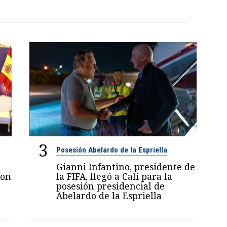
3
Posesión Abelardo de la Espriella
Gianni Infantino, presidente de
con
la FIFA, llegó a Cali para la
posesión presidencial de
Abelardo de la Espriella