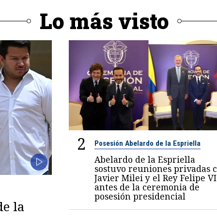
Lo más visto
2
Posesión Abelardo de la Espriella
Abelardo de la Espriella
sostuvo reuniones privadas 
Javier Milei y el Rey Felipe VI
antes de la ceremonia de
posesión presidencial
de la