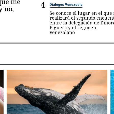
 que me
4
Diálogos Venezuela
y no,
Se conoce el lugar en el que 
realizará el segundo encuen
entre la delegación de Dinor
Figuera y el régimen
venezolano