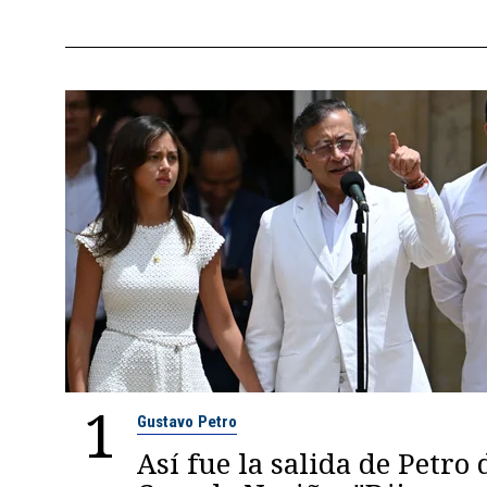
1
Gustavo Petro
Así fue la salida de Petro 