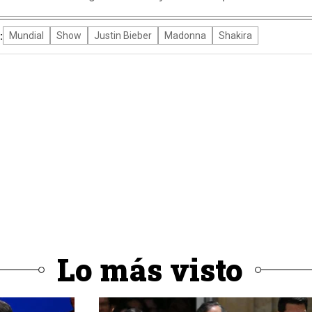
:
Mundial
Show
Justin Bieber
Madonna
Shakira
Lo más visto