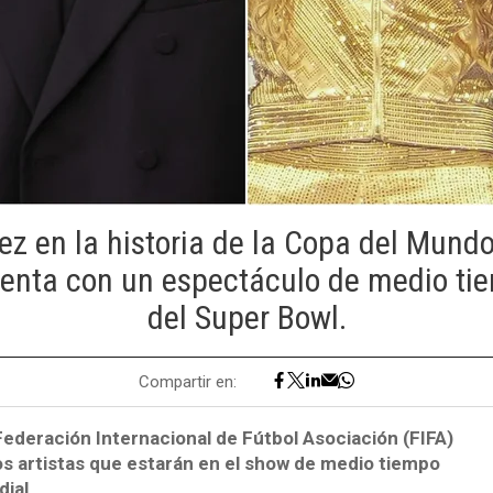
ez en la historia de la Copa del Mundo 
uenta con un espectáculo de medio tie
del Super Bowl.
Compartir en:
Federación Internacional de Fútbol Asociación (FIFA)
 los artistas que estarán en el show de medio tiempo
dial.