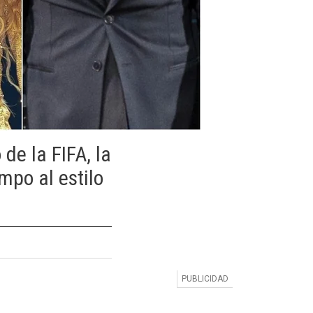
de la FIFA, la
mpo al estilo