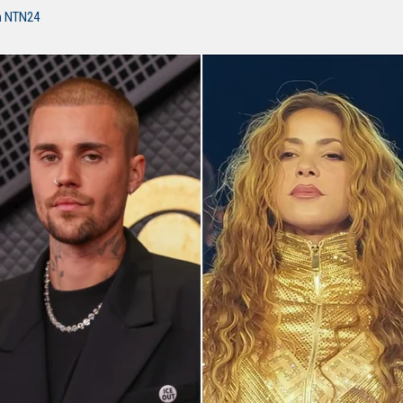
n NTN24