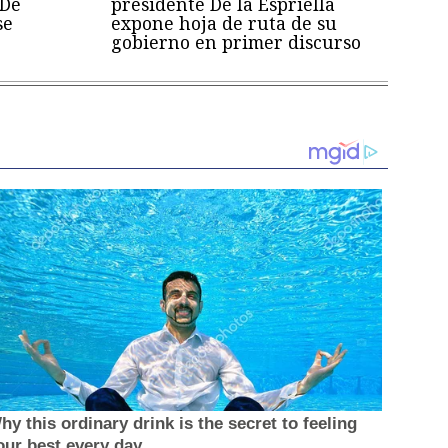
 De
presidente De la Espriella
se
expone hoja de ruta de su
gobierno en primer discurso