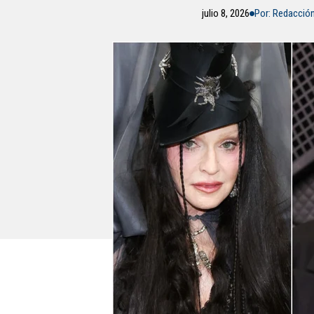
julio 8, 2026
Por: Redacció