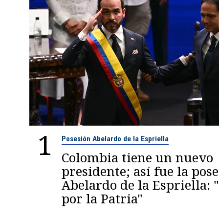
1
Posesión Abelardo de la Espriella
Colombia tiene un nuevo
presidente; así fue la pos
Abelardo de la Espriella:
por la Patria"