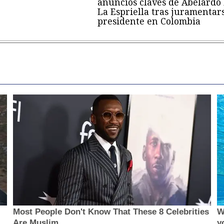
anuncios claves de Abelardo
La Espriella tras juramentar
presidente en Colombia