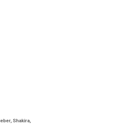
eber, Shakira,