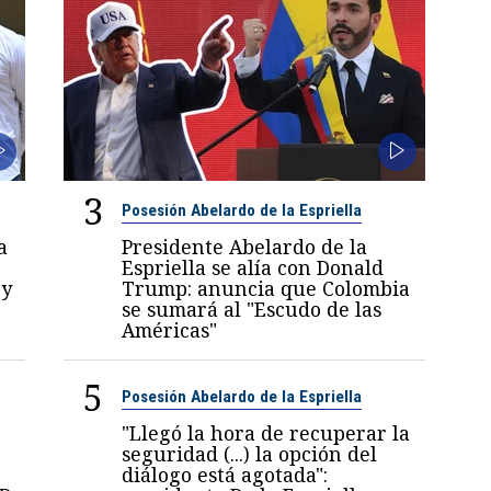
3
Posesión Abelardo de la Espriella
a
Presidente Abelardo de la
Espriella se alía con Donald
 y
Trump: anuncia que Colombia
se sumará al "Escudo de las
Américas"
5
Posesión Abelardo de la Espriella
"Llegó la hora de recuperar la
seguridad (...) la opción del
diálogo está agotada":