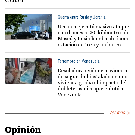
Guerra entre Rusia y Ucrania
Ucrania ejecutó masivo ataque
con drones a 250 kilómetros de
Moscú y Rusia bombardeó una
estación de tren y un barco
Terremoto en Venezuela
Desoladora evidencia: cámara
de seguridad instalada en una
vivienda graba el impacto del
doblete sísmico que enlutó a
Venezuela
Ver más
Opinión