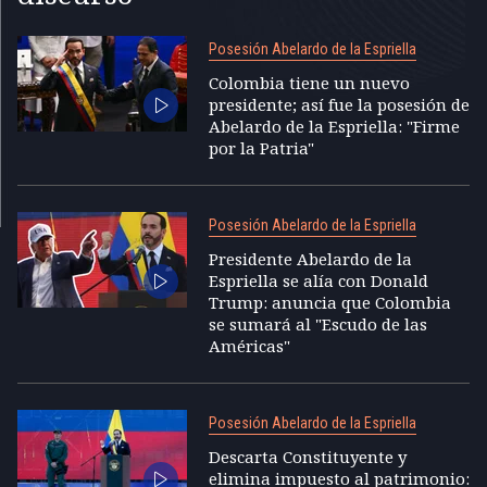
Posesión Abelardo de la Espriella
Colombia tiene un nuevo
presidente; así fue la posesión de
Abelardo de la Espriella: "Firme
por la Patria"
Posesión Abelardo de la Espriella
Presidente Abelardo de la
Espriella se alía con Donald
Trump: anuncia que Colombia
se sumará al "Escudo de las
Américas"
Posesión Abelardo de la Espriella
Descarta Constituyente y
elimina impuesto al patrimonio: