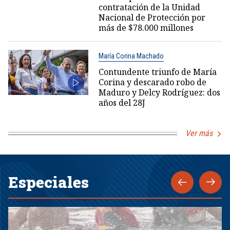
contratación de la Unidad
Nacional de Protección por
más de $78.000 millones
María Corina Machado
Contundente triunfo de María
Corina y descarado robo de
Maduro y Delcy Rodríguez: dos
años del 28J
Ver más
Especiales