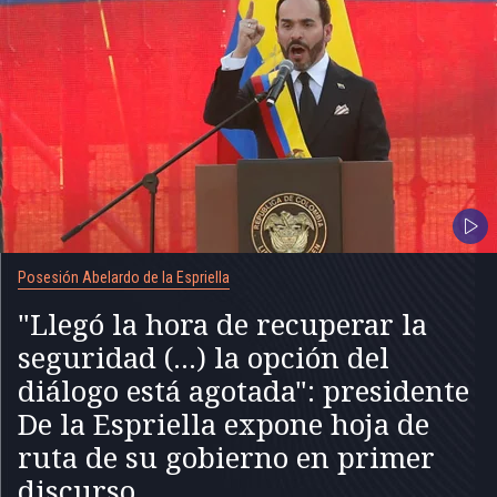
Posesión Abelardo de la Espriella
"Llegó la hora de recuperar la
seguridad (...) la opción del
diálogo está agotada": presidente
De la Espriella expone hoja de
ruta de su gobierno en primer
discurso