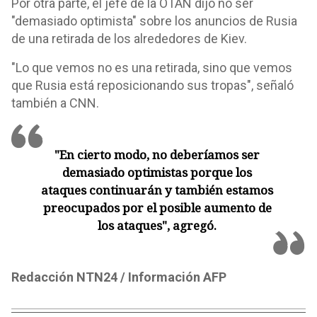
Por otra parte, el jefe de la OTAN dijo no ser
"demasiado optimista" sobre los anuncios de Rusia
de una retirada de los alrededores de Kiev.
"Lo que vemos no es una retirada, sino que vemos
que Rusia está reposicionando sus tropas", señaló
también a CNN.
"En cierto modo, no deberíamos ser
demasiado optimistas porque los
ataques continuarán y también estamos
preocupados por el posible aumento de
los ataques", agregó.
Redacción NTN24 / Información AFP