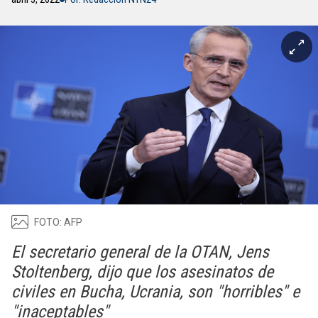
FOTO: AFP
El secretario general de la OTAN, Jens
Stoltenberg, dijo que los asesinatos de
civiles en Bucha, Ucrania, son "horribles" e
"inaceptables"