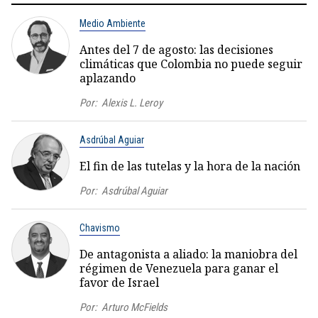
Medio Ambiente
Antes del 7 de agosto: las decisiones
climáticas que Colombia no puede seguir
aplazando
Por:
Alexis L. Leroy
Asdrúbal Aguiar
El fin de las tutelas y la hora de la nación
Por:
Asdrúbal Aguiar
Chavismo
De antagonista a aliado: la maniobra del
régimen de Venezuela para ganar el
favor de Israel
Por:
Arturo McFields