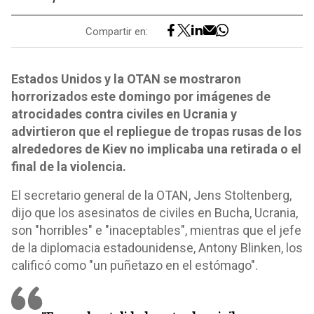
Compartir en:
Estados Unidos y la OTAN se mostraron
horrorizados este domingo por imágenes de
atrocidades contra civiles en Ucrania y
advirtieron que el repliegue de tropas rusas de los
alrededores de Kiev no implicaba una retirada o el
final de la violencia.
El secretario general de la OTAN, Jens Stoltenberg,
dijo que los asesinatos de civiles en Bucha, Ucrania,
son "horribles" e "inaceptables", mientras que el jefe
de la diplomacia estadounidense, Antony Blinken, los
calificó como "un puñetazo en el estómago".