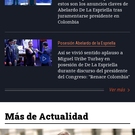
estos son los anuncios claves de
Abelardo De La Espriella tras
juramentarse presidente en
Colombia
Posesión Abelardo de la Espriella
Así se vivió sentido aplauso a
Miguel Uribe Turbay en
posesión de De La Espriella
durante discurso del presidente
del Congreso: "Renace Colombia"
Ver más
Más de Actualidad