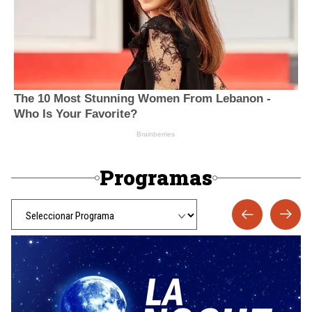
Programas