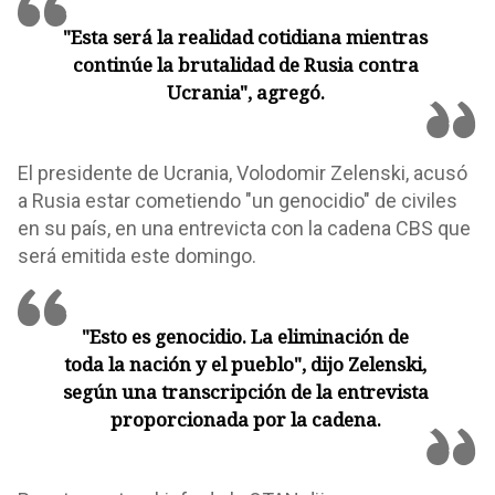
"Esta será la realidad cotidiana mientras
continúe la brutalidad de Rusia contra
Ucrania", agregó.
El presidente de Ucrania, Volodomir Zelenski, acusó
a Rusia estar cometiendo "un genocidio" de civiles
en su país, en una entrevicta con la cadena CBS que
será emitida este domingo.
"Esto es genocidio. La eliminación de
toda la nación y el pueblo", dijo Zelenski,
según una transcripción de la entrevista
proporcionada por la cadena.