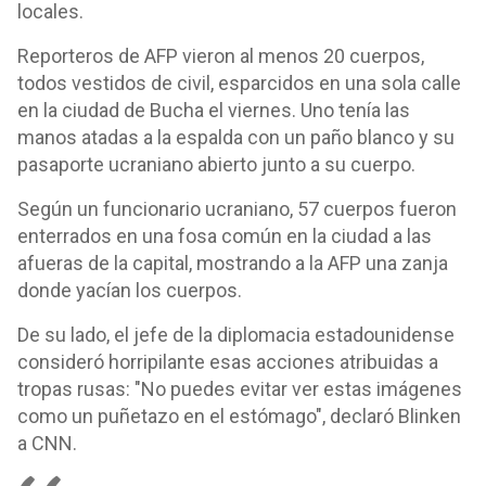
locales.
Reporteros de AFP vieron al menos 20 cuerpos,
todos vestidos de civil, esparcidos en una sola calle
en la ciudad de Bucha el viernes. Uno tenía las
manos atadas a la espalda con un paño blanco y su
pasaporte ucraniano abierto junto a su cuerpo.
Según un funcionario ucraniano, 57 cuerpos fueron
enterrados en una fosa común en la ciudad a las
afueras de la capital, mostrando a la AFP una zanja
donde yacían los cuerpos.
De su lado, el jefe de la diplomacia estadounidense
consideró horripilante esas acciones atribuidas a
tropas rusas: "No puedes evitar ver estas imágenes
como un puñetazo en el estómago", declaró Blinken
a CNN.