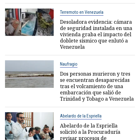
Terremoto en Venezuela
Desoladora evidencia: cámara
de seguridad instalada en una
vivienda graba el impacto del
doblete sísmico que enlutó a
Venezuela
Naufragio
Dos personas murieron y tres
se encuentran desaparecidas
tras el volcamiento de una
embarcación que salió de
Trinidad y Tobago a Venezuela
Abelardo de la Espriella
Abelardo de la Espriella
solicitó a la Procuraduría
revisar procesos de