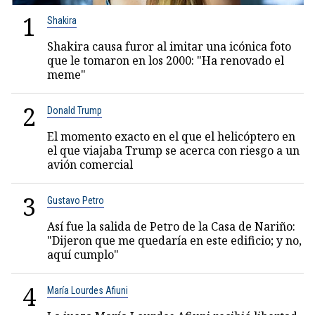
1
Shakira
Shakira causa furor al imitar una icónica foto
que le tomaron en los 2000: "Ha renovado el
meme"
2
Donald Trump
El momento exacto en el que el helicóptero en
el que viajaba Trump se acerca con riesgo a un
avión comercial
3
Gustavo Petro
Así fue la salida de Petro de la Casa de Nariño:
"Dijeron que me quedaría en este edificio; y no,
aquí cumplo"
4
María Lourdes Afiuni