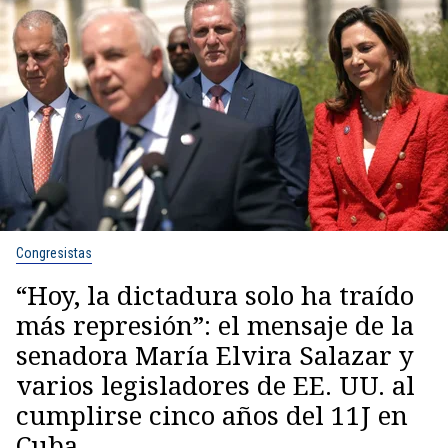
Congresistas
“Hoy, la dictadura solo ha traído
más represión”: el mensaje de la
senadora María Elvira Salazar y
varios legisladores de EE. UU. al
cumplirse cinco años del 11J en
Cuba