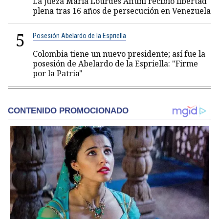
La jueza María Lourdes Afiuni recibió libertad
plena tras 16 años de persecución en Venezuela
5
Posesión Abelardo de la Espriella
Colombia tiene un nuevo presidente; así fue la
posesión de Abelardo de la Espriella: "Firme
por la Patria"