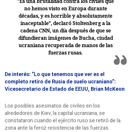
"Es una brutalidad contra los civiles que
no hemos visto en Europa durante
décadas, y es horrible y absolutamente
inaceptable", declaró Stoltenberg a la
cadena CNN, un día después de que se
difundieran imágenes de Bucha, ciudad
ucraniana recuperada de manos de las
fuerzas rusas.
De interés: “Lo que tenemos que ver es el
completo retiro de Rusia de suelo ucraniano”:
Vicesecretario de Estado de EEUU, Brian McKeon
Los posibles asesinatos de civiles en los
alrededores de Kiev, la capital ucraniana, se
constataron cuando el ejército ruso se retiró de la
zona ante la feroz resistencia de las fuerzas