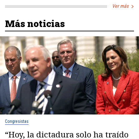
Ver más
Más noticias
Congresistas
“Hoy, la dictadura solo ha traído