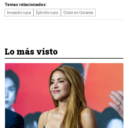
Temas relacionados:
Invasión rusa
Ejército ruso
Crisis en Ucrania
Lo más visto