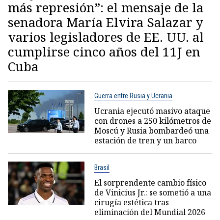
más represión”: el mensaje de la
senadora María Elvira Salazar y
varios legisladores de EE. UU. al
cumplirse cinco años del 11J en
Cuba
Guerra entre Rusia y Ucrania
Ucrania ejecutó masivo ataque
con drones a 250 kilómetros de
Moscú y Rusia bombardeó una
estación de tren y un barco
Brasil
El sorprendente cambio físico
de Vinicius Jr.: se sometió a una
cirugía estética tras
eliminación del Mundial 2026