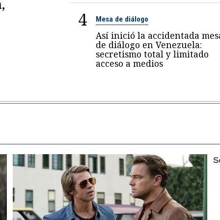
,
4
Mesa de diálogo
Así inició la accidentada mes
de diálogo en Venezuela:
secretismo total y limitado
acceso a medios