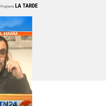
LA TARDE
Programa: