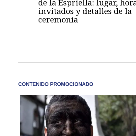
de la Espriella: lugar, hora
invitados y detalles de la
ceremonia