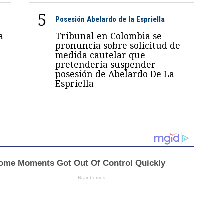
5
Posesión Abelardo de la Espriella
a
Tribunal en Colombia se
pronuncia sobre solicitud de
medida cautelar que
pretendería suspender
posesión de Abelardo De La
Espriella