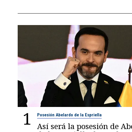
1
Posesión Abelardo de la Espriella
Así será la posesión de A