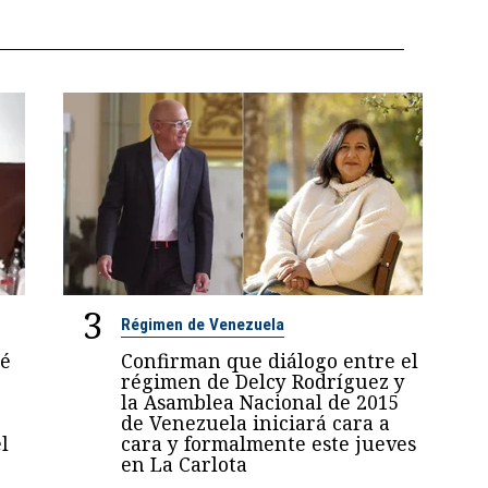
3
Régimen de Venezuela
sé
Confirman que diálogo entre el
régimen de Delcy Rodríguez y
la Asamblea Nacional de 2015
de Venezuela iniciará cara a
l
cara y formalmente este jueves
en La Carlota