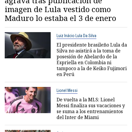
agrava tras publicación de
imagen de Lula vestido como
Maduro lo estaba el 3 de enero
Luiz Inácio Lula Da Silva
El presidente brasileño Lula da
Silva no asistirá a la toma de
posesión de Abelardo de la
Espriella en Colombia ni
tampoco a la de Keiko Fujimori
en Perú
Lionel Messi
De vuelta a la MLS: Lionel
Messi finaliza sus vacaciones y
se suma a los entrenamientos
del Inter de Miami