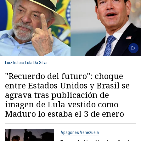
Luiz Inácio Lula Da Silva
"Recuerdo del futuro": choque
entre Estados Unidos y Brasil se
agrava tras publicación de
imagen de Lula vestido como
Maduro lo estaba el 3 de enero
Apagones Venezuela