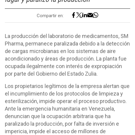
Compartir en:
La producción del laboratorio de medicamentos, SM
Pharma, permanece paralizada debido a la detección
de cargas microbianas en los sistemas de aire
acondicionado y áreas de producción. La planta fue
ocupada ilegalmente con interés de expropiación
por parte del Gobierno del Estado Zulia.
Los propietarios legítimos de la empresa alertan que
el incumplimiento de los protocolos de limpieza y
esterilización, impide operar el proceso productivo.
Ante la emergencia humanitaria en Venezuela,
denuncian que la ocupación arbitraria que ha
paralizado la producción, por falta de inversión e
impericia, impide el acceso de millones de