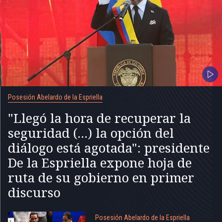
Posesión Abelardo de la Espriella
"Llegó la hora de recuperar la
seguridad (...) la opción del
diálogo está agotada": presidente
De la Espriella expone hoja de
ruta de su gobierno en primer
discurso
Posesión Abelardo de la Espriella