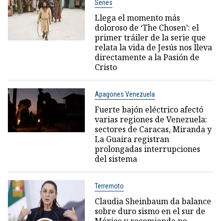
Series
Llega el momento más
doloroso de ‘The Chosen’: el
primer tráiler de la serie que
relata la vida de Jesús nos lleva
directamente a la Pasión de
Cristo
Apagones Venezuela
Fuerte bajón eléctrico afectó
varias regiones de Venezuela:
sectores de Caracas, Miranda y
La Guaira registran
prolongadas interrupciones
del sistema
Terremoto
Claudia Sheinbaum da balance
sobre duro sismo en el sur de