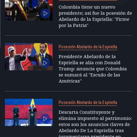
Colombia tiene un nuevo
presidente; así fue la posesión de
Abelardo de la Espriella: "Firme
por la Patria"
Posesión Abelardo de la Espriella
Presidente Abelardo de la
Espriella se alía con Donald
Trump: anuncia que Colombia
se sumará al "Escudo de las
Américas"
Posesión Abelardo de la Espriella
Descarta Constituyente y
elimina impuesto al patrimonio:
estos son los anuncios claves de
Abelardo De La Espriella tras
juramentarse presidente en