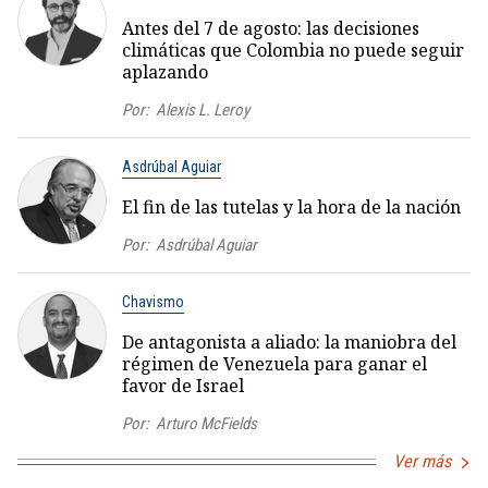
Antes del 7 de agosto: las decisiones
climáticas que Colombia no puede seguir
aplazando
Por:
Alexis L. Leroy
Asdrúbal Aguiar
El fin de las tutelas y la hora de la nación
Por:
Asdrúbal Aguiar
Chavismo
De antagonista a aliado: la maniobra del
régimen de Venezuela para ganar el
favor de Israel
Por:
Arturo McFields
Ver más