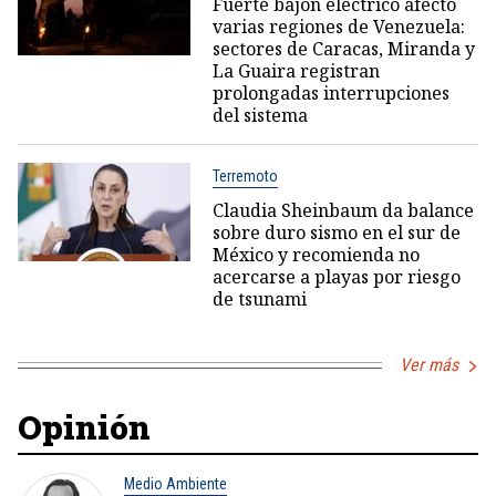
Fuerte bajón eléctrico afectó
varias regiones de Venezuela:
sectores de Caracas, Miranda y
La Guaira registran
prolongadas interrupciones
del sistema
Terremoto
Claudia Sheinbaum da balance
sobre duro sismo en el sur de
México y recomienda no
acercarse a playas por riesgo
de tsunami
Ver más
Opinión
Medio Ambiente