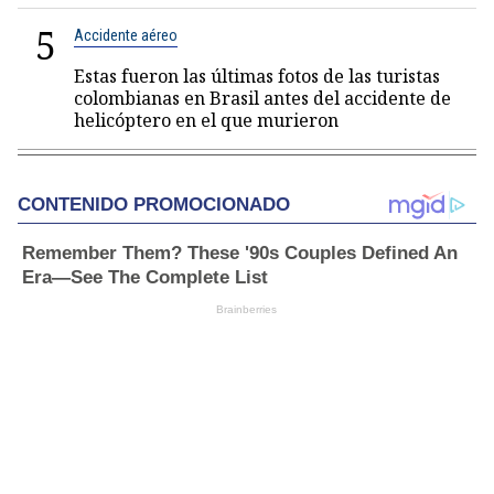
5
Accidente aéreo
Estas fueron las últimas fotos de las turistas
colombianas en Brasil antes del accidente de
helicóptero en el que murieron