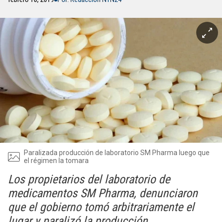
Paralizada producción de laboratorio SM Pharma luego que
el régimen la tomara
Los propietarios del laboratorio de
medicamentos SM Pharma, denunciaron
que el gobierno tomó arbitrariamente el
lugar y paralizó la producción