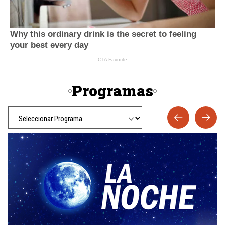
Programas