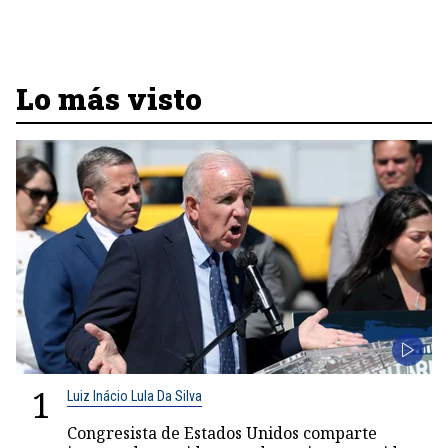
Lo más visto
1
Luiz Inácio Lula Da Silva
Congresista de Estados Unidos comparte