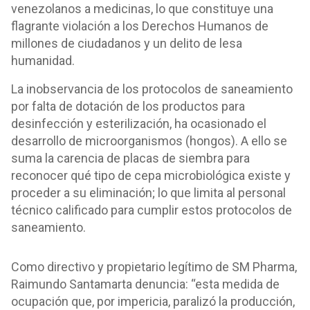
venezolanos a medicinas, lo que constituye una
flagrante violación a los Derechos Humanos de
millones de ciudadanos y un delito de lesa
humanidad.
La inobservancia de los protocolos de saneamiento
por falta de dotación de los productos para
desinfección y esterilización, ha ocasionado el
desarrollo de microorganismos (hongos). A ello se
suma la carencia de placas de siembra para
reconocer qué tipo de cepa microbiológica existe y
proceder a su eliminación; lo que limita al personal
técnico calificado para cumplir estos protocolos de
saneamiento.
Como directivo y propietario legítimo de SM Pharma,
Raimundo Santamarta denuncia: “esta medida de
ocupación que, por impericia, paralizó la producción,