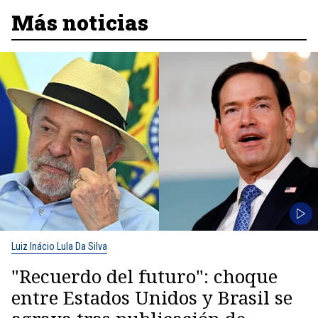
Más noticias
Luiz Inácio Lula Da Silva
"Recuerdo del futuro": choque
entre Estados Unidos y Brasil se