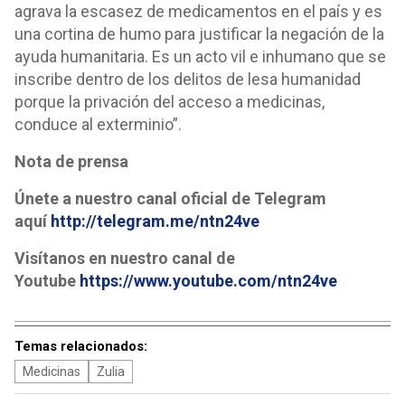
agrava la escasez de medicamentos en el país y es
una cortina de humo para justificar la negación de la
ayuda humanitaria. Es un acto vil e inhumano que se
inscribe dentro de los delitos de lesa humanidad
porque la privación del acceso a medicinas,
conduce al exterminio”.
Nota de prensa
Únete a nuestro canal oficial de Telegram
aquí
http://telegram.me/ntn24ve
Visítanos en nuestro canal de
Youtube
https://www.youtube.com/ntn24ve
Temas relacionados:
Medicinas
Zulia