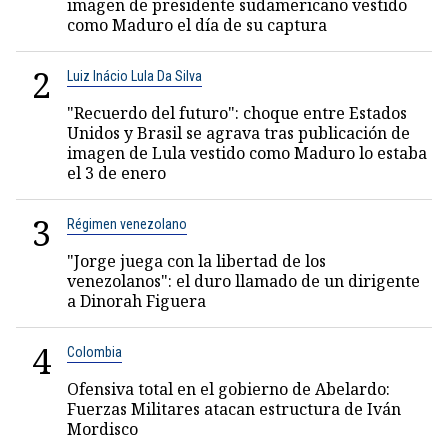
imagen de presidente sudamericano vestido
como Maduro el día de su captura
2
Luiz Inácio Lula Da Silva
"Recuerdo del futuro": choque entre Estados
Unidos y Brasil se agrava tras publicación de
imagen de Lula vestido como Maduro lo estaba
el 3 de enero
3
Régimen venezolano
"Jorge juega con la libertad de los
venezolanos": el duro llamado de un dirigente
a Dinorah Figuera
4
Colombia
Ofensiva total en el gobierno de Abelardo:
Fuerzas Militares atacan estructura de Iván
Mordisco