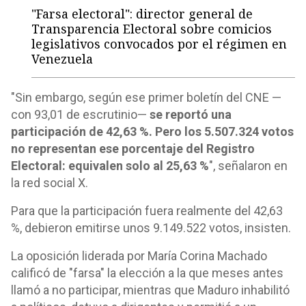
"Farsa electoral": director general de
Transparencia Electoral sobre comicios
legislativos convocados por el régimen en
Venezuela
"Sin embargo, según ese primer boletín del CNE —
con 93,01 de escrutinio—
se reportó una
participación de 42,63 %. Pero los 5.507.324 votos
no representan ese porcentaje del Registro
Electoral: equivalen solo al 25,63 %
", señalaron en
la red social X.
Para que la participación fuera realmente del 42,63
%, debieron emitirse unos 9.149.522 votos, insisten.
La oposición liderada por María Corina Machado
calificó de "farsa" la elección a la que meses antes
llamó a no participar, mientras que Maduro inhabilitó