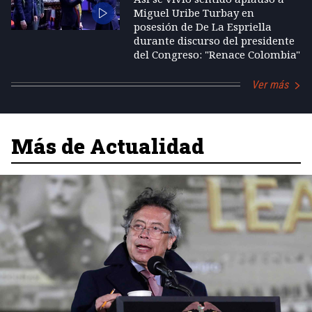
Miguel Uribe Turbay en
posesión de De La Espriella
durante discurso del presidente
del Congreso: "Renace Colombia"
Ver más
Más de Actualidad