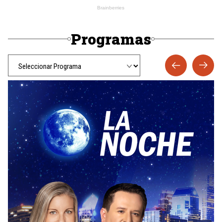
Programas