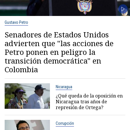
Gustavo Petro
Senadores de Estados Unidos
advierten que "las acciones de
Petro ponen en peligro la
transición democrática" en
Colombia
Nicaragua
¿Qué queda de la oposición en
Nicaragua tras años de
represión de Ortega?
Corrupción