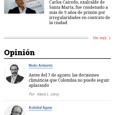
Carlos Caicedo, exalcalde de
Santa Marta, fue condenado a
más de 9 años de prisión por
irregularidades en contrato de
la ciudad
Ver más
Opinión
Medio Ambiente
Antes del 7 de agosto: las decisiones
climáticas que Colombia no puede seguir
aplazando
Por:
Alexis L. Leroy
Asdrúbal Aguiar