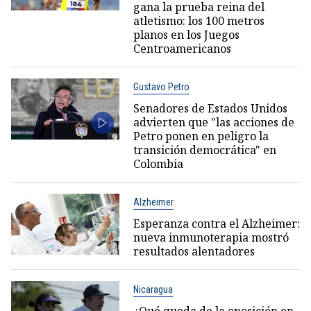
gana la prueba reina del
atletismo: los 100 metros
planos en los Juegos
Centroamericanos
Gustavo Petro
Senadores de Estados Unidos
advierten que "las acciones de
Petro ponen en peligro la
transición democrática" en
Colombia
Alzheimer
Esperanza contra el Alzheimer:
nueva inmunoterapia mostró
resultados alentadores
Nicaragua
¿Qué queda de la oposición en