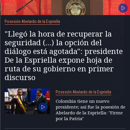
Posesión Abelardo de la Espriella
"Llegó la hora de recuperar la
seguridad (...) la opción del
diálogo está agotada": presidente
De la Espriella expone hoja de
ruta de su gobierno en primer
discurso
Posesión Abelardo de la Espriella
Colombia tiene un nuevo
presidente; así fue la posesión de
Abelardo de la Espriella: "Firme
por la Patria"