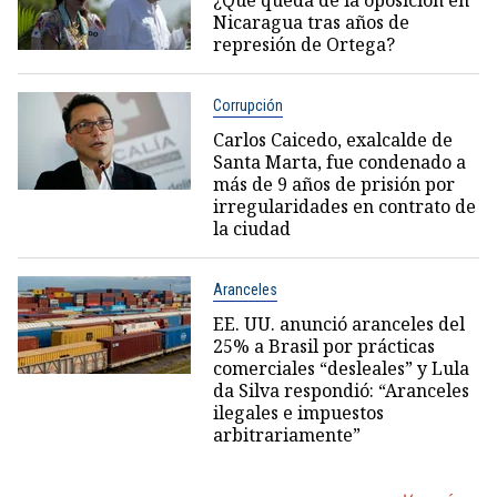
Nicaragua tras años de
represión de Ortega?
Corrupción
Carlos Caicedo, exalcalde de
Santa Marta, fue condenado a
más de 9 años de prisión por
irregularidades en contrato de
la ciudad
Aranceles
EE. UU. anunció aranceles del
25% a Brasil por prácticas
comerciales “desleales” y Lula
da Silva respondió: “Aranceles
ilegales e impuestos
arbitrariamente”