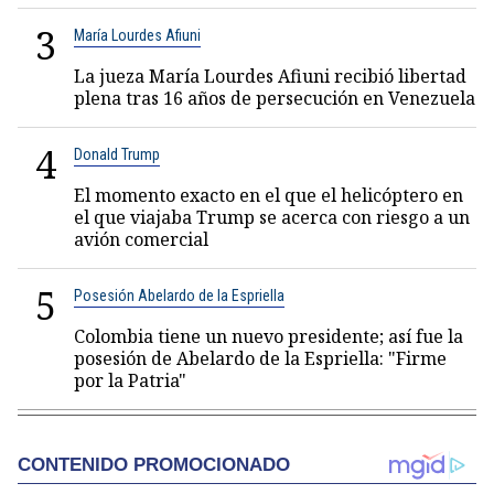
3
María Lourdes Afiuni
La jueza María Lourdes Afiuni recibió libertad
plena tras 16 años de persecución en Venezuela
4
Donald Trump
El momento exacto en el que el helicóptero en
el que viajaba Trump se acerca con riesgo a un
avión comercial
5
Posesión Abelardo de la Espriella
Colombia tiene un nuevo presidente; así fue la
posesión de Abelardo de la Espriella: "Firme
por la Patria"