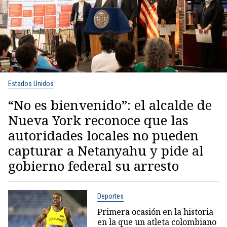
Estados Unidos
“No es bienvenido”: el alcalde de
Nueva York reconoce que las
autoridades locales no pueden
capturar a Netanyahu y pide al
gobierno federal su arresto
Deportes
Primera ocasión en la historia
en la que un atleta colombiano