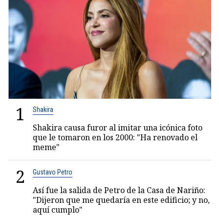
1
Shakira
Shakira causa furor al imitar una icónica foto
que le tomaron en los 2000: "Ha renovado el
meme"
2
Gustavo Petro
Así fue la salida de Petro de la Casa de Nariño:
"Dijeron que me quedaría en este edificio; y no,
aquí cumplo"