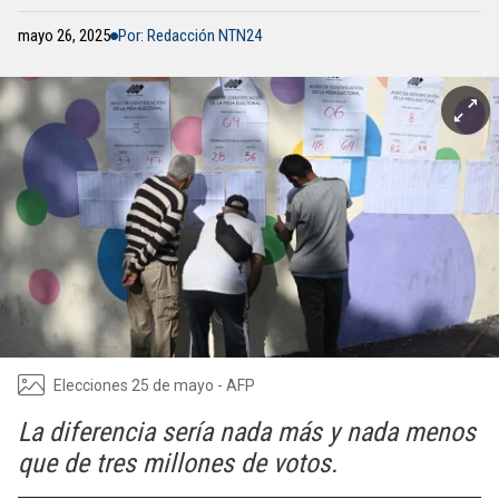
mayo 26, 2025
Por: Redacción NTN24
Elecciones 25 de mayo - AFP
La diferencia sería nada más y nada menos
que de tres millones de votos.