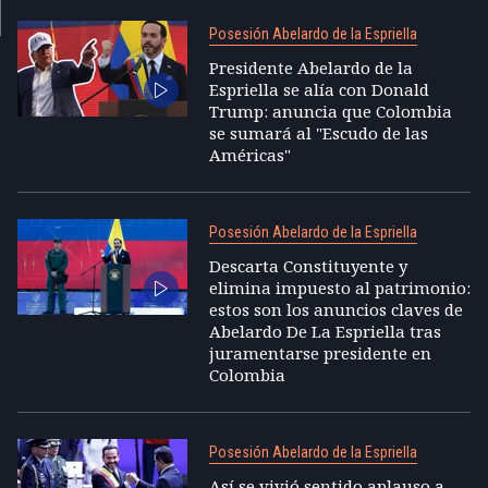
Posesión Abelardo de la Espriella
Presidente Abelardo de la
Espriella se alía con Donald
Trump: anuncia que Colombia
se sumará al "Escudo de las
Américas"
Posesión Abelardo de la Espriella
Descarta Constituyente y
elimina impuesto al patrimonio:
estos son los anuncios claves de
Abelardo De La Espriella tras
juramentarse presidente en
Colombia
Posesión Abelardo de la Espriella
Así se vivió sentido aplauso a