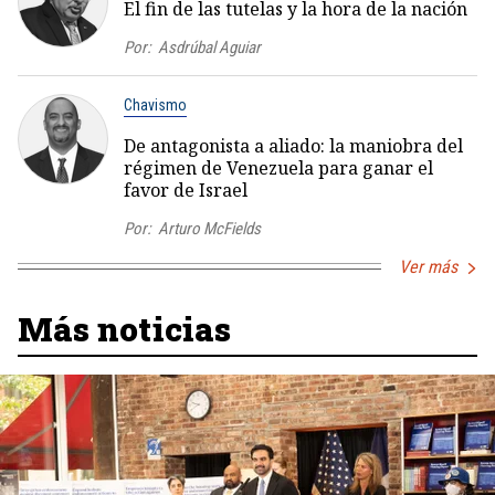
El fin de las tutelas y la hora de la nación
Por:
Asdrúbal Aguiar
Chavismo
De antagonista a aliado: la maniobra del
régimen de Venezuela para ganar el
favor de Israel
Por:
Arturo McFields
Ver más
Más noticias