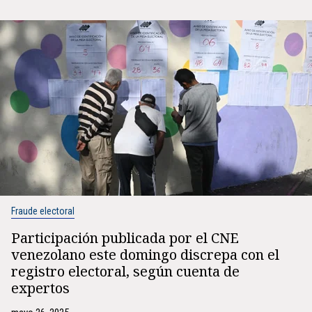
Fraude electoral
Participación publicada por el CNE
venezolano este domingo discrepa con el
registro electoral, según cuenta de
expertos