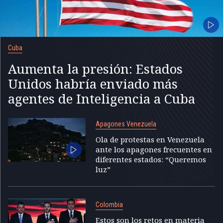
Cuba
Aumenta la presión: Estados
Unidos habría enviado más
agentes de Inteligencia a Cuba
Apagones Venezuela
Ola de protestas en Venezuela
ante los apagones frecuentes en
diferentes estados: “Queremos
luz”
Colombia
Estos son los retos en materia