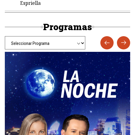
Espriella
Programas