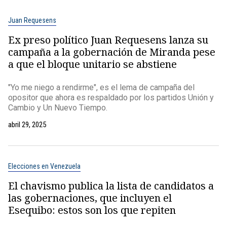
Juan Requesens
Ex preso político Juan Requesens lanza su
campaña a la gobernación de Miranda pese
a que el bloque unitario se abstiene
"Yo me niego a rendirme", es el lema de campaña del
opositor que ahora es respaldado por los partidos Unión y
Cambio y Un Nuevo Tiempo.
abril 29, 2025
Elecciones en Venezuela
El chavismo publica la lista de candidatos a
las gobernaciones, que incluyen el
Esequibo: estos son los que repiten