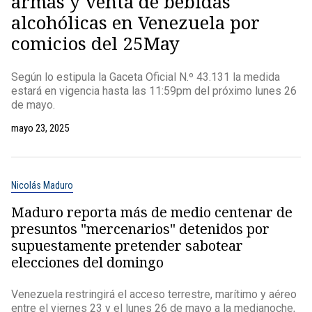
armas y venta de bebidas
alcohólicas en Venezuela por
comicios del 25May
Según lo estipula la Gaceta Oficial N.º 43.131 la medida
estará en vigencia hasta las 11:59pm del próximo lunes 26
de mayo.
mayo 23, 2025
Nicolás Maduro
Maduro reporta más de medio centenar de
presuntos "mercenarios" detenidos por
supuestamente pretender sabotear
elecciones del domingo
Venezuela restringirá el acceso terrestre, marítimo y aéreo
entre el viernes 23 y el lunes 26 de mayo a la medianoche,