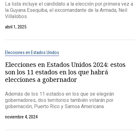
La lista incluye el candidato a la elección por primera vez a
la Guyana Esequiba, el excomandante de la Armada, Neil
Villalobos.
abril 1, 2025
Elecciones en Estados Unidos
Elecciones en Estados Unidos 2024: estos
son los 11 estados en los que habrá
elecciones a gobernador
Además de los 11 estados en los que se elegirán
gobernadores, dos territorios también votarán por
gobernación, Puerto Rico y Samoa Americana.
noviembre 4, 2024