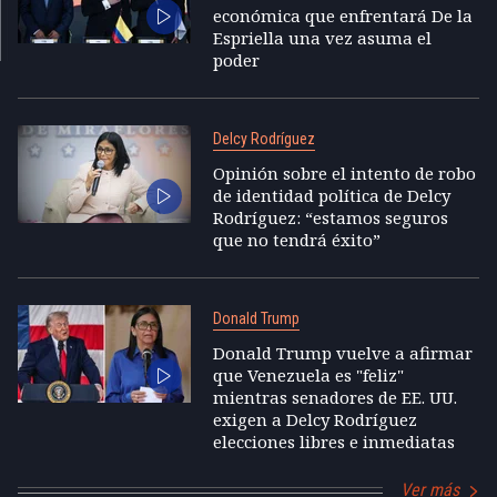
económica que enfrentará De la
Espriella una vez asuma el
poder
Delcy Rodríguez
Opinión sobre el intento de robo
de identidad política de Delcy
Rodríguez: “estamos seguros
que no tendrá éxito”
Donald Trump
Donald Trump vuelve a afirmar
que Venezuela es "feliz"
mientras senadores de EE. UU.
exigen a Delcy Rodríguez
elecciones libres e inmediatas
Ver más