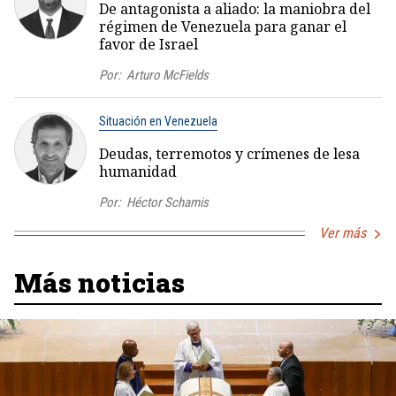
De antagonista a aliado: la maniobra del
régimen de Venezuela para ganar el
favor de Israel
Por:
Arturo McFields
Situación en Venezuela
Deudas, terremotos y crímenes de lesa
humanidad
Por:
Héctor Schamis
Ver más
Más noticias