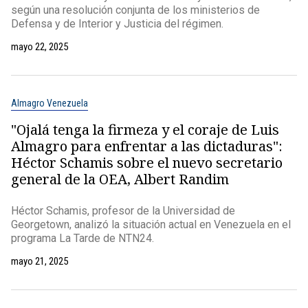
según una resolución conjunta de los ministerios de
Defensa y de Interior y Justicia del régimen.
mayo 22, 2025
Almagro Venezuela
"Ojalá tenga la firmeza y el coraje de Luis
Almagro para enfrentar a las dictaduras":
Héctor Schamis sobre el nuevo secretario
general de la OEA, Albert Randim
Héctor Schamis, profesor de la Universidad de
Georgetown, analizó la situación actual en Venezuela en el
programa La Tarde de NTN24.
mayo 21, 2025