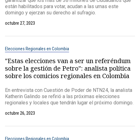
garantizar que los más de 38 millones de ciudadanos que
están habilitados para votar, acudan a las urnas este
domingo y ejerzan su derecho al sufragio.
octubre 27, 2023
Elecciones Regionales en Colombia
"Estas elecciones van a ser un referéndum
sobre la gestión de Petro": analista política
sobre los comicios regionales en Colombia
En entrevista con Cuestión de Poder de NTN24, la analista
Katherin Galindo se refirió a las próximas elecciones
regionales y locales que tendrán lugar el próximo domingo.
octubre 26, 2023
Elecciones Regionales en Colombia