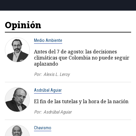
Opinión
Medio Ambiente
Antes del 7 de agosto: las decisiones
climáticas que Colombia no puede seguir
aplazando
Por:
Alexis L. Leroy
Asdrúbal Aguiar
El fin de las tutelas y la hora de la nación
Por:
Asdrúbal Aguiar
Chavismo