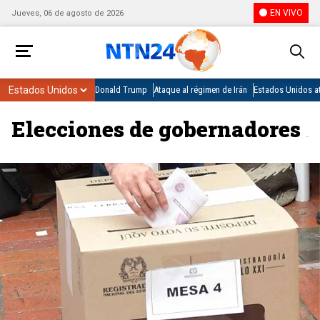
EN VIVO
Jueves, 06 de agosto de 2026
Donald Trump
Ataque al régimen de Irán
Estados Unidos at
Elecciones de gobernadores