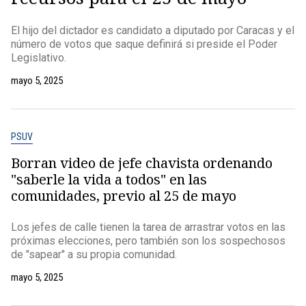
El hijo del dictador es candidato a diputado por Caracas y el
número de votos que saque definirá si preside el Poder
Legislativo.
mayo 5, 2025
PSUV
Borran video de jefe chavista ordenando
"saberle la vida a todos" en las
comunidades, previo al 25 de mayo
Los jefes de calle tienen la tarea de arrastrar votos en las
próximas elecciones, pero también son los sospechosos
de "sapear" a su propia comunidad.
mayo 5, 2025