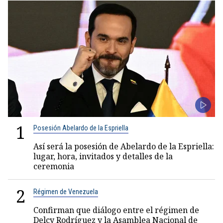
1
Posesión Abelardo de la Espriella
Así será la posesión de Abelardo de la Espriella:
lugar, hora, invitados y detalles de la
ceremonia
2
Régimen de Venezuela
Confirman que diálogo entre el régimen de
Delcy Rodríguez y la Asamblea Nacional de