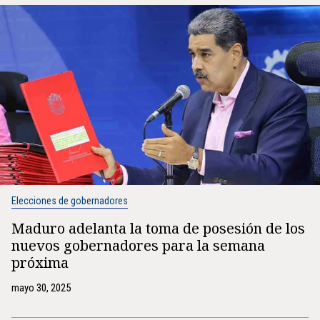
Elecciones de gobernadores
Maduro adelanta la toma de posesión de los
nuevos gobernadores para la semana
próxima
mayo 30, 2025