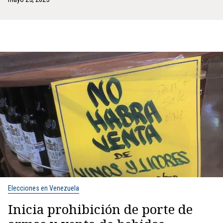
Elecciones en Venezuela
Inicia prohibición de porte de