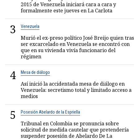
2015 de Venezuela iniciará cara a cara y
formalmente este jueves en La Carlota
3
Venezuela
Murió el ex-preso político José Breijo quien tras
ser excarcelado en Venezuela se encontró con
que en su vivienda vivía funcionario del
régimen
4
Mesa de diálogo
Así inició la accidentada mesa de diálogo en
Venezuela: secretismo total y limitado acceso a
medios
5
Posesión Abelardo de la Espriella
Tribunal en Colombia se pronuncia sobre
solicitud de medida cautelar que pretendería
suspender posesión de Abelardo De La