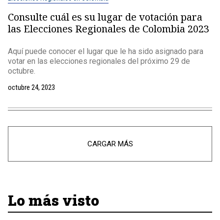
Consulte cuál es su lugar de votación para
las Elecciones Regionales de Colombia 2023
Aquí puede conocer el lugar que le ha sido asignado para
votar en las elecciones regionales del próximo 29 de
octubre.
octubre 24, 2023
CARGAR MÁS
Lo más visto