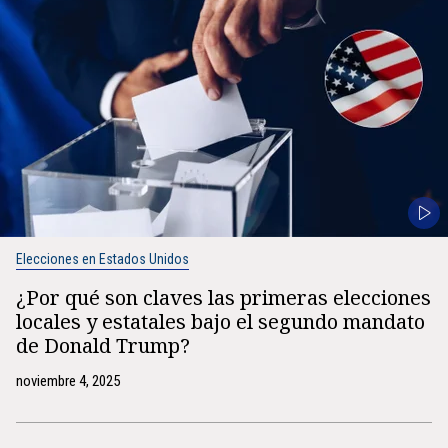
Elecciones en Estados Unidos
¿Por qué son claves las primeras elecciones
locales y estatales bajo el segundo mandato
de Donald Trump?
noviembre 4, 2025