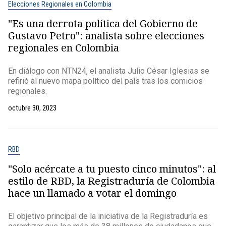
Elecciones Regionales en Colombia
"Es una derrota política del Gobierno de
Gustavo Petro": analista sobre elecciones
regionales en Colombia
En diálogo con NTN24, el analista Julio César Iglesias se
refirió al nuevo mapa político del país tras los comicios
regionales.
octubre 30, 2023
RBD
"Solo acércate a tu puesto cinco minutos": al
estilo de RBD, la Registraduría de Colombia
hace un llamado a votar el domingo
El objetivo principal de la iniciativa de la Registraduría es