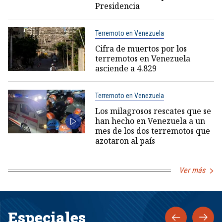
Presidencia
Terremoto en Venezuela
Cifra de muertos por los
terremotos en Venezuela
asciende a 4.829
Terremoto en Venezuela
Los milagrosos rescates que se
han hecho en Venezuela a un
mes de los dos terremotos que
azotaron al país
Ver más
Especiales