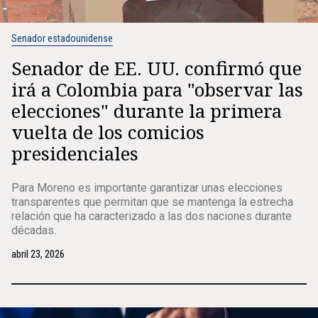
Senador estadounidense
Senador de EE. UU. confirmó que
irá a Colombia para "observar las
elecciones" durante la primera
vuelta de los comicios
presidenciales
Para Moreno es importante garantizar unas elecciones
transparentes que permitan que se mantenga la estrecha
relación que ha caracterizado a las dos naciones durante
décadas.
abril 23, 2026