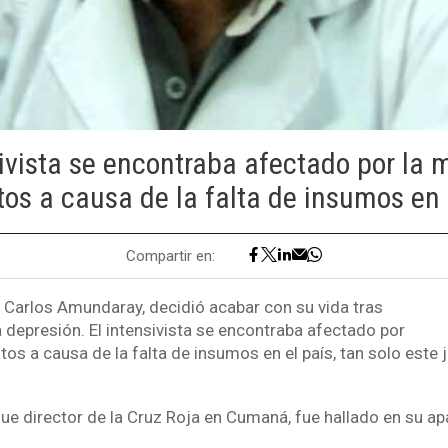
sivista se encontraba afectado por la 
os a causa de la falta de insumos en 
Compartir en:
, Carlos Amundaray, decidió acabar con su vida tras
 depresión. El intensivista se encontraba afectado por
os a causa de la falta de insumos en el país, tan solo este 
ue director de la Cruz Roja en Cumaná, fue hallado en su a