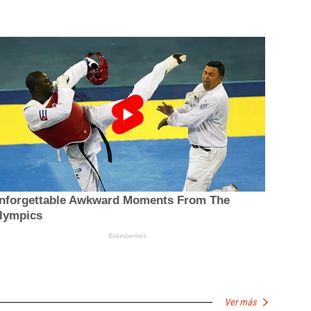
Ver más