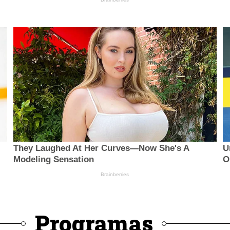
Programas