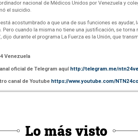
rdinador nacional de Médicos Unidos por Venezuela y cole
ó el suicidio.
está acostumbrado a que una de sus funciones es ayudar, l
. Pero cuando la misma no tiene una justificación, se torna 
, dijo durante el programa La Fuerza es la Unión, que trans
4 Venezuela
anal oficial de Telegram aquí
http://telegram.me/ntn24v
tro canal de Youtube
https://www.youtube.com/NTN24c
Lo más visto