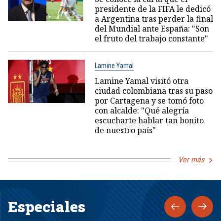
presidente de la FIFA le dedicó
a Argentina tras perder la final
del Mundial ante España: "Son
el fruto del trabajo constante"
Lamine Yamal
Lamine Yamal visitó otra
ciudad colombiana tras su paso
por Cartagena y se tomó foto
con alcalde: "Qué alegría
escucharte hablar tan bonito
de nuestro país"
Ver más
Especiales