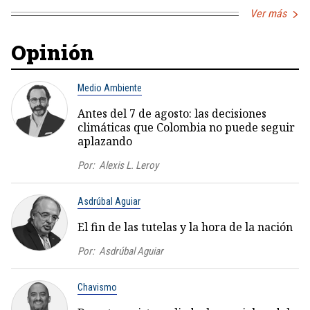
Ver más
Opinión
Medio Ambiente
Antes del 7 de agosto: las decisiones
climáticas que Colombia no puede seguir
aplazando
Por:
Alexis L. Leroy
Asdrúbal Aguiar
El fin de las tutelas y la hora de la nación
Por:
Asdrúbal Aguiar
Chavismo