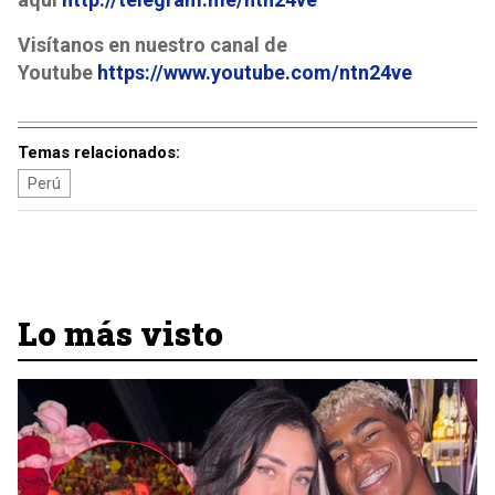
Visítanos en nuestro canal de
Youtube
https://www.youtube.com/ntn24ve
Temas relacionados:
Perú
Lo más visto