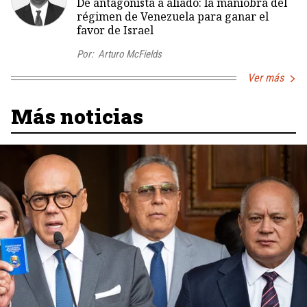
De antagonista a aliado: la maniobra del
régimen de Venezuela para ganar el
favor de Israel
Por:
Arturo McFields
Ver más
Más noticias