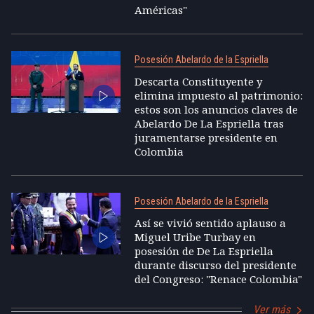
Américas"
Posesión Abelardo de la Espriella
Descarta Constituyente y
elimina impuesto al patrimonio:
estos son los anuncios claves de
Abelardo De La Espriella tras
juramentarse presidente en
Colombia
Posesión Abelardo de la Espriella
Así se vivió sentido aplauso a
Miguel Uribe Turbay en
posesión de De La Espriella
durante discurso del presidente
del Congreso: "Renace Colombia"
Ver más