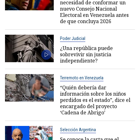
necesidad de conformar un
nuevo Consejo Nacional
Electoral en Venezuela antes
de que concluya 2026
Poder Judicial
¿Una república puede
sobrevivir sin justicia
independiente?
Terremoto en Venezuela
“Quién debería dar
información sobre los niños
perdidos es el estado”, dice el
encargado del proyecto
‘Cadena de Abrigo’
Selección Argentina
Se conoce la carta que el