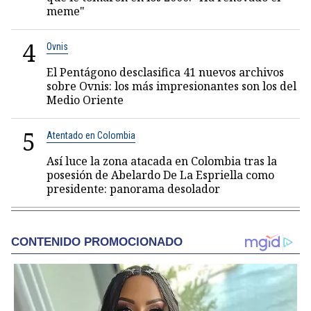
meme"
4
Ovnis
El Pentágono desclasifica 41 nuevos archivos
sobre Ovnis: los más impresionantes son los del
Medio Oriente
5
Atentado en Colombia
Así luce la zona atacada en Colombia tras la
posesión de Abelardo De La Espriella como
presidente: panorama desolador