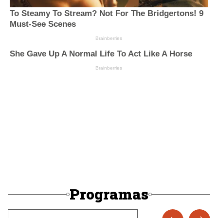
Programas