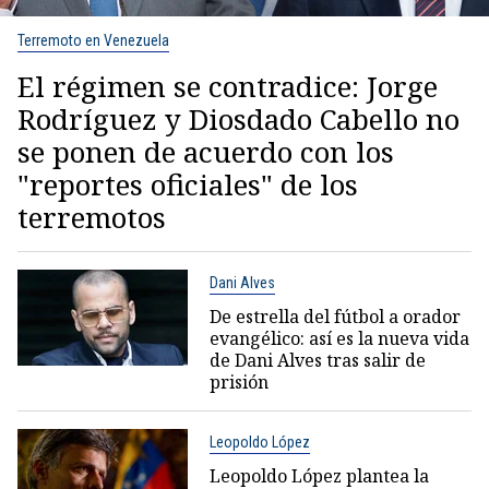
Terremoto en Venezuela
El régimen se contradice: Jorge
Rodríguez y Diosdado Cabello no
se ponen de acuerdo con los
"reportes oficiales" de los
terremotos
Dani Alves
De estrella del fútbol a orador
evangélico: así es la nueva vida
de Dani Alves tras salir de
prisión
Leopoldo López
Leopoldo López plantea la