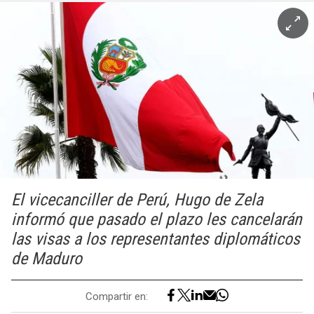
El vicecanciller de Perú, Hugo de Zela
informó que pasado el plazo les cancelarán
las visas a los representantes diplomáticos
de Maduro
Compartir en: