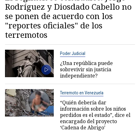
Rodríguez y Diosdado Cabello no
se ponen de acuerdo con los
"reportes oficiales" de los
terremotos
Poder Judicial
¿Una república puede
sobrevivir sin justicia
independiente?
Terremoto en Venezuela
“Quién debería dar
información sobre los niños
perdidos es el estado”, dice el
encargado del proyecto
‘Cadena de Abrigo’