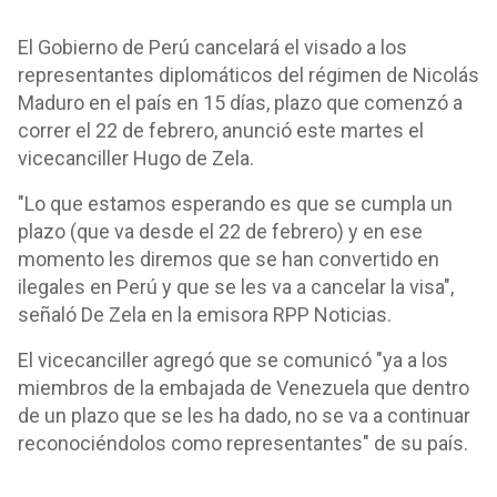
El Gobierno de Perú cancelará el visado a los
representantes diplomáticos del régimen de Nicolás
Maduro en el país en 15 días, plazo que comenzó a
correr el 22 de febrero, anunció este martes el
vicecanciller Hugo de Zela.
"Lo que estamos esperando es que se cumpla un
plazo (que va desde el 22 de febrero) y en ese
momento les diremos que se han convertido en
ilegales en Perú y que se les va a cancelar la visa",
señaló De Zela en la emisora RPP Noticias.
El vicecanciller agregó que se comunicó "ya a los
miembros de la embajada de Venezuela que dentro
de un plazo que se les ha dado, no se va a continuar
reconociéndolos como representantes" de su país.