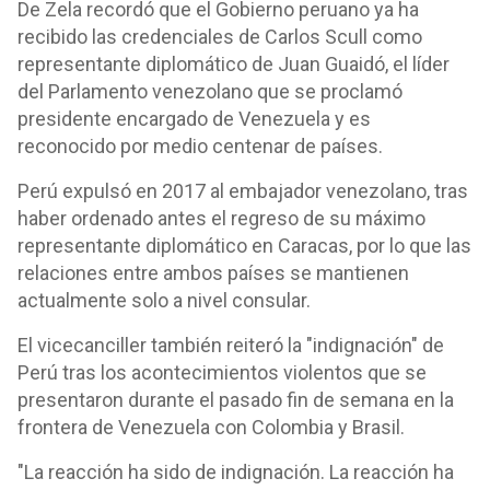
De Zela recordó que el Gobierno peruano ya ha
recibido las credenciales de Carlos Scull como
representante diplomático de Juan Guaidó, el líder
del Parlamento venezolano que se proclamó
presidente encargado de Venezuela y es
reconocido por medio centenar de países.
Perú expulsó en 2017 al embajador venezolano, tras
haber ordenado antes el regreso de su máximo
representante diplomático en Caracas, por lo que las
relaciones entre ambos países se mantienen
actualmente solo a nivel consular.
El vicecanciller también reiteró la "indignación" de
Perú tras los acontecimientos violentos que se
presentaron durante el pasado fin de semana en la
frontera de Venezuela con Colombia y Brasil.
"La reacción ha sido de indignación. La reacción ha