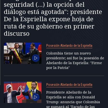
seguridad (...) la opción del
diálogo está agotada": presidente
De la Espriella expone hoja de
ruta de su gobierno en primer
discurso
Posesión Abelardo de la Espriella
Colombia tiene un nuevo
presidente; así fue la posesión de
Abelardo de la Espriella: "Firme
por la Patria"
Posesión Abelardo de la Espriella
Presidente Abelardo de la
Espriella se alía con Donald
Trump: anuncia que Colombia
se sumará al "Escudo de las