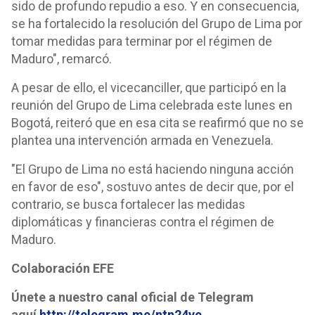
sido de profundo repudio a eso. Y en consecuencia,
se ha fortalecido la resolución del Grupo de Lima por
tomar medidas para terminar por el régimen de
Maduro", remarcó.
A pesar de ello, el vicecanciller, que participó en la
reunión del Grupo de Lima celebrada este lunes en
Bogotá, reiteró que en esa cita se reafirmó que no se
plantea una intervención armada en Venezuela.
"El Grupo de Lima no está haciendo ninguna acción
en favor de eso", sostuvo antes de decir que, por el
contrario, se busca fortalecer las medidas
diplomáticas y financieras contra el régimen de
Maduro.
Colaboración EFE
Únete a nuestro canal oficial de Telegram
aquí
http://telegram.me/ntn24ve