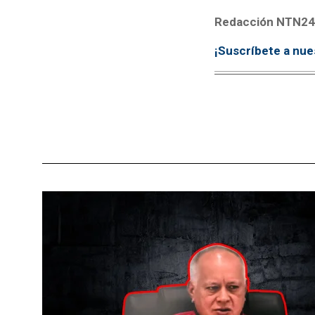
Redacción NTN24
¡Suscríbete a nue