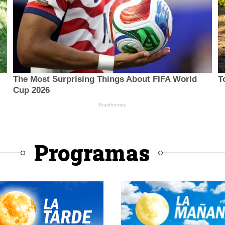
Programas