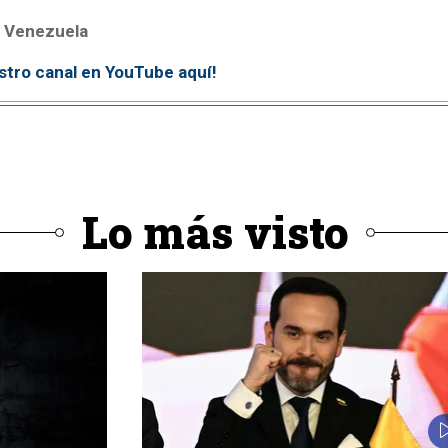
 Venezuela
stro canal en YouTube aquí
!
Lo más visto