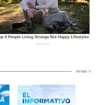
Ver más