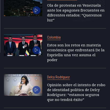
Ola de protestas en Venezuela
ante los apagones frecuentes en
diferentes estados: “Queremos
luz”
Colombia
Estos son los retos en materia
económica que enfrentará De la
Espriella una vez asuma el
poder
Delcy Rodríguez
Opinión sobre el intento de robo
de identidad política de Delcy
Rodríguez: “estamos seguros
que no tendrá éxito”