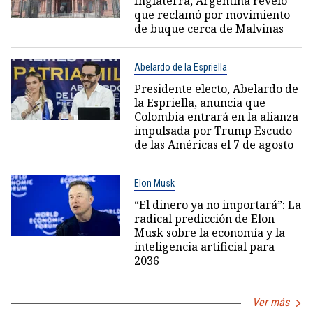
Inglaterra, Argentina reveló
que reclamó por movimiento
de buque cerca de Malvinas
Abelardo de la Espriella
Presidente electo, Abelardo de
la Espriella, anuncia que
Colombia entrará en la alianza
impulsada por Trump Escudo
de las Américas el 7 de agosto
Elon Musk
“El dinero ya no importará”: La
radical predicción de Elon
Musk sobre la economía y la
inteligencia artificial para
2036
Ver más