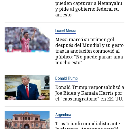
pueden capturar a Netanyahu
y pide al gobierno federal su
arresto
Lionel Messi
Messi marcó su primer gol
después del Mundial y su gesto
tras la anotación conmovió al
público: "No puede parar; ama
mucho esto"
Donald Trump
Donald Trump responsabilizó a
Joe Biden y Kamala Harris por
el "caos migratorio" en EE. UU.
Argentina
Tras triunfo mundialista ante