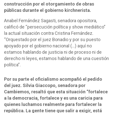
construcción por el otorgamiento de obras
públicas durante el gobierno kirchnerista.
Anabel Fernández Sagasti, senadora opositora,
calificó de “persecución política y show mediático”
la actual situación contra Cristina Fernández.
“Orquestado por el juez Bonadio y por su puesto
apoyado por el gobierno nacional (…) aquí no
estamos hablando de justicia ni de proceso ni de
derecho ni leyes, estamos hablando de una cuestión
política”.
Por su parte el oficialismo acompañó el pedido
del juez. Silvia Giaccopo, senadora por
Cambiemos, resaltó que esta situación “fortalece
a la democracia, fortalece y es una caricia para
quienes luchamos realmente para fortalecer la
república. La gente tiene que salir a exigir, está