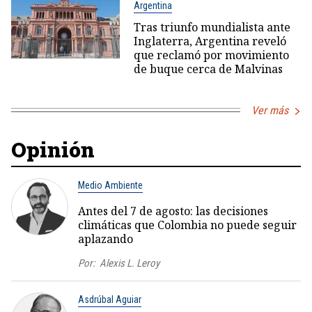
Argentina
Tras triunfo mundialista ante
Inglaterra, Argentina reveló
que reclamó por movimiento
de buque cerca de Malvinas
Ver más
Opinión
Medio Ambiente
Antes del 7 de agosto: las decisiones
climáticas que Colombia no puede seguir
aplazando
Por:
Alexis L. Leroy
Asdrúbal Aguiar