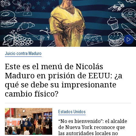
Juicio contra Maduro
Este es el menú de Nicolás
Maduro en prisión de EEUU: ¿a
qué se debe su impresionante
cambio físico?
Estados Unidos
“No es bienvenido”: el alcalde
de Nueva York reconoce que
las autoridades locales no