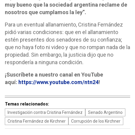
muy bueno que la sociedad argentina reclame de
nosotros que cumplamos la ley”.
Para un eventual allanamiento, Cristina Fernández
pidió varias condiciones: que en el allanamiento
estén presentes dos senadores de su confianza;
que no haya foto ni video y que no rompan nada de la
propiedad. Sin embargo, la justicia dijo que no
respondería a ninguna condición.
¡Suscríbete a nuestro canal en YouTube
aquí:
https://www.youtube.com/ntn24
!
Temas relacionados:
Investigación contra Cristina Fernández
Senado Argentino
Cristina Fernández de Kirchner
Corrupción de los Kirchner