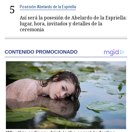
5
Posesión Abelardo de la Espriella
Así será la posesión de Abelardo de la Espriella:
lugar, hora, invitados y detalles de la
ceremonia