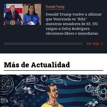
Donald Trump
Donald Trump vuelve a afirmar
que Venezuela es "feliz"
mientras senadores de EE. UU.
exigen a Delcy Rodríguez
elecciones libres e inmediatas
Ver más
Más de Actualidad