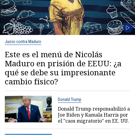
Juicio contra Maduro
Este es el menú de Nicolás
Maduro en prisión de EEUU: ¿a
qué se debe su impresionante
cambio físico?
Donald Trump
Donald Trump responsabilizó a
Joe Biden y Kamala Harris por
el "caos migratorio" en EE. UU.