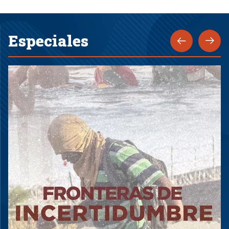
Especiales