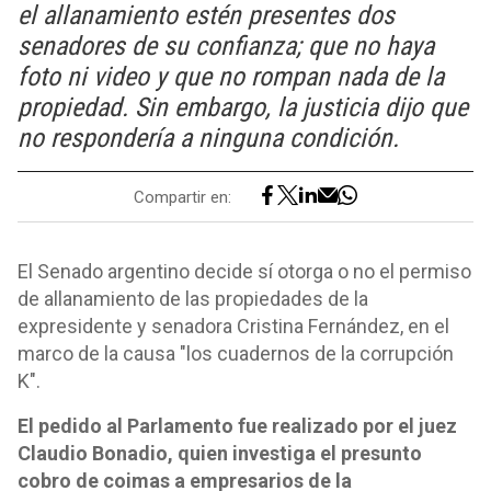
el allanamiento estén presentes dos
senadores de su confianza; que no haya
foto ni video y que no rompan nada de la
propiedad. Sin embargo, la justicia dijo que
no respondería a ninguna condición.
Compartir en:
El Senado argentino decide sí otorga o no el permiso
de allanamiento de las propiedades de la
expresidente y senadora Cristina Fernández, en el
marco de la causa "los cuadernos de la corrupción
K".
El pedido al Parlamento fue realizado por el juez
Claudio Bonadio, quien investiga el presunto
cobro de coimas a empresarios de la