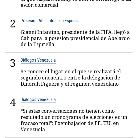
avión comercial
2
Posesión Abelardo de la Espriella
Gianni Infantino, presidente de la FIFA, llegó a
Cali para la posesión presidencial de Abelardo
de la Espriella
3
Diálogos Venezuela
Se conoce el lugar en el que se realizará el
segundo encuentro entre la delegación de
Dinorah Figuera y el régimen venezolano
4
Diálogos Venezuela
“Si estas conversaciones no tienen como
resultado un cronograma de elecciones es un
fracaso total”: Exembajador de EE. UU. en
Venezuela