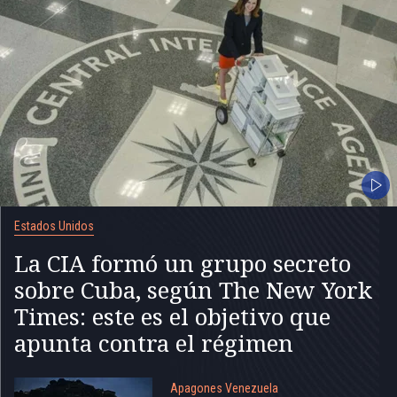
Estados Unidos
La CIA formó un grupo secreto
sobre Cuba, según The New York
Times: este es el objetivo que
apunta contra el régimen
Apagones Venezuela