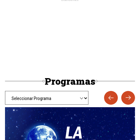
Programas