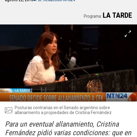
LA TARDE
Programa:
Posturas contrarias en el Senado argentino sobre
allanamiento a propiedades de Cristina Fernández
Para un eventual allanamiento, Cristina
Fernández pidió varias condiciones: que en