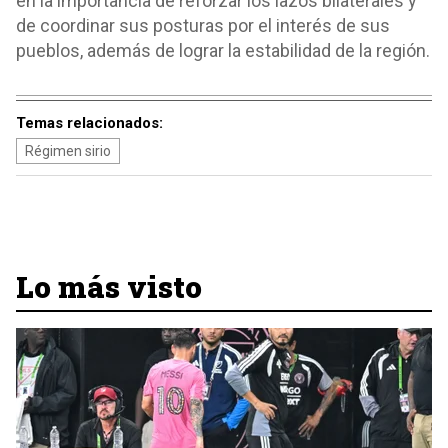
en la importancia de reforzar los lazos bilaterales y
de coordinar sus posturas por el interés de sus
pueblos, además de lograr la estabilidad de la región.
Temas relacionados:
Régimen sirio
Lo más visto