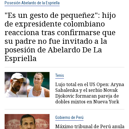
Posesión Abelardo de la Espriella
"Es un gesto de pequeñez": hijo
de expresidente colombiano
reacciona tras confirmarse que
su padre no fue invitado a la
posesión de Abelardo De La
Espriella
Tenis
Lujo total en el US Open: Aryna
Sabalenka y el serbio Novak
Djokovic formaran pareja de
dobles mixtos en Nueva York
Gobierno de Perú
Máximo tribunal de Perú anula