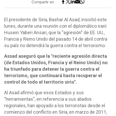
Compartir en:
El presidente de Siria, Bashar Al Asad, insistió este
lunes, durante una reunión con el diplomático iraní
Husein Yaberi Ansari, que la “agresión” de EE. UU.,
Francia y Reino Unido del pasado 14 de abril contra
su país no detendrá la guerra contra el terrorismo.
Assad aseguró que la "reciente agresión directa
(de Estados Unidos, Francia y el Reino Unido) no
ha triunfado para detener la guerra contra el
terrorismo, que continuará hasta recuperar el
control de todo el territorio sirio".
Al Asad afirmó que esos Estados y sus
"herramientas", en referencia a sus aliados
regionales, han apoyado a los terroristas desde el
comienzo del conflicto en Siria, en marzo de 2011,