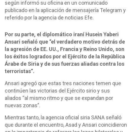
según informó su oficina en un comunicado
publicado en la aplicación de mensajería Telegram y
referido por la agencia de noticias Efe.
Por su parte, el diplomático iraní Husein Yaberi
Ansari señaló que “el verdadero motivo detrás de
la agresión de EE. UU., Francia y Reino Unido, son
los éxitos logrados por el Ejército de la República
Árabe de Siria y de sus fuerzas aliadas contra los
terroristas”.
Ansari agregó que estas tres naciones temen que
continúen las victorias del Ejército sirio y sus
aliados “al mismo ritmo y que se expandan por
nuevas zonas”.
Mientras tanto, la agencia oficial siria SANA señaló
que durante el encuentro, Asad y Ansari coincidieron