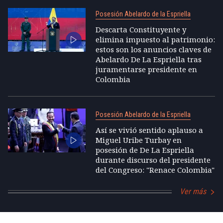
Posesión Abelardo de la Espriella
Descarta Constituyente y
elimina impuesto al patrimonio:
estos son los anuncios claves de
Abelardo De La Espriella tras
juramentarse presidente en
Colombia
Posesión Abelardo de la Espriella
Así se vivió sentido aplauso a
Miguel Uribe Turbay en
posesión de De La Espriella
durante discurso del presidente
del Congreso: "Renace Colombia"
Ver más