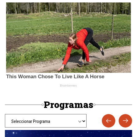
Programas