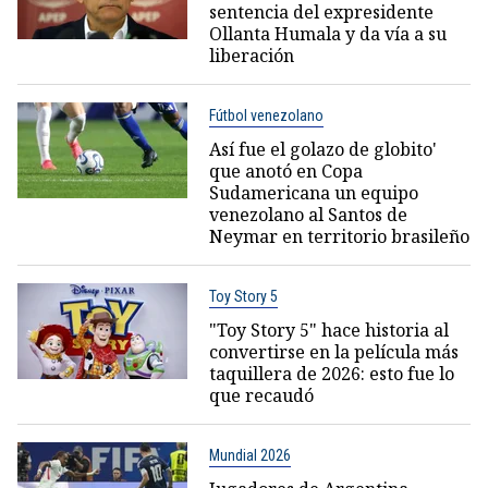
sentencia del expresidente
Ollanta Humala y da vía a su
liberación
Fútbol venezolano
Así fue el golazo de globito'
que anotó en Copa
Sudamericana un equipo
venezolano al Santos de
Neymar en territorio brasileño
Toy Story 5
"Toy Story 5" hace historia al
convertirse en la película más
taquillera de 2026: esto fue lo
que recaudó
Mundial 2026