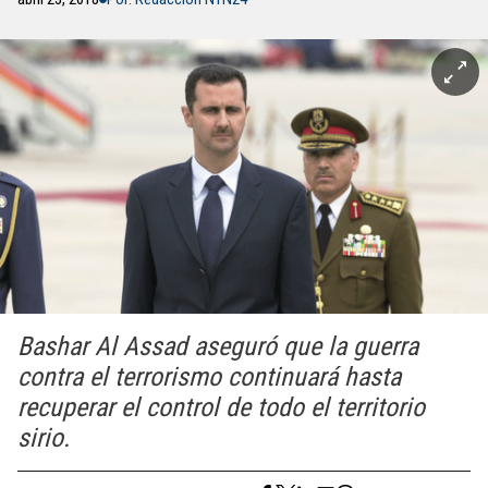
Bashar Al Assad aseguró que la guerra
contra el terrorismo continuará hasta
recuperar el control de todo el territorio
sirio.