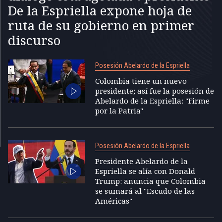
De la Espriella expone hoja de
ruta de su gobierno en primer
discurso
Posesión Abelardo de la Espriella
Colombia tiene un nuevo
presidente; así fue la posesión de
Abelardo de la Espriella: "Firme
por la Patria"
Posesión Abelardo de la Espriella
Presidente Abelardo de la
Espriella se alía con Donald
Trump: anuncia que Colombia
se sumará al "Escudo de las
Américas"