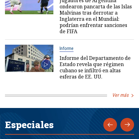
Jugadores de Argentina
ondearon pancarta de las Islas
Malvinas tras derrotar a
Inglaterra en el Mundial:
podrían enfrentar sanciones
de FIFA
Informe
Informe del Departamento de
Estado revela que régimen
cubano se infiltró en altas
esferas de EE. UU.
Ver más
Especiales