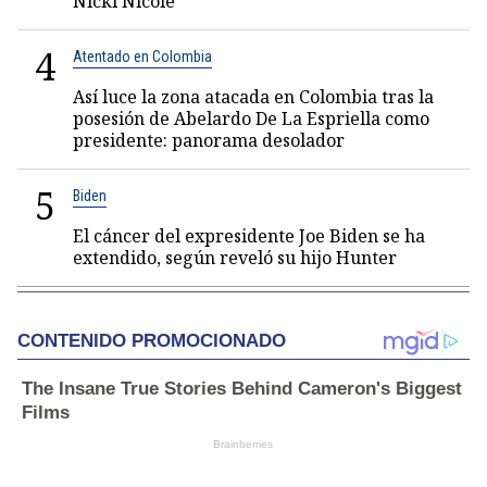
Nicki Nicole
4
Atentado en Colombia
Así luce la zona atacada en Colombia tras la
posesión de Abelardo De La Espriella como
presidente: panorama desolador
5
Biden
El cáncer del expresidente Joe Biden se ha
extendido, según reveló su hijo Hunter