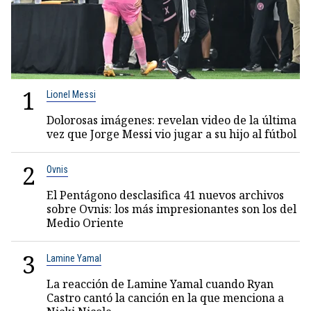
1
Lionel Messi
Dolorosas imágenes: revelan video de la última
vez que Jorge Messi vio jugar a su hijo al fútbol
2
Ovnis
El Pentágono desclasifica 41 nuevos archivos
sobre Ovnis: los más impresionantes son los del
Medio Oriente
3
Lamine Yamal
La reacción de Lamine Yamal cuando Ryan
Castro cantó la canción en la que menciona a