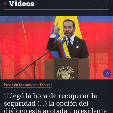
5
Videos
Posesión Abelardo de la Espriella
"Llegó la hora de recuperar la
seguridad (...) la opción del
diálogo está agotada": presidente