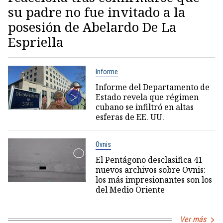
su padre no fue invitado a la
posesión de Abelardo De La
Espriella
Informe
Informe del Departamento de
Estado revela que régimen
cubano se infiltró en altas
esferas de EE. UU.
Ovnis
El Pentágono desclasifica 41
nuevos archivos sobre Ovnis:
los más impresionantes son los
del Medio Oriente
Ver más