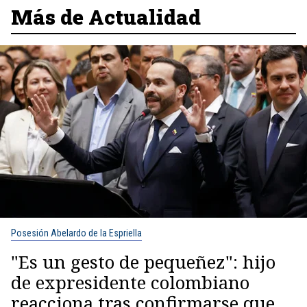
Más de Actualidad
Posesión Abelardo de la Espriella
"Es un gesto de pequeñez": hijo
de expresidente colombiano
reacciona tras confirmarse que