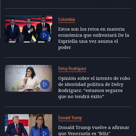
Colombia
Estos son los retos en materia
económica que enfrentará De la
Espriella una vez asuma el
poder
Delcy Rodríguez
Opinión sobre el intento de robo
de identidad política de Delcy
Rodríguez: “estamos seguros
que no tendrá éxito”
Donald Trump
Donald Trump vuelve a afirmar
que Venezuela es "feliz"