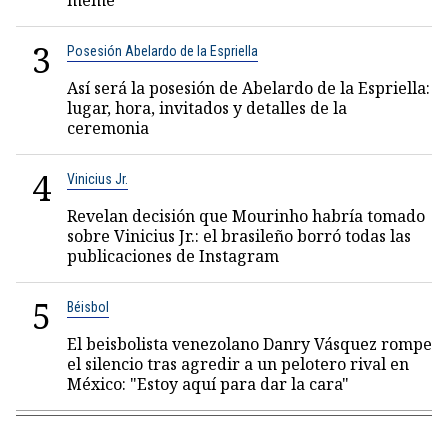
meme"
3
Posesión Abelardo de la Espriella
Así será la posesión de Abelardo de la Espriella:
lugar, hora, invitados y detalles de la
ceremonia
4
Vinicius Jr.
Revelan decisión que Mourinho habría tomado
sobre Vinicius Jr.: el brasileño borró todas las
publicaciones de Instagram
5
Béisbol
El beisbolista venezolano Danry Vásquez rompe
el silencio tras agredir a un pelotero rival en
México: "Estoy aquí para dar la cara"