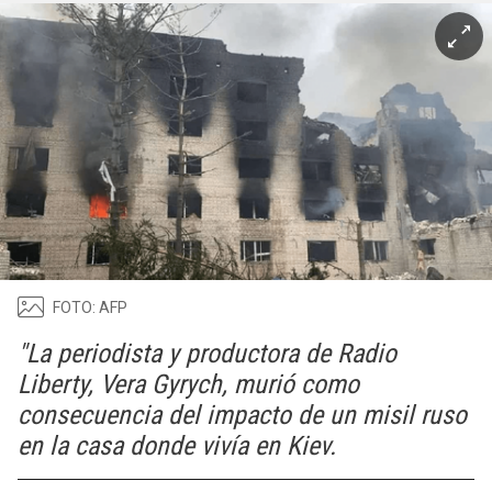
FOTO: AFP
"La periodista y productora de Radio
Liberty, Vera Gyrych, murió como
consecuencia del impacto de un misil ruso
en la casa donde vivía en Kiev.