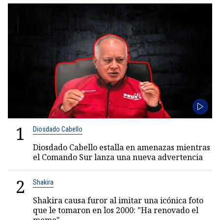
1
Diosdado Cabello
Diosdado Cabello estalla en amenazas mientras
el Comando Sur lanza una nueva advertencia
2
Shakira
Shakira causa furor al imitar una icónica foto
que le tomaron en los 2000: "Ha renovado el