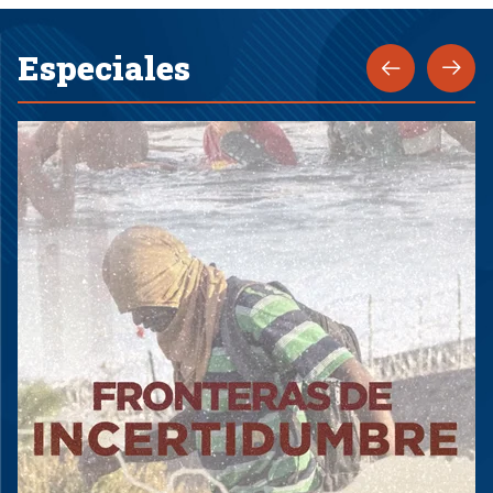
Especiales