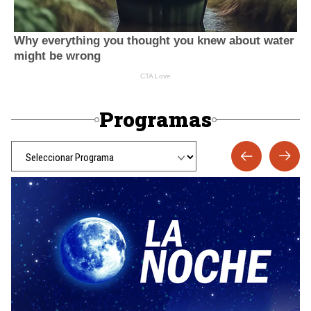
Programas