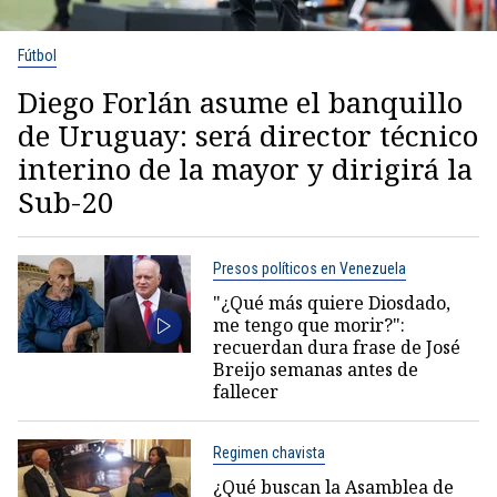
Fútbol
Diego Forlán asume el banquillo
de Uruguay: será director técnico
interino de la mayor y dirigirá la
Sub-20
Presos políticos en Venezuela
"¿Qué más quiere Diosdado,
me tengo que morir?":
recuerdan dura frase de José
Breijo semanas antes de
fallecer
Regimen chavista
¿Qué buscan la Asamblea de