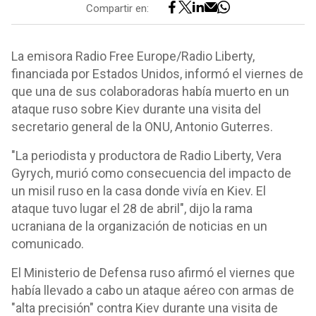
Compartir en:
La emisora Radio Free Europe/Radio Liberty,
financiada por Estados Unidos, informó el viernes de
que una de sus colaboradoras había muerto en un
ataque ruso sobre Kiev durante una visita del
secretario general de la ONU, Antonio Guterres.
"La periodista y productora de Radio Liberty, Vera
Gyrych, murió como consecuencia del impacto de
un misil ruso en la casa donde vivía en Kiev. El
ataque tuvo lugar el 28 de abril", dijo la rama
ucraniana de la organización de noticias en un
comunicado.
El Ministerio de Defensa ruso afirmó el viernes que
había llevado a cabo un ataque aéreo con armas de
"alta precisión" contra Kiev durante una visita de