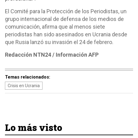
El Comité para la Protección de los Periodistas, un
grupo internacional de defensa de los medios de
comunicación, afirma que al menos siete
periodistas han sido asesinados en Ucrania desde
que Rusia lanzó su invasión el 24 de febrero.
Redacción NTN24 / Información AFP
Temas relacionados:
Crisis en Ucrania
Lo más visto