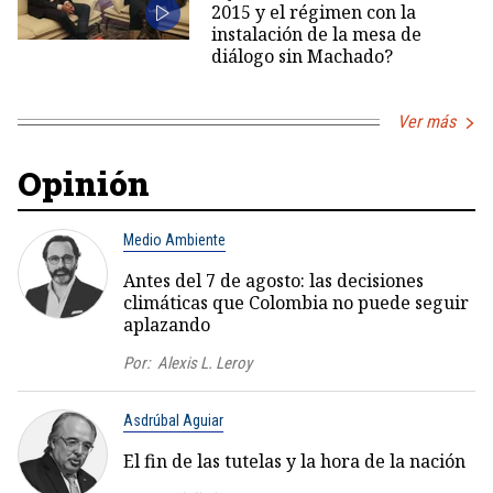
2015 y el régimen con la
instalación de la mesa de
diálogo sin Machado?
Ver más
Opinión
Medio Ambiente
Antes del 7 de agosto: las decisiones
climáticas que Colombia no puede seguir
aplazando
Por:
Alexis L. Leroy
Asdrúbal Aguiar
El fin de las tutelas y la hora de la nación