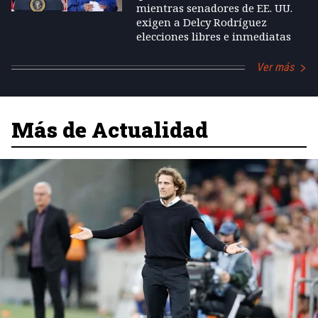
mientras senadores de EE. UU.
exigen a Delcy Rodríguez
elecciones libres e inmediatas
Ver más
Más de Actualidad