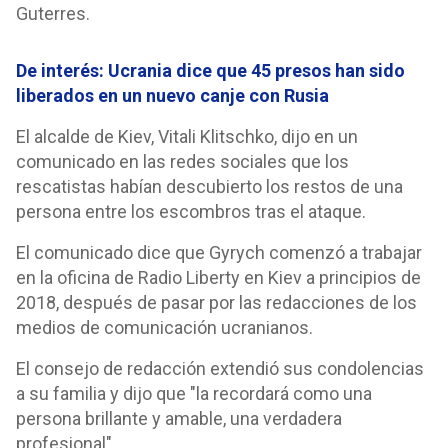
Guterres.
De interés: Ucrania dice que 45 presos han sido
liberados en un nuevo canje con Rusia
El alcalde de Kiev, Vitali Klitschko, dijo en un
comunicado en las redes sociales que los
rescatistas habían descubierto los restos de una
persona entre los escombros tras el ataque.
El comunicado dice que Gyrych comenzó a trabajar
en la oficina de Radio Liberty en Kiev a principios de
2018, después de pasar por las redacciones de los
medios de comunicación ucranianos.
El consejo de redacción extendió sus condolencias
a su familia y dijo que "la recordará como una
persona brillante y amable, una verdadera
profesional".