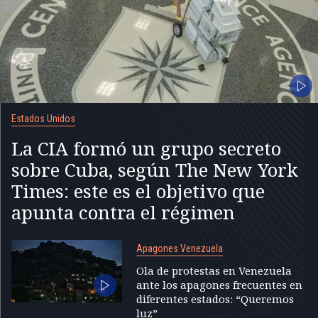
Estados Unidos
La CIA formó un grupo secreto
sobre Cuba, según The New York
Times: este es el objetivo que
apunta contra el régimen
Apagones Venezuela
Ola de protestas en Venezuela
ante los apagones frecuentes en
diferentes estados: “Queremos
luz”