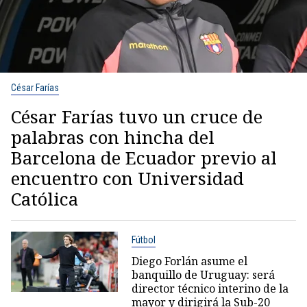
César Farías
César Farías tuvo un cruce de
palabras con hincha del
Barcelona de Ecuador previo al
encuentro con Universidad
Católica
Fútbol
Diego Forlán asume el
banquillo de Uruguay: será
director técnico interino de la
mayor y dirigirá la Sub-20