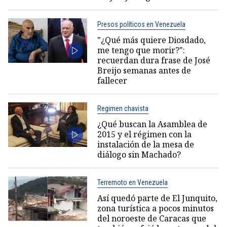
Presos políticos en Venezuela
"¿Qué más quiere Diosdado,
me tengo que morir?":
recuerdan dura frase de José
Breijo semanas antes de
fallecer
Regimen chavista
¿Qué buscan la Asamblea de
2015 y el régimen con la
instalación de la mesa de
diálogo sin Machado?
Terremoto en Venezuela
Así quedó parte de El Junquito,
zona turística a pocos minutos
del noroeste de Caracas que