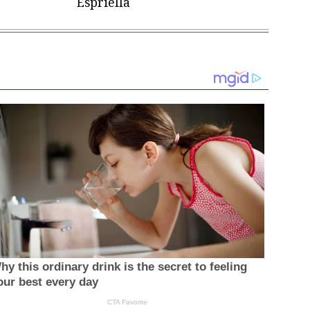
Espriella