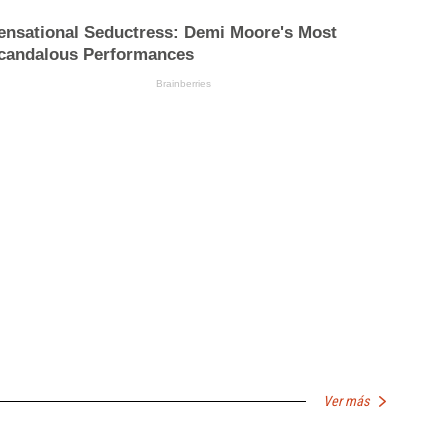
Ver más