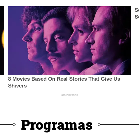
Programas