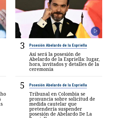
3
Posesión Abelardo de la Espriella
Así será la posesión de
Abelardo de la Espriella: lugar,
hora, invitados y detalles de la
ceremonia
5
Posesión Abelardo de la Espriella
nho
Tribunal en Colombia se
s
pronuncia sobre solicitud de
as
medida cautelar que
pretendería suspender
posesión de Abelardo De La