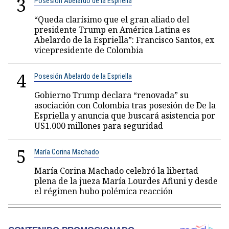
3
Posesión Abelardo de la Espriella
“Queda clarísimo que el gran aliado del
presidente Trump en América Latina es
Abelardo de la Espriella”: Francisco Santos, ex
vicepresidente de Colombia
4
Posesión Abelardo de la Espriella
Gobierno Trump declara “renovada” su
asociación con Colombia tras posesión de De la
Espriella y anuncia que buscará asistencia por
US1.000 millones para seguridad
5
María Corina Machado
María Corina Machado celebró la libertad
plena de la jueza María Lourdes Afiuni y desde
el régimen hubo polémica reacción