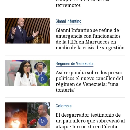
terremotos
Gianni Infantino
Gianni Infantino se reúne de
emergencia con funcionarios
de la FIFA en Marruecos en
medio de la crisis de su gestión
Régimen de Venezuela
Así respondía sobre los presos
políticos el nuevo canciller del
régimen de Venezuela: "una
tontería"
Colombia
El desgarrador testimonio de
un patrullero que sobrevivió al
ataque terrorista en Cúcuta