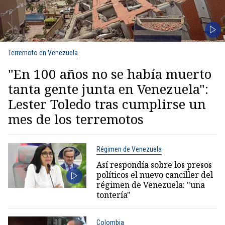
Terremoto en Venezuela
"En 100 años no se había muerto
tanta gente junta en Venezuela":
Lester Toledo tras cumplirse un
mes de los terremotos
Régimen de Venezuela
Así respondía sobre los presos
políticos el nuevo canciller del
régimen de Venezuela: "una
tontería"
Colombia