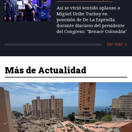
Así se vivió sentido aplauso a
Miguel Uribe Turbay en
posesión de De La Espriella
durante discurso del presidente
del Congreso: "Renace Colombia"
Ver más
Más de Actualidad