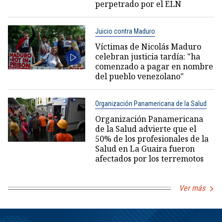
perpetrado por el ELN
Juicio contra Maduro
Víctimas de Nicolás Maduro
celebran justicia tardía: "ha
comenzado a pagar en nombre
del pueblo venezolano"
Organización Panamericana de la Salud
Organización Panamericana
de la Salud advierte que el
50% de los profesionales de la
Salud en La Guaira fueron
afectados por los terremotos
Ver más