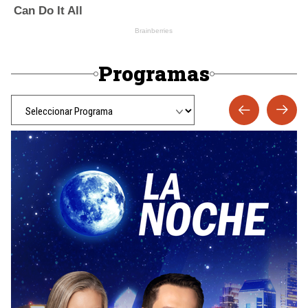
Programas