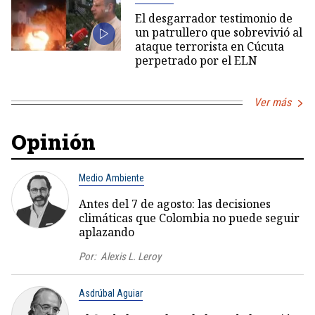
El desgarrador testimonio de
un patrullero que sobrevivió al
ataque terrorista en Cúcuta
perpetrado por el ELN
Ver más
Opinión
Medio Ambiente
Antes del 7 de agosto: las decisiones
climáticas que Colombia no puede seguir
aplazando
Por:
Alexis L. Leroy
Asdrúbal Aguiar