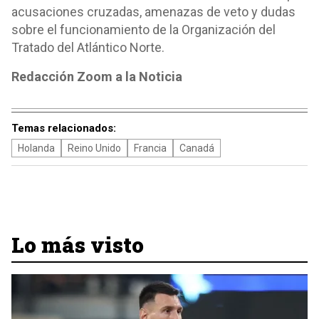
acusaciones cruzadas, amenazas de veto y dudas
sobre el funcionamiento de la Organización del
Tratado del Atlántico Norte.
Redacción Zoom a la Noticia
Temas relacionados:
Holanda
Reino Unido
Francia
Canadá
Lo más visto