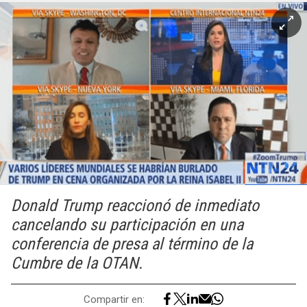
Donald Trump reaccionó de inmediato
cancelando su participación en una
conferencia de presa al término de la
Cumbre de la OTAN.
Compartir en: