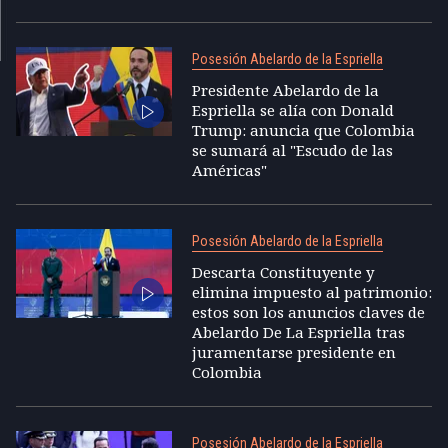
Posesión Abelardo de la Espriella
Presidente Abelardo de la
Espriella se alía con Donald
Trump: anuncia que Colombia
se sumará al "Escudo de las
Américas"
Posesión Abelardo de la Espriella
Descarta Constituyente y
elimina impuesto al patrimonio:
estos son los anuncios claves de
Abelardo De La Espriella tras
juramentarse presidente en
Colombia
Posesión Abelardo de la Espriella