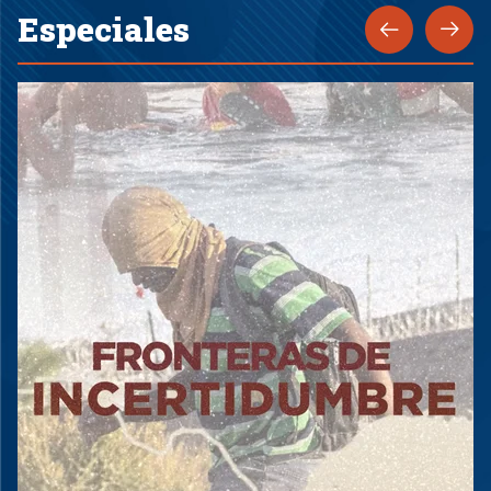
Especiales