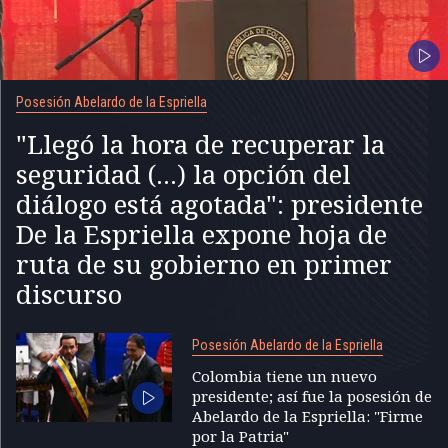
Posesión Abelardo de la Espriella
"Llegó la hora de recuperar la
seguridad (...) la opción del
diálogo está agotada": presidente
De la Espriella expone hoja de
ruta de su gobierno en primer
discurso
Posesión Abelardo de la Espriella
Colombia tiene un nuevo
presidente; así fue la posesión de
Abelardo de la Espriella: "Firme
por la Patria"