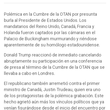
Polémica en la Cumbre de la OTAN por presunta
burla al Presidente de Estados Unidos. Los
mandatarios del Reino Unido, Canadá, Francia y
Holanda fueron captados por las cámaras en el
Palacio de Buckingham murmurando y riéndose
aparentemente de su homólogo estadounidense.
Donald Trump reaccionó de inmediato cancelando
abruptamente su participación en una conferencia
de presa al término de la Cumbre de la OTAN que se
llevaba a cabo en Londres.
El republicano también arremetió contra el primer
ministro de Canadá, Justin Trudeau, quien era uno
de los protagonistas de la polémica grabación. Este
hecho agrietó aún más los vínculos políticos que ya
venían fisurándose desde el inicio del encuentro por