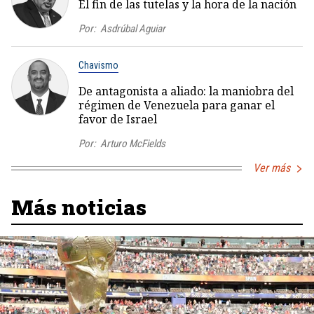
El fin de las tutelas y la hora de la nación
Por:
Asdrúbal Aguiar
Chavismo
De antagonista a aliado: la maniobra del
régimen de Venezuela para ganar el
favor de Israel
Por:
Arturo McFields
Ver más
Más noticias