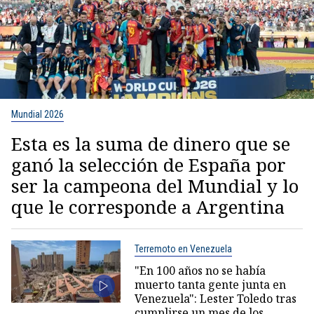
Mundial 2026
Esta es la suma de dinero que se
ganó la selección de España por
ser la campeona del Mundial y lo
que le corresponde a Argentina
Terremoto en Venezuela
"En 100 años no se había
muerto tanta gente junta en
Venezuela": Lester Toledo tras
cumplirse un mes de los