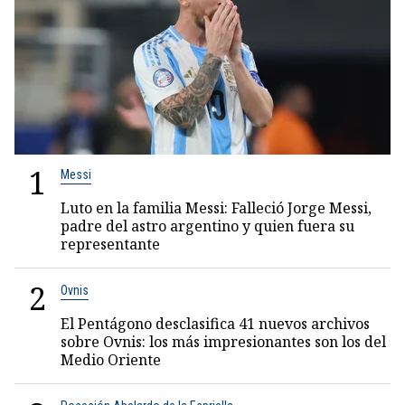
1
Messi
Luto en la familia Messi: Falleció Jorge Messi,
padre del astro argentino y quien fuera su
representante
2
Ovnis
El Pentágono desclasifica 41 nuevos archivos
sobre Ovnis: los más impresionantes son los del
Medio Oriente