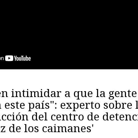
n intimidar a que la gente
 este país": experto sobre 
cción del centro de detenc
az de los caimanes'