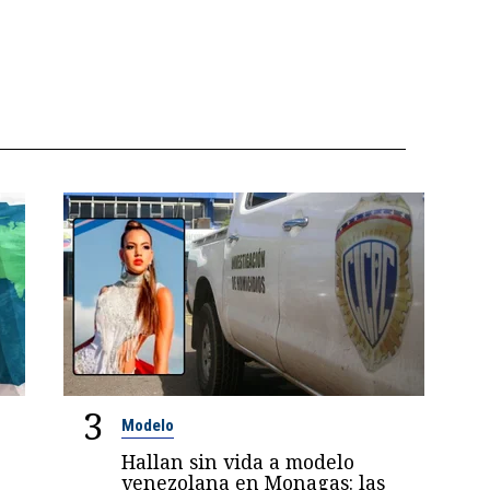
3
Modelo
Hallan sin vida a modelo
venezolana en Monagas: las