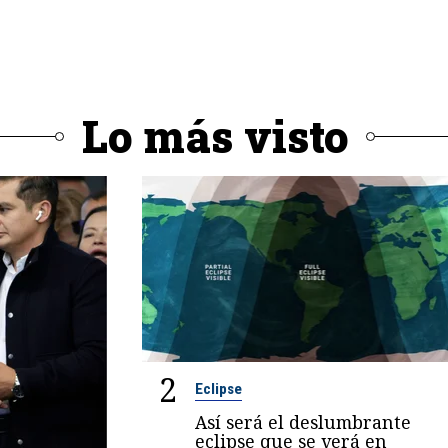
Lo más visto
2
Eclipse
Así será el deslumbrante
eclipse que se verá en