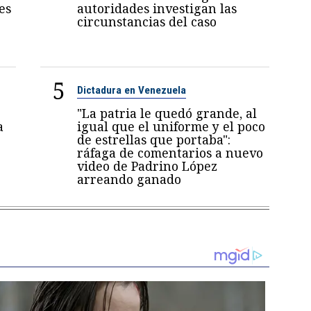
es
autoridades investigan las
circunstancias del caso
5
Dictadura en Venezuela
"La patria le quedó grande, al
a
igual que el uniforme y el poco
de estrellas que portaba":
ráfaga de comentarios a nuevo
video de Padrino López
arreando ganado