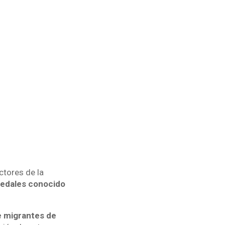
ctores de la
edales conocido
e migrantes de