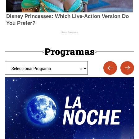
Programas