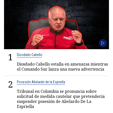
1
Diosdado Cabello
Diosdado Cabello estalla en amenazas mientras
el Comando Sur lanza una nueva advertencia
2
Posesión Abelardo de la Espriella
Tribunal en Colombia se pronuncia sobre
solicitud de medida cautelar que pretendería
suspender posesión de Abelardo De La
Espriella