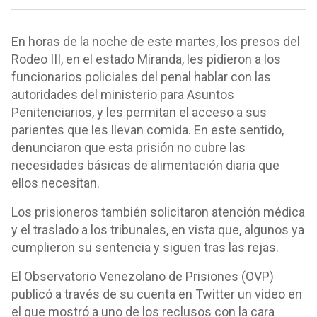
En horas de la noche de este martes, los presos del
Rodeo III, en el estado Miranda, les pidieron a los
funcionarios policiales del penal hablar con las
autoridades del ministerio para Asuntos
Penitenciarios, y les permitan el acceso a sus
parientes que les llevan comida. En este sentido,
denunciaron que esta prisión no cubre las
necesidades básicas de alimentación diaria que
ellos necesitan.
Los prisioneros también solicitaron atención médica
y el traslado a los tribunales, en vista que, algunos ya
cumplieron su sentencia y siguen tras las rejas.
El Observatorio Venezolano de Prisiones (OVP)
publicó a través de su cuenta en Twitter un video en
el que mostró a uno de los reclusos con la cara