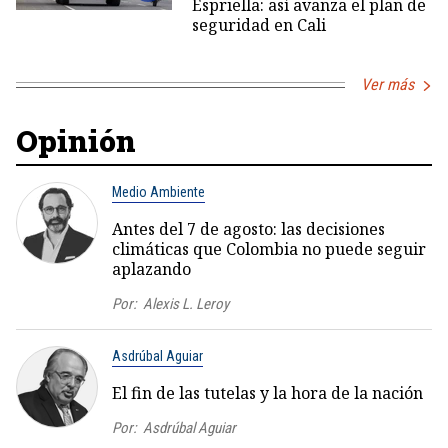
Espriella: así avanza el plan de
seguridad en Cali
Ver más
Opinión
Medio Ambiente
Antes del 7 de agosto: las decisiones
climáticas que Colombia no puede seguir
aplazando
Por:
Alexis L. Leroy
Asdrúbal Aguiar
El fin de las tutelas y la hora de la nación
Por:
Asdrúbal Aguiar