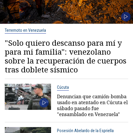
Terremoto en Venezuela
"Solo quiero descanso para mí y
para mi familia": venezolano
sobre la recuperación de cuerpos
tras doblete sísmico
Cúcuta
Denuncian que camión-bomba
usado en atentado en Cúcuta el
sábado pasado fue
"ensamblado en Venezuela"
Posesión Abelardo de la Espriella