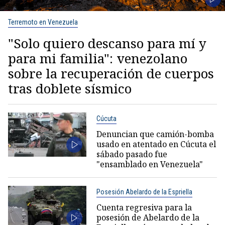
Terremoto en Venezuela
"Solo quiero descanso para mí y
para mi familia": venezolano
sobre la recuperación de cuerpos
tras doblete sísmico
Cúcuta
Denuncian que camión-bomba
usado en atentado en Cúcuta el
sábado pasado fue
"ensamblado en Venezuela"
Posesión Abelardo de la Espriella
Cuenta regresiva para la
posesión de Abelardo de la