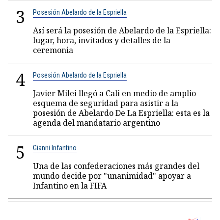
3
Posesión Abelardo de la Espriella
Así será la posesión de Abelardo de la Espriella:
lugar, hora, invitados y detalles de la
ceremonia
4
Posesión Abelardo de la Espriella
Javier Milei llegó a Cali en medio de amplio
esquema de seguridad para asistir a la
posesión de Abelardo De La Espriella: esta es la
agenda del mandatario argentino
5
Gianni Infantino
Una de las confederaciones más grandes del
mundo decide por "unanimidad" apoyar a
Infantino en la FIFA