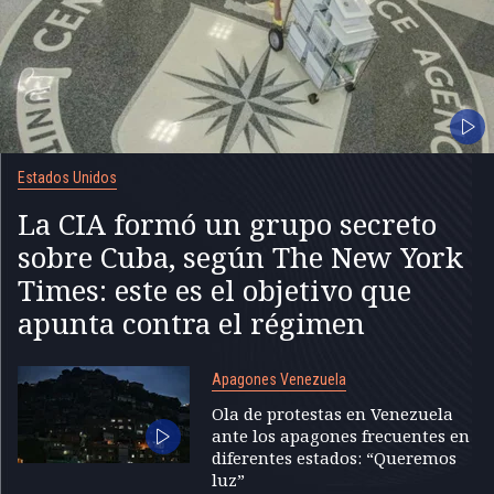
Estados Unidos
La CIA formó un grupo secreto
sobre Cuba, según The New York
Times: este es el objetivo que
apunta contra el régimen
Apagones Venezuela
Ola de protestas en Venezuela
ante los apagones frecuentes en
diferentes estados: “Queremos
luz”