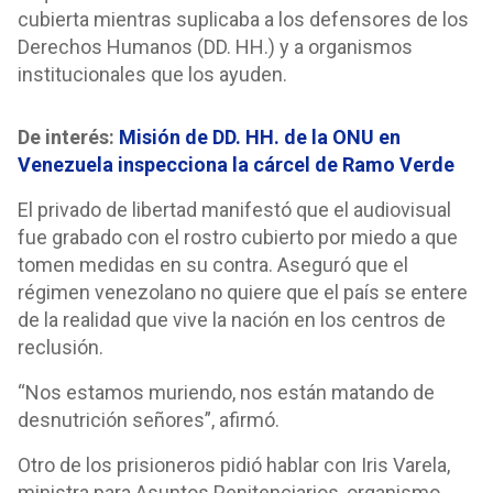
cubierta mientras suplicaba a los defensores de los
Derechos Humanos (DD. HH.) y a organismos
institucionales que los ayuden.
De interés:
Misión de DD. HH. de la ONU en
Venezuela inspecciona la cárcel de Ramo Verde
El privado de libertad manifestó que el audiovisual
fue grabado con el rostro cubierto por miedo a que
tomen medidas en su contra. Aseguró que el
régimen venezolano no quiere que el país se entere
de la realidad que vive la nación en los centros de
reclusión.
“Nos estamos muriendo, nos están matando de
desnutrición señores”, afirmó.
Otro de los prisioneros pidió hablar con Iris Varela,
ministra para Asuntos Penitenciarios, organismo