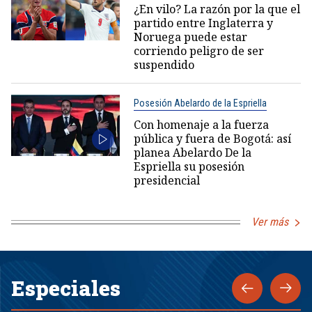
¿En vilo? La razón por la que el
partido entre Inglaterra y
Noruega puede estar
corriendo peligro de ser
suspendido
Posesión Abelardo de la Espriella
Con homenaje a la fuerza
pública y fuera de Bogotá: así
planea Abelardo De la
Espriella su posesión
presidencial
Ver más
Especiales