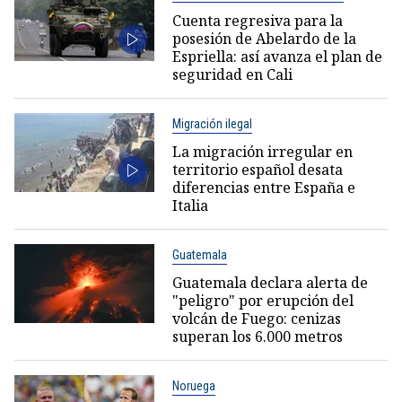
Cuenta regresiva para la
posesión de Abelardo de la
Espriella: así avanza el plan de
seguridad en Cali
Migración ilegal
La migración irregular en
territorio español desata
diferencias entre España e
Italia
Guatemala
Guatemala declara alerta de
"peligro" por erupción del
volcán de Fuego: cenizas
superan los 6.000 metros
Noruega