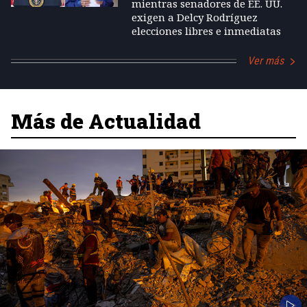
mientras senadores de EE. UU.
exigen a Delcy Rodríguez
elecciones libres e inmediatas
Ver más
Más de Actualidad