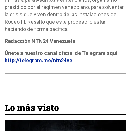
presidido por el régimen venezolano, para solventar
la crisis que viven dentro de las instalaciones del
Rodeo III. Resaltó que este proceso lo están
haciendo de forma pacífica.
Redacción NTN24 Venezuela
Únete a nuestro canal oficial de Telegram aquí
http://telegram.me/ntn24ve
Lo más visto