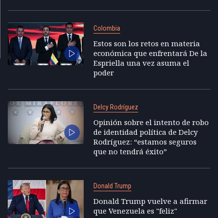
Colombia
Estos son los retos en materia
económica que enfrentará De la
Espriella una vez asuma el
poder
Delcy Rodríguez
Opinión sobre el intento de robo
de identidad política de Delcy
Rodríguez: “estamos seguros
que no tendrá éxito”
Donald Trump
Donald Trump vuelve a afirmar
que Venezuela es "feliz"