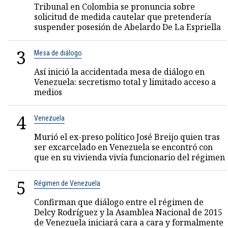
Tribunal en Colombia se pronuncia sobre
solicitud de medida cautelar que pretendería
suspender posesión de Abelardo De La Espriella
3
Mesa de diálogo
Así inició la accidentada mesa de diálogo en
Venezuela: secretismo total y limitado acceso a
medios
4
Venezuela
Murió el ex-preso político José Breijo quien tras
ser excarcelado en Venezuela se encontró con
que en su vivienda vivía funcionario del régimen
5
Régimen de Venezuela
Confirman que diálogo entre el régimen de
Delcy Rodríguez y la Asamblea Nacional de 2015
de Venezuela iniciará cara a cara y formalmente