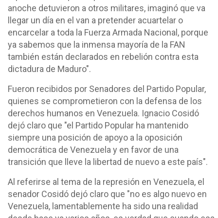
anoche detuvieron a otros militares, imaginó que va
llegar un día en el van a pretender acuartelar o
encarcelar a toda la Fuerza Armada Nacional, porque
ya sabemos que la inmensa mayoría de la FAN
también están declarados en rebelión contra esta
dictadura de Maduro".
Fueron recibidos por Senadores del Partido Popular,
quienes se comprometieron con la defensa de los
derechos humanos en Venezuela. Ignacio Cosidó
dejó claro que "el Partido Popular ha mantenido
siempre una posición de apoyo a la oposición
democrática de Venezuela y en favor de una
transición que lleve la libertad de nuevo a este país".
Al referirse al tema de la represión en Venezuela, el
senador Cosidó dejó claro que "no es algo nuevo en
Venezuela, lamentablemente ha sido una realidad