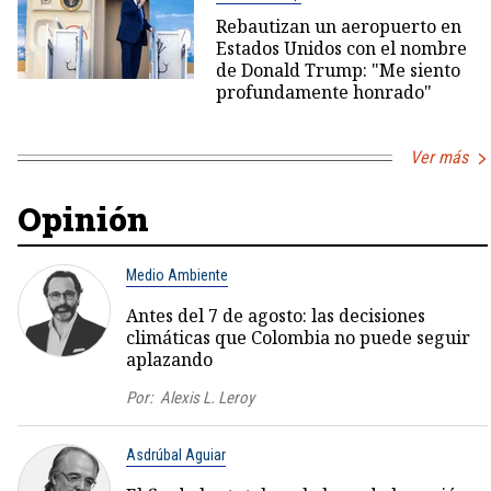
Rebautizan un aeropuerto en
Estados Unidos con el nombre
de Donald Trump: "Me siento
profundamente honrado"
Ver más
Opinión
Medio Ambiente
Antes del 7 de agosto: las decisiones
climáticas que Colombia no puede seguir
aplazando
Por:
Alexis L. Leroy
Asdrúbal Aguiar