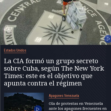
Estados Unidos
La CIA formó un grupo secreto
sobre Cuba, según The New York
Times: este es el objetivo que
apunta contra el régimen
Apagones Venezuela
Ola de protestas en Venezuela
ante los apagones frecuentes en