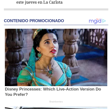
este jueves en La Carlota