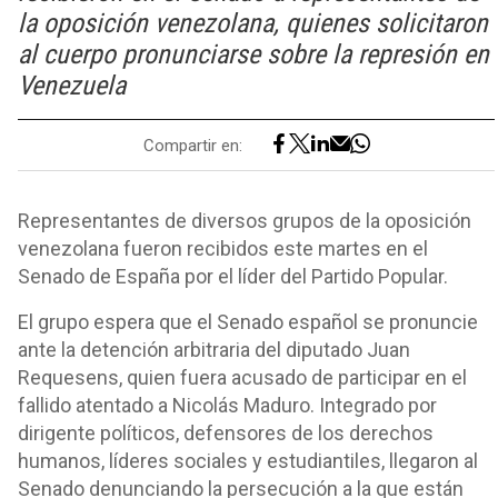
la oposición venezolana, quienes solicitaron
al cuerpo pronunciarse sobre la represión en
Venezuela
Compartir en:
Representantes de diversos grupos de la oposición
venezolana fueron recibidos este martes en el
Senado de España por el líder del Partido Popular.
El grupo espera que el Senado español se pronuncie
ante la detención arbitraria del diputado Juan
Requesens, quien fuera acusado de participar en el
fallido atentado a Nicolás Maduro. I
ntegrado por
dirigente políticos, defensores de los derechos
humanos, líderes sociales y estudiantiles, llegaron al
Senado denunciando la persecución a la que están