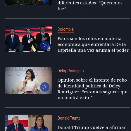
diferentes estados: “Queremos
luz”
Colombia
Estos son los retos en materia
económica que enfrentará De la
Espriella una vez asuma el poder
Delcy Rodríguez
Opinión sobre el intento de robo
de identidad política de Delcy
Rodríguez: “estamos seguros que
no tendrá éxito”
Donald Trump
Donald Trump vuelve a afirmar