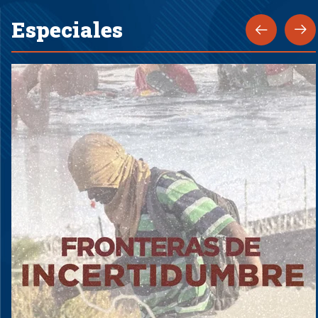
Especiales