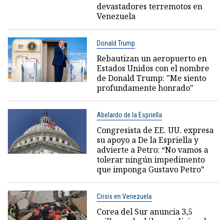
devastadores terremotos en
Venezuela
Donald Trump
Rebautizan un aeropuerto en
Estados Unidos con el nombre
de Donald Trump: "Me siento
profundamente honrado"
Abelardo de la Espriella
Congresista de EE. UU. expresa
su apoyo a De la Espriella y
advierte a Petro: “No vamos a
tolerar ningún impedimento
que imponga Gustavo Petro”
Crisis en Venezuela
Corea del Sur anuncia 3,5