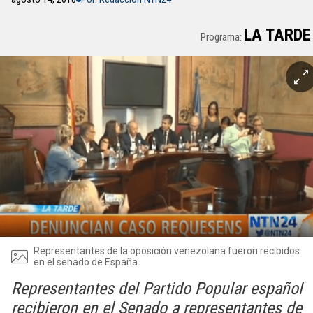
LA TARDE
Programa:
Representantes de la oposición venezolana fueron recibidos
en el senado de España
Representantes del Partido Popular español
recibieron en el Senado a representantes de