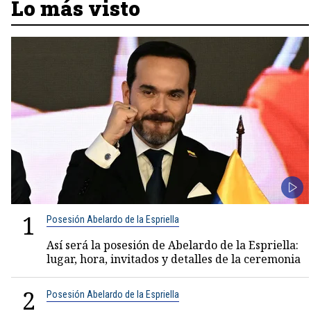
Lo más visto
1
Posesión Abelardo de la Espriella
Así será la posesión de Abelardo de la Espriella:
lugar, hora, invitados y detalles de la ceremonia
2
Posesión Abelardo de la Espriella