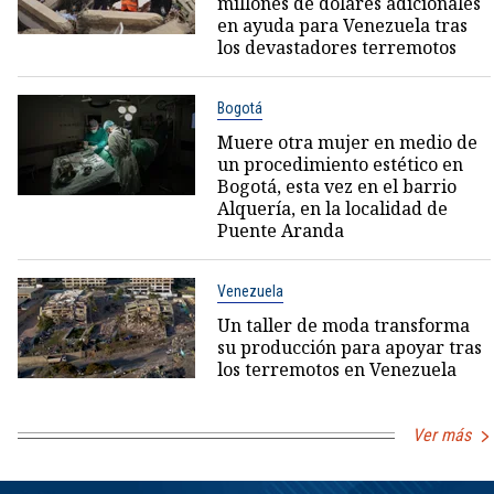
millones de dólares adicionales
en ayuda para Venezuela tras
los devastadores terremotos
Bogotá
Muere otra mujer en medio de
un procedimiento estético en
Bogotá, esta vez en el barrio
Alquería, en la localidad de
Puente Aranda
Venezuela
Un taller de moda transforma
su producción para apoyar tras
los terremotos en Venezuela
Ver más