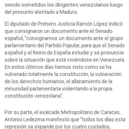
siendo sometidos los dirigentes venezolanos luego
del presunto atentado a Maduro.
El diputado de Primero Justicia Ramón López indicó
que consignaron un documento ante el Senado
español, "consignamos un documento ante el grupo
parlamentario del Partido Popular, para que el Senado
español y el Reino de España estudie y se pronuncie
sobre la situación que está viviéndose en Venezuela.
En estos últimos días hemos visto como se ha
vulnerado totalmente la constitución, la vulneración
de los derechos humanos, el allanamiento de la
inmunidad parlamentaria violentando a la propia
constitución venezolana".
Por su parte, el exalcade Metropolitano de Caracas,
Antonio Ledezma manifestó que "todos los días esta
represión se expande por los cuatro costados,