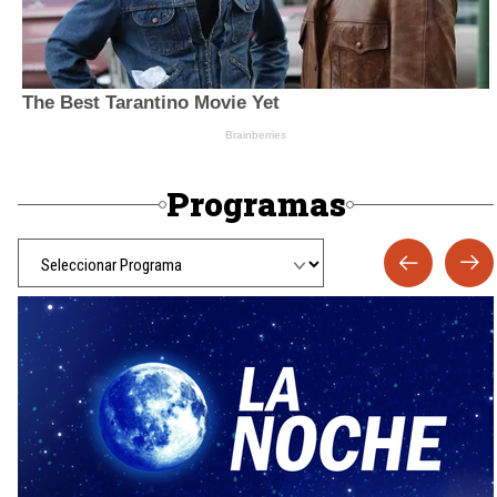
Programas