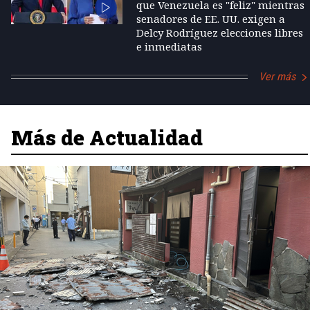
que Venezuela es "feliz" mientras
senadores de EE. UU. exigen a
Delcy Rodríguez elecciones libres
e inmediatas
Ver más
Más de Actualidad