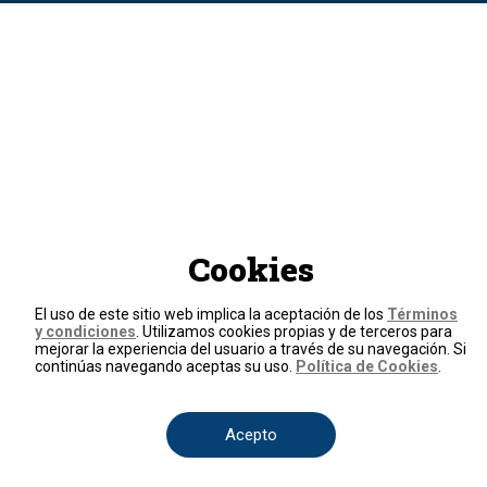
Cookies
El uso de este sitio web implica la aceptación de los
Términos
y condiciones
. Utilizamos cookies propias y de terceros para
mejorar la experiencia del usuario a través de su navegación. Si
continúas navegando aceptas su uso.
Política de Cookies
.
Acepto