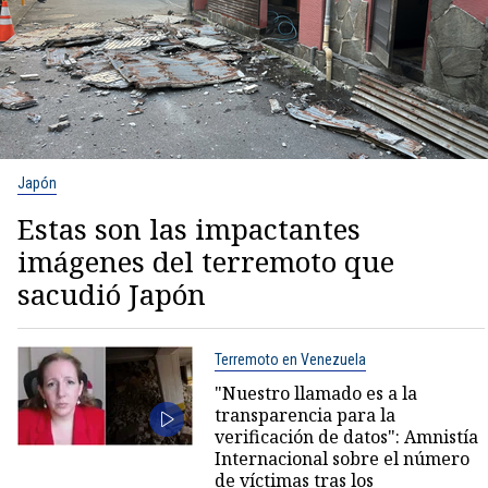
Japón
Estas son las impactantes
imágenes del terremoto que
sacudió Japón
Terremoto en Venezuela
"Nuestro llamado es a la
transparencia para la
verificación de datos": Amnistía
Internacional sobre el número
de víctimas tras los