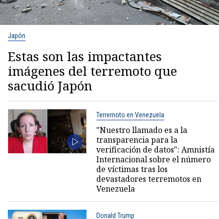
Japón
Estas son las impactantes
imágenes del terremoto que
sacudió Japón
Terremoto en Venezuela
"Nuestro llamado es a la
transparencia para la
verificación de datos": Amnistía
Internacional sobre el número
de víctimas tras los
devastadores terremotos en
Venezuela
Donald Trump