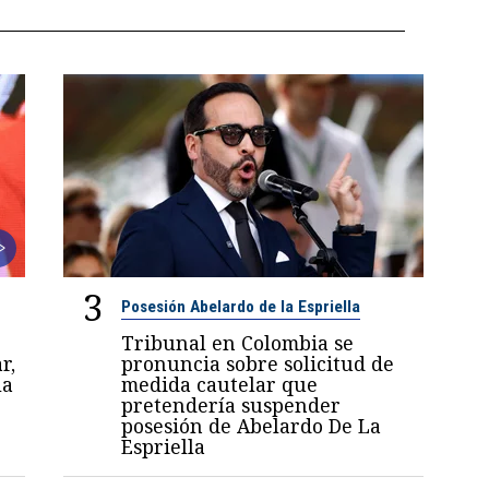
3
Posesión Abelardo de la Espriella
Tribunal en Colombia se
r,
pronuncia sobre solicitud de
la
medida cautelar que
pretendería suspender
posesión de Abelardo De La
Espriella