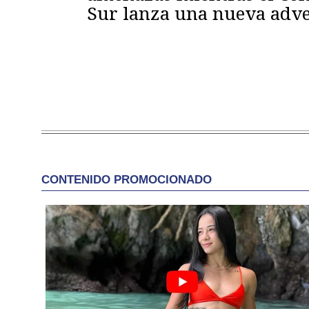
Sur lanza una nueva adve