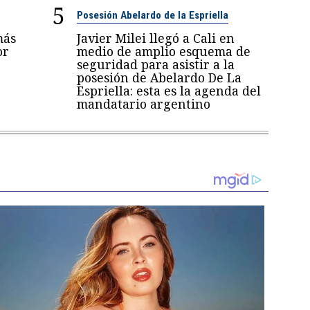
5
Posesión Abelardo de la Espriella
más
Javier Milei llegó a Cali en
or
medio de amplio esquema de
seguridad para asistir a la
posesión de Abelardo De La
Espriella: esta es la agenda del
mandatario argentino