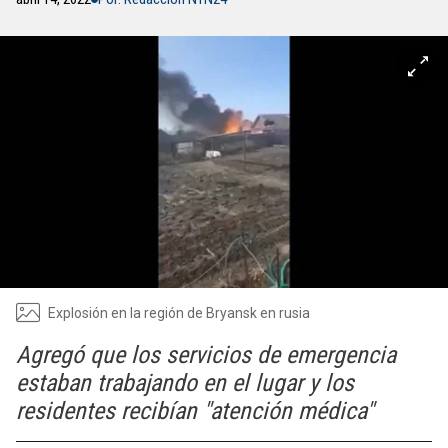
Explosión en la región de Bryansk en rusia
Agregó que los servicios de emergencia
estaban trabajando en el lugar y los
residentes recibían "atención médica"