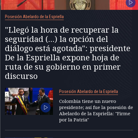
Posesión Abelardo de la Espriella
"Llegó la hora de recuperar la
seguridad (...) la opción del
diálogo está agotada": presidente
De la Espriella expone hoja de
ruta de su gobierno en primer
discurso
Posesión Abelardo de la Espriella
Colombia tiene un nuevo
presidente; así fue la posesión de
Abelardo de la Espriella: "Firme
por la Patria"