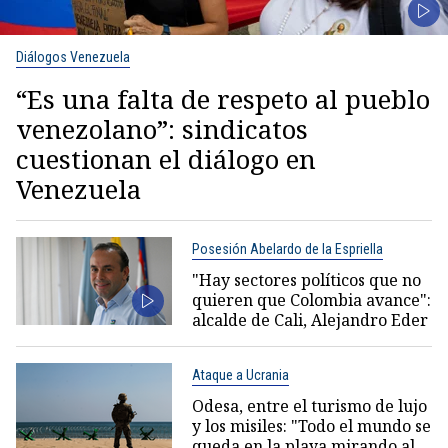
Diálogos Venezuela
“Es una falta de respeto al pueblo
venezolano”: sindicatos
cuestionan el diálogo en
Venezuela
Posesión Abelardo de la Espriella
"Hay sectores políticos que no
quieren que Colombia avance":
alcalde de Cali, Alejandro Eder
Ataque a Ucrania
Odesa, entre el turismo de lujo
y los misiles: "Todo el mundo se
queda en la playa mirando al