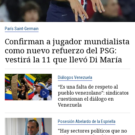
París Saint-Germain
Confirman a jugador mundialista
como nuevo refuerzo del PSG:
vestirá la 11 que llevó Di María
Diálogos Venezuela
“Es una falta de respeto al
pueblo venezolano”: sindicatos
cuestionan el diálogo en
Venezuela
Posesión Abelardo de la Espriella
"Hay sectores políticos que no