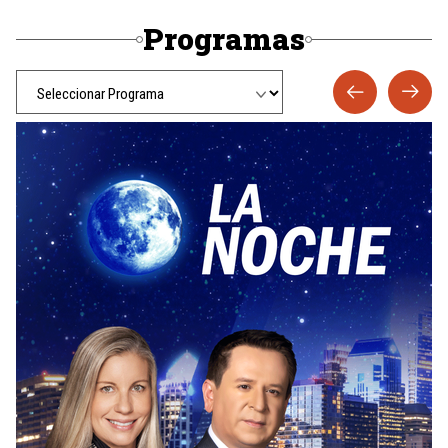
Programas