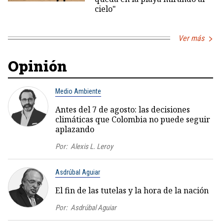
cielo"
Ver más
Opinión
Medio Ambiente
Antes del 7 de agosto: las decisiones
climáticas que Colombia no puede seguir
aplazando
Por:
Alexis L. Leroy
Asdrúbal Aguiar
El fin de las tutelas y la hora de la nación
Por:
Asdrúbal Aguiar