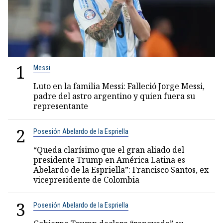
1
Messi
Luto en la familia Messi: Falleció Jorge Messi,
padre del astro argentino y quien fuera su
representante
2
Posesión Abelardo de la Espriella
“Queda clarísimo que el gran aliado del
presidente Trump en América Latina es
Abelardo de la Espriella”: Francisco Santos, ex
vicepresidente de Colombia
3
Posesión Abelardo de la Espriella