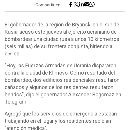
Compartir en:
El gobernador de la región de Bryansk, en el sur de
Rusia, acusó este jueves al ejército ucraniano de
bombardear una ciudad rusa a unos 10 kilómetros
(seis millas) de su frontera conjunta, hiriendo a
civiles.
"Hoy, las Fuerzas Armadas de Ucrania dispararon
contra la ciudad de Klimovo. Como resultado del
bombardeo, dos edificios residenciales resultaron
dañados y algunos de los residentes resultaron
heridos", dijo el gobernador Alexander Bogomaz en
Telegram.
Agregó que los servicios de emergencia estaban
trabajando en el lugar y los residentes recibían
"atención médica".