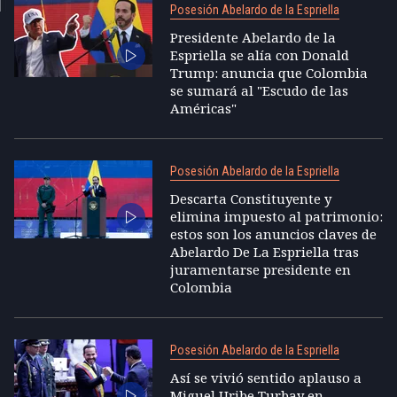
Posesión Abelardo de la Espriella
Presidente Abelardo de la
Espriella se alía con Donald
Trump: anuncia que Colombia
se sumará al "Escudo de las
Américas"
Posesión Abelardo de la Espriella
Descarta Constituyente y
elimina impuesto al patrimonio:
estos son los anuncios claves de
Abelardo De La Espriella tras
juramentarse presidente en
Colombia
Posesión Abelardo de la Espriella
Así se vivió sentido aplauso a
Miguel Uribe Turbay en