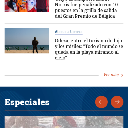
Norris fue penalizado con 10
puestos en la grilla de salida
del Gran Premio de Bélgica
Ataque a Ucrania
Odesa, entre el turismo de lujo
y los misiles: "Todo el mundo se
queda en la playa mirando al
cielo"
Ver más
Especiales