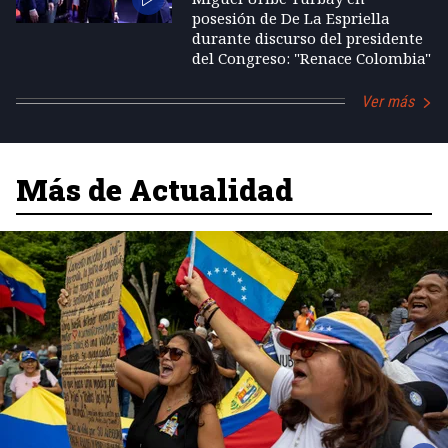
posesión de De La Espriella
durante discurso del presidente
del Congreso: "Renace Colombia"
Ver más
Más de Actualidad