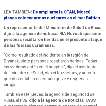
LEA TAMBIÉN:
De ampliarse la OTAN, Moscú
planea colocar armas nucleares en el mar Báltico
Un representante del Ministerio de Salud de Rusia
dijo a la agencia de noticias RIA Novosti que siete
personas resultaron heridas en el presunto ataque
de las fuerzas ucranianas.
"Como resultado del incidente en la región de
Bryansk, siete personas resultaron heridas. Todas
las víctimas están en el hospital", dijo el asistente
del ministro de Salud, Alexei Kuznetsov, y agregó
que dos estaban en estado grave y requerían
cirugía.
También este jueves, la agencia de seguridad de
Rusia, el FSB,
dijo a la agencia de noticias TASS