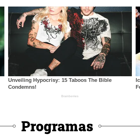
Programas