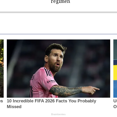
régimen