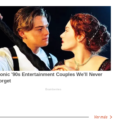
Ver más