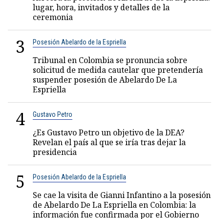
lugar, hora, invitados y detalles de la
ceremonia
3
Posesión Abelardo de la Espriella
Tribunal en Colombia se pronuncia sobre
solicitud de medida cautelar que pretendería
suspender posesión de Abelardo De La
Espriella
4
Gustavo Petro
¿Es Gustavo Petro un objetivo de la DEA?
Revelan el país al que se iría tras dejar la
presidencia
5
Posesión Abelardo de la Espriella
Se cae la visita de Gianni Infantino a la posesión
de Abelardo De La Espriella en Colombia: la
información fue confirmada por el Gobierno