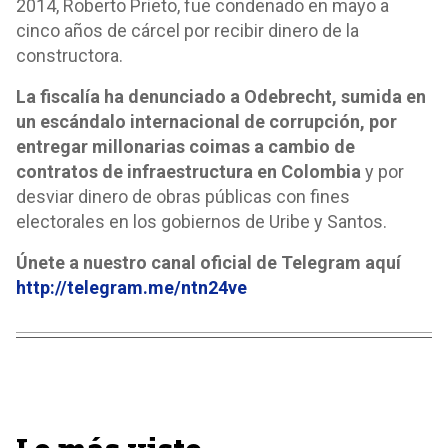
2014, Roberto Prieto, fue condenado en mayo a
cinco años de cárcel por recibir dinero de la
constructora.
La fiscalía ha denunciado a Odebrecht, sumida en
un escándalo internacional de corrupción, por
entregar millonarias coimas a cambio de
contratos de infraestructura en Colombia
y por
desviar dinero de obras públicas con fines
electorales en los gobiernos de Uribe y Santos.
Únete a nuestro canal oficial de Telegram aquí
http://telegram.me/ntn24ve