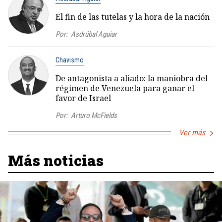
El fin de las tutelas y la hora de la nación
Por:
Asdrúbal Aguiar
Chavismo
De antagonista a aliado: la maniobra del
régimen de Venezuela para ganar el
favor de Israel
Por:
Arturo McFields
Ver más
Más noticias