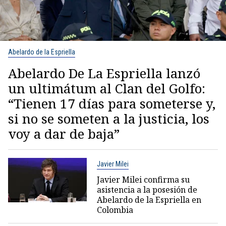
Abelardo de la Espriella
Abelardo De La Espriella lanzó
un ultimátum al Clan del Golfo:
“Tienen 17 días para someterse y,
si no se someten a la justicia, los
voy a dar de baja”
Javier Milei
Javier Milei confirma su
asistencia a la posesión de
Abelardo de la Espriella en
Colombia