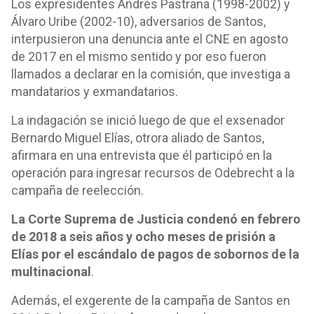
Los expresidentes Andrés Pastrana (1998-2002) y
Álvaro Uribe (2002-10), adversarios de Santos,
interpusieron una denuncia ante el CNE en agosto
de 2017 en el mismo sentido y por eso fueron
llamados a declarar en la comisión, que investiga a
mandatarios y exmandatarios.
La indagación se inició luego de que el exsenador
Bernardo Miguel Elías, otrora aliado de Santos,
afirmara en una entrevista que él participó en la
operación para ingresar recursos de Odebrecht a la
campaña de reelección.
La Corte Suprema de Justicia condenó en febrero
de 2018 a seis años y ocho meses de prisión a
Elías por el escándalo de pagos de sobornos de la
multinacional
.
Además, el exgerente de la campaña de Santos en