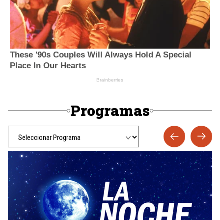
Programas