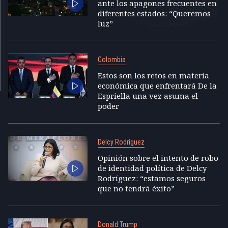
ante los apagones frecuentes en
diferentes estados: “Queremos
luz”
Colombia
Estos son los retos en materia
económica que enfrentará De la
Espriella una vez asuma el
poder
Delcy Rodríguez
Opinión sobre el intento de robo
de identidad política de Delcy
Rodríguez: “estamos seguros
que no tendrá éxito”
Donald Trump