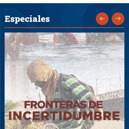
Especiales