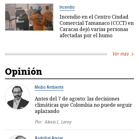
Incendio
Incendio en el Centro Ciudad
Comercial Tamanaco (CCCT) en
Caracas dejó varias personas
afectadas por el humo
Ver más
Opinión
Medio Ambiente
Antes del 7 de agosto: las decisiones
climáticas que Colombia no puede seguir
aplazando
Por:
Alexis L. Leroy
Asdrúbal Aguiar