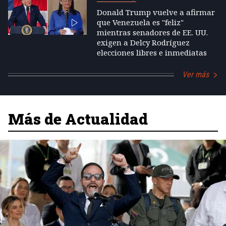
Donald Trump vuelve a afirmar
que Venezuela es "feliz"
mientras senadores de EE. UU.
exigen a Delcy Rodríguez
elecciones libres e inmediatas
Ver más
Más de Actualidad