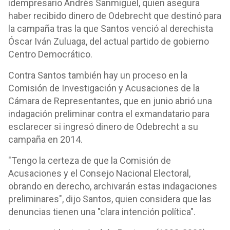
idempresario Andrés Sanmiguel, quien asegura
haber recibido dinero de Odebrecht que destinó para
la campaña tras la que Santos venció al derechista
Óscar Iván Zuluaga, del actual partido de gobierno
Centro Democrático.
Contra Santos también hay un proceso en la
Comisión de Investigación y Acusaciones de la
Cámara de Representantes, que en junio abrió una
indagación preliminar contra el exmandatario para
esclarecer si ingresó dinero de Odebrecht a su
campaña en 2014.
"Tengo la certeza de que la Comisión de
Acusaciones y el Consejo Nacional Electoral,
obrando en derecho, archivarán estas indagaciones
preliminares", dijo Santos, quien considera que las
denuncias tienen una "clara intención política".