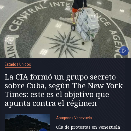
Estados Unidos
La CIA formó un grupo secreto
sobre Cuba, según The New York
Times: este es el objetivo que
apunta contra el régimen
Apagones Venezuela
Ola de protestas en Venezuela