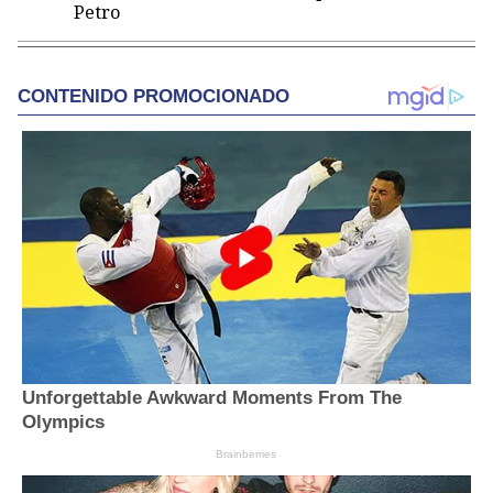
Petro