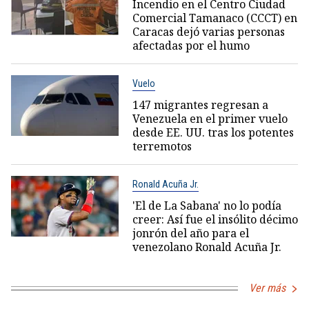
Incendio en el Centro Ciudad
Comercial Tamanaco (CCCT) en
Caracas dejó varias personas
afectadas por el humo
Vuelo
147 migrantes regresan a
Venezuela en el primer vuelo
desde EE. UU. tras los potentes
terremotos
Ronald Acuña Jr.
'El de La Sabana' no lo podía
creer: Así fue el insólito décimo
jonrón del año para el
venezolano Ronald Acuña Jr.
Ver más