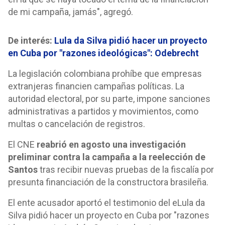
de mi campaña, jamás", agregó.
De interés:
Lula da Silva pidió hacer un proyecto
en Cuba por "razones ideológicas": Odebrecht
La legislación colombiana prohíbe que empresas
extranjeras financien campañas políticas. La
autoridad electoral, por su parte, impone sanciones
administrativas a partidos y movimientos, como
multas o cancelación de registros.
El CNE
reabrió en agosto una investigación
preliminar contra la campaña a la reelección de
Santos
tras recibir nuevas pruebas de la fiscalía por
presunta financiación de la constructora brasileña.
El ente acusador aportó el testimonio del eLula da
Silva pidió hacer un proyecto en Cuba por "razones