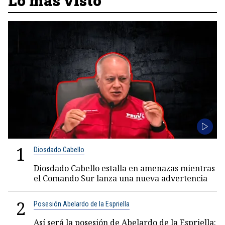
Lo más visto
1
Diosdado Cabello
Diosdado Cabello estalla en amenazas mientras
el Comando Sur lanza una nueva advertencia
2
Posesión Abelardo de la Espriella
Así será la posesión de Abelardo de la Espriella: