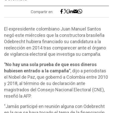
Compartir en:
El expresidente colombiano Juan Manuel Santos
negó este miércoles que la constructora brasileña
Odebrecht hubiera financiado su candidatura a la
reelección en 2014 tras comparecer ante el órgano
de vigilancia electoral que investiga su campaña.
"No hay una sola prueba de que esos dineros
hubiesen entrado a la campaña"
, dijo a periodistas
el Nobel de Paz, que gobernó a Colombia entre 2010
y 2018, al término de su declaración ante
magistrados del Consejo Nacional Electoral (CNE),
reseñó la AFP.
"Jamás participé en reunión alguna con Odebrecht
en la que se haya tocado el tema de la financiación