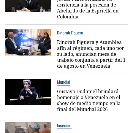
asistencia a la posesión de
Abelardo de la Espriella en
Colombia
Dinorah Figuera
Dinorah Figuera y Asamblea
afín al régimen, cada uno por
su lado, anuncian mesa de
trabajo conjunta a partir del 1
de agosto en Venezuela
Mundial
Gustavo Dudamel brindará
homenaje a Venezuela en el
show de medio tiempo en la
final del Mundial 2026
Incendio