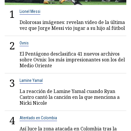
1
Lionel Messi
Dolorosas imágenes: revelan video de la última
vez que Jorge Messi vio jugar a su hijo al fútbol
2
Ovnis
El Pentágono desclasifica 41 nuevos archivos
sobre Ovnis: los más impresionantes son los del
Medio Oriente
3
Lamine Yamal
La reacción de Lamine Yamal cuando Ryan
Castro cantó la canción en la que menciona a
Nicki Nicole
4
Atentado en Colombia
Así luce la zona atacada en Colombia tras la