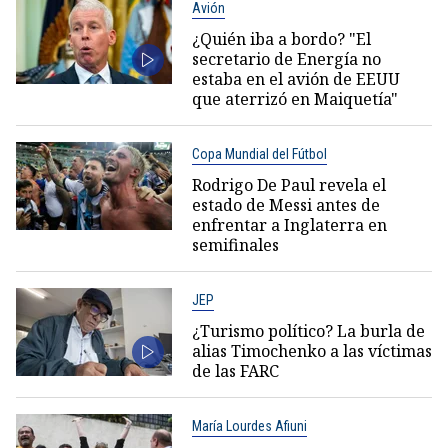
Avión
¿Quién iba a bordo? "El
secretario de Energía no
estaba en el avión de EEUU
que aterrizó en Maiquetía"
Copa Mundial del Fútbol
Rodrigo De Paul revela el
estado de Messi antes de
enfrentar a Inglaterra en
semifinales
JEP
¿Turismo político? La burla de
alias Timochenko a las víctimas
de las FARC
María Lourdes Afiuni