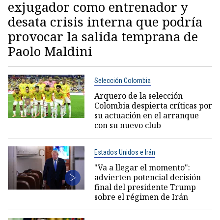
exjugador como entrenador y
desata crisis interna que podría
provocar la salida temprana de
Paolo Maldini
Selección Colombia
Arquero de la selección
Colombia despierta críticas por
su actuación en el arranque
con su nuevo club
Estados Unidos e Irán
"Va a llegar el momento":
advierten potencial decisión
final del presidente Trump
sobre el régimen de Irán