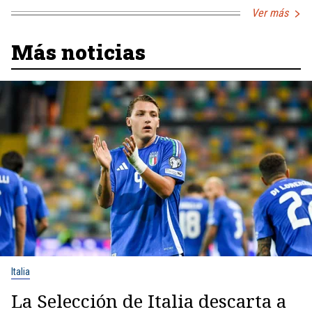
Ver más
Más noticias
Italia
La Selección de Italia descarta a