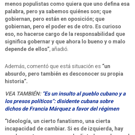
menos populistas como quiera que uno defina esa
palabra, pero ya sabemos quiénes son; que
gobiernan, pero están en oposición; que
gobiernan, pero el poder es de otro. Es curioso
eso, no hacerse cargo de la responsabilidad que
significa gobernar y que ahora lo bueno y o malo
depende de ellos”
, añadió.
Además, comentó que está situación es
“un
absurdo, pero también es desconocer su propia
historia”.
VEA TAMBIÉN:
“Es un insulto al pueblo cubano y a
los presos políticos”: disidente cubana sobre
dichos de Francia Márquez a favor del régimen
“Ideología, un cierto fanatismo, una cierta
incapacidad de cambiar. Si es de izquierda, hay