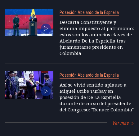
Posesión Abelardo de la Espriella
Descarta Constituyente y
elimina impuesto al patrimonio:
estos son los anuncios claves de
Abelardo De La Espriella tras
juramentarse presidente en
Colombia
Posesión Abelardo de la Espriella
Así se vivió sentido aplauso a
Miguel Uribe Turbay en
posesión de De La Espriella
durante discurso del presidente
del Congreso: "Renace Colombia"
Ver más