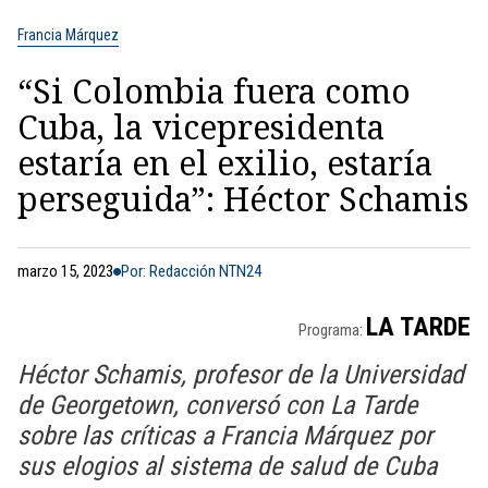
Francia Márquez
“Si Colombia fuera como
Cuba, la vicepresidenta
estaría en el exilio, estaría
perseguida”: Héctor Schamis
marzo 15, 2023
Por: Redacción NTN24
LA TARDE
Programa:
Héctor Schamis, profesor de la Universidad
de Georgetown, conversó con La Tarde
sobre las críticas a Francia Márquez por
sus elogios al sistema de salud de Cuba