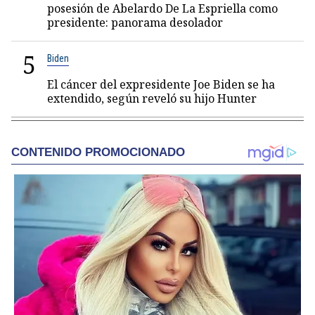
posesión de Abelardo De La Espriella como
presidente: panorama desolador
5
Biden
El cáncer del expresidente Joe Biden se ha
extendido, según reveló su hijo Hunter