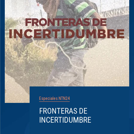
Especiales NTN24
FRONTERAS DE
INCERTIDUMBRE