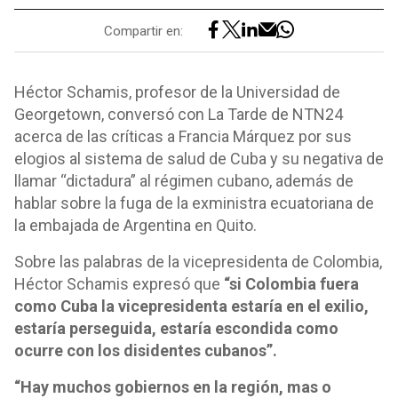
Compartir en:
Héctor Schamis, profesor de la Universidad de
Georgetown, conversó con La Tarde de NTN24
acerca de las críticas a Francia Márquez por sus
elogios al sistema de salud de Cuba y su negativa de
llamar “dictadura” al régimen cubano, además de
hablar sobre la fuga de la exministra ecuatoriana de
la embajada de Argentina en Quito.
Sobre las palabras de la vicepresidenta de Colombia,
Héctor Schamis expresó que
“si Colombia fuera
como Cuba la vicepresidenta estaría en el exilio,
estaría perseguida, estaría escondida como
ocurre con los disidentes cubanos”.
“Hay muchos gobiernos en la región, mas o