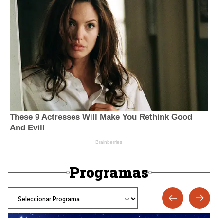
Programas