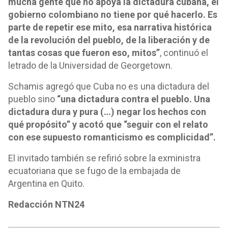
mucha gente que no apoya la dictadura cubana, el
gobierno colombiano no tiene por qué hacerlo. Es
parte de repetir ese mito, esa narrativa histórica
de la revolución del pueblo, de la liberación y de
tantas cosas que fueron eso, mitos”
, continuó el
letrado de la Universidad de Georgetown.
Schamis agregó que Cuba no es una dictadura del
pueblo sino
“una dictadura contra el pueblo. Una
dictadura dura y pura (…) negar los hechos con
qué propósito” y acotó que “seguir con el relato
con ese supuesto romanticismo es complicidad”.
El invitado también se refirió sobre la exministra
ecuatoriana que se fugo de la embajada de
Argentina en Quito.
Redacción NTN24