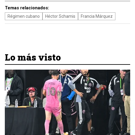
Temas relacionados:
Régimen cubano
Héctor Schamis
Francia Márquez
Lo más visto