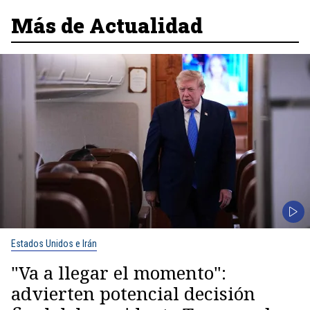
Más de Actualidad
Estados Unidos e Irán
"Va a llegar el momento":
advierten potencial decisión