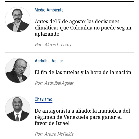
Medio Ambiente
Antes del 7 de agosto: las decisiones
climáticas que Colombia no puede seguir
aplazando
Por:
Alexis L. Leroy
Asdrúbal Aguiar
El fin de las tutelas y la hora de la nación
Por:
Asdrúbal Aguiar
Chavismo
De antagonista a aliado: la maniobra del
régimen de Venezuela para ganar el
favor de Israel
Por:
Arturo McFields