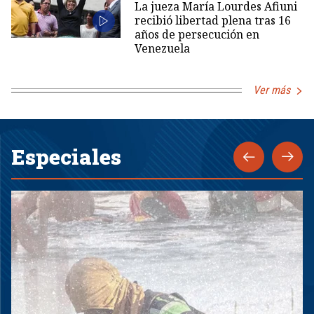
La jueza María Lourdes Afiuni
recibió libertad plena tras 16
años de persecución en
Venezuela
Ver más
Especiales