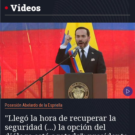
5
Videos
Posesión Abelardo de la Espriella
"Llegó la hora de recuperar la
seguridad (...) la opción del